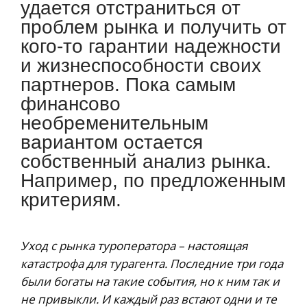
удается отстраниться от
проблем рынка и получить от
кого-то гарантии надежности
и жизнеспособности своих
партнеров. Пока самым
финансово
необременительным
вариантом остается
собственный анализ рынка.
Например, по предложенным
критериям.
Уход с рынка туроператора – настоящая
катастрофа для турагента. Последние три года
были богаты на такие события, но к ним так и
не привыкли. И каждый раз встают одни и те