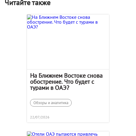
Читайте также
На Ближнем Востоке снова
обострение. Что будет с
турами в ОАЭ?
Обзоры и аналитика
22/07/2026