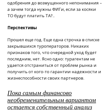
одобрения до возмущенного непонимания –
а зачем тогда нужны ФИГи, если за косяки
ТО будут платить ТА?..
Перспективы
Прошел еще год. Еще одна строчка в списке
закрывшихся туроператоров. Никаких
признаков того, что очередной уход будет
последним, нет. Ясно одно: турагентам не
удается отстраниться от проблем рынка и
получить от кого-то гарантии надежности и
жизнеспособности своих партнеров.
Пока самым финансово
необременительным вариантом
остается собственный анализ