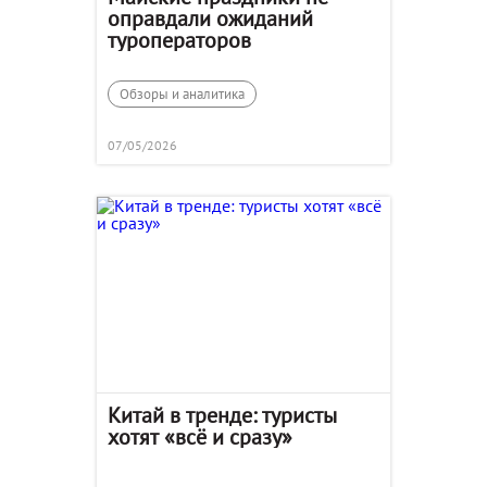
оправдали ожиданий
туроператоров
Обзоры и аналитика
07/05/2026
Китай в тренде: туристы
хотят «всё и сразу»