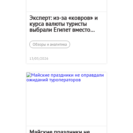
Эксперт: из-за «ковров» и
курса валюты туристы
выбрали Египет вместо
Сочи
Обзоры и аналитика
13/05/2026
Майские праздники не