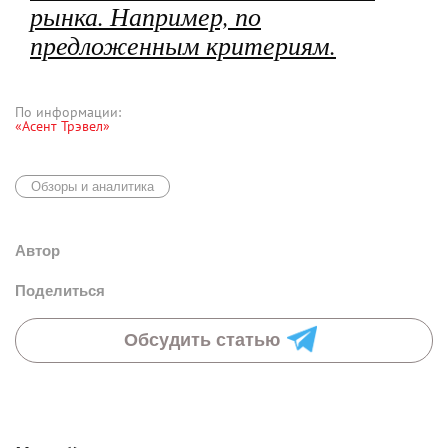
рынка. Например, по
предложенным критериям.
По информации:
«Асент Трэвел»
Обзоры и аналитика
Автор
Поделиться
Обсудить статью