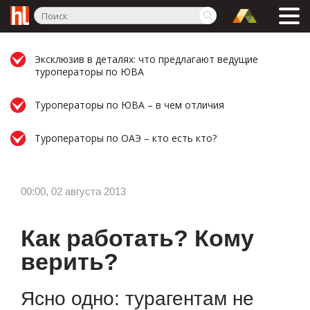
Эксклюзив в деталях: что предлагают ведущие
туроператоры по ЮВА
Туроператоры по ЮВА – в чем отличия
Туроператоры по ОАЭ – кто есть кто?
00:00, 02 августа 2013
Как работать? Кому
верить?
Ясно одно: турагентам не