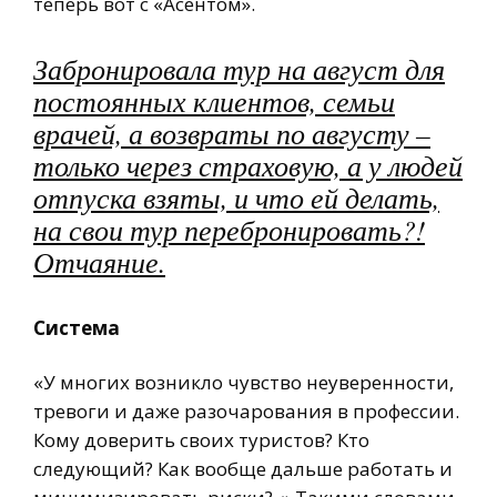
теперь вот с «Асентом».
Забронировала тур на август для
постоянных клиентов, семьи
врачей, а возвраты по августу –
только через страховую, а у людей
отпуска взяты, и что ей делать,
на свои тур перебронировать?!
Отчаяние.
Система
«У многих возникло чувство неуверенности,
тревоги и даже разочарования в профессии.
Кому доверить своих туристов? Кто
следующий? Как вообще дальше работать и