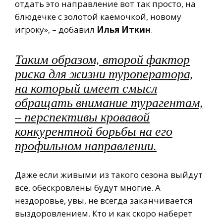
отдать это направление вот так просто, на
блюдечке с золотой каемочкой, новому
игроку», – добавил
Илья Иткин
.
Таким образом, второй фактор
риска для жизни туроператора,
на который имеет смысл
обращать внимание турагентам,
– перспективы кровавой
конкурентной борьбы на его
профильном направлении.
Даже если живыми из такого сезона выйдут
все, обескровлены будут многие. А
нездоровье, увы, не всегда заканчивается
выздоровлением. Кто и как скоро наберет