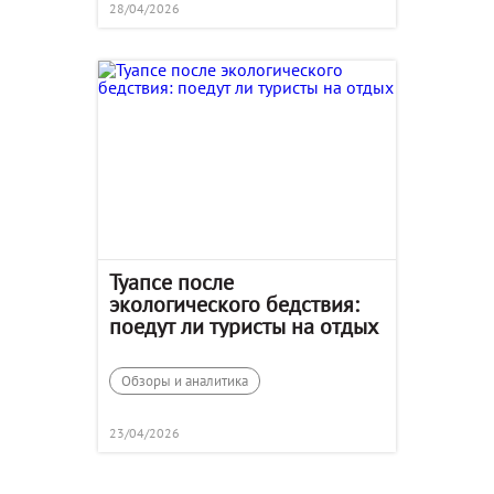
28/04/2026
Туапсе после
экологического бедствия:
поедут ли туристы на отдых
Обзоры и аналитика
23/04/2026