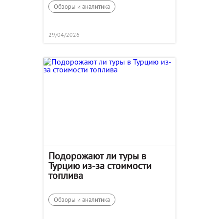
Обзоры и аналитика
29/04/2026
Подорожают ли туры в
Турцию из-за стоимости
топлива
Обзоры и аналитика