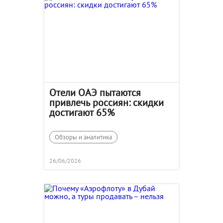
Отели ОАЭ пытаются
привлечь россиян: скидки
достигают 65%
Обзоры и аналитика
26/06/2026