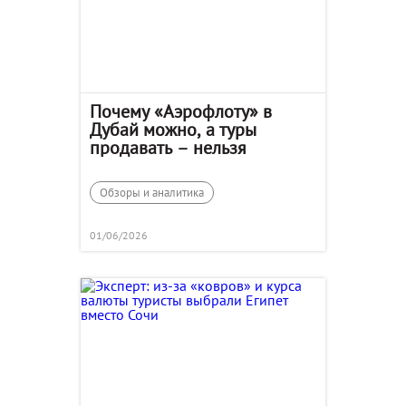
Почему «Аэрофлоту» в
Дубай можно, а туры
продавать – нельзя
Обзоры и аналитика
01/06/2026