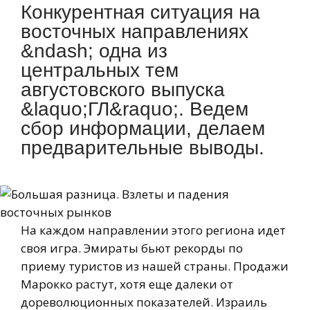
Конкурентная ситуация на
восточных направлениях
&ndash; одна из
центральных тем
августовского выпуска
&laquo;ГЛ&raquo;. Ведем
сбор информации, делаем
предварительные выводы.
На каждом направлении этого региона идет
своя игра. Эмираты бьют рекорды по
приему туристов из нашей страны. Продажи
Марокко растут, хотя еще далеки от
дореволюционных показателей. Израиль