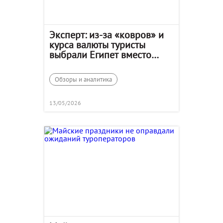
Эксперт: из-за «ковров» и
курса валюты туристы
выбрали Египет вместо
Сочи
Обзоры и аналитика
13/05/2026