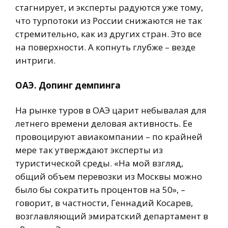
стагнирует, и эксперты радуются уже тому,
что турпотоки из России снижаются не так
стремительно, как из других стран. Это все
на поверхности. А копнуть глубже – везде
интриги.
ОАЭ. Допинг демпинга
На рынке туров в ОАЭ царит небывалая для
летнего времени деловая активность. Ее
провоцируют авиакомпании – по крайней
мере так утверждают эксперты из
туристической среды. «На мой взгляд,
общий объем перевозки из Москвы можно
было бы сократить процентов на 50», –
говорит, в частности, Геннадий Косарев,
возглавляющий эмиратский департамент в