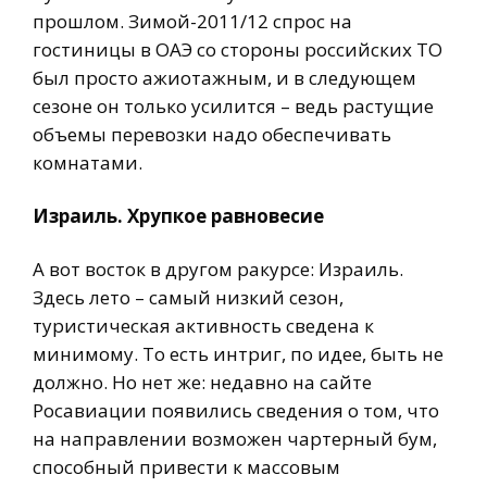
прошлом. Зимой-2011/12 спрос на
гостиницы в ОАЭ со стороны российских ТО
был просто ажиотажным, и в следующем
сезоне он только усилится – ведь растущие
объемы перевозки надо обеспечивать
комнатами.
Израиль. Хрупкое равновесие
А вот восток в другом ракурсе: Израиль.
Здесь лето – самый низкий сезон,
туристическая активность сведена к
минимому. То есть интриг, по идее, быть не
должно. Но нет же: недавно на сайте
Росавиации появились сведения о том, что
на направлении возможен чартерный бум,
способный привести к массовым