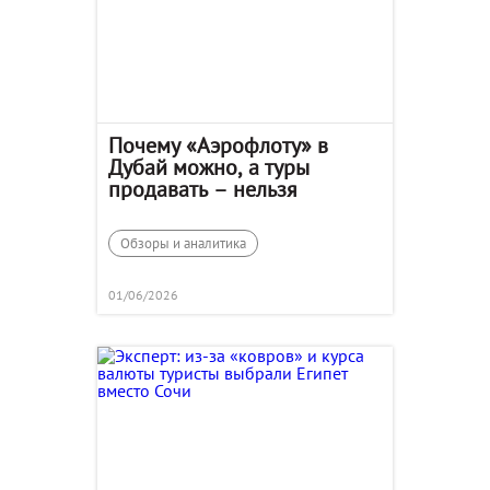
Почему «Аэрофлоту» в
Дубай можно, а туры
продавать – нельзя
Обзоры и аналитика
01/06/2026