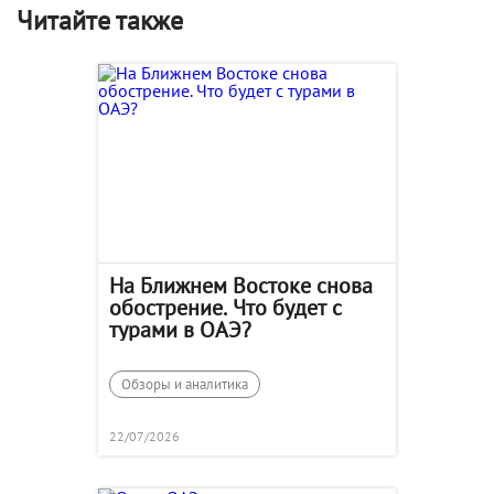
Читайте также
На Ближнем Востоке снова
обострение. Что будет с
турами в ОАЭ?
Обзоры и аналитика
22/07/2026