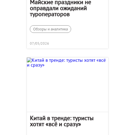
Майские праздники не
оправдали ожиданий
туроператоров
Обзоры и аналитика
07/05/2026
Китай в тренде: туристы
хотят «всё и сразу»