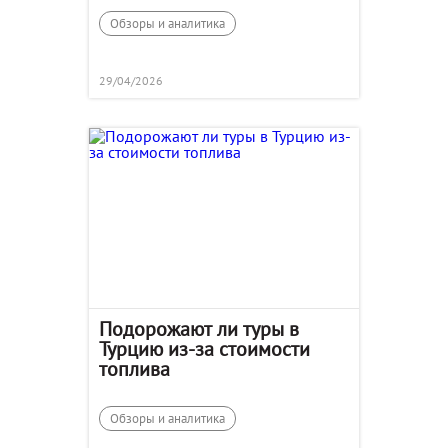
Обзоры и аналитика
29/04/2026
Подорожают ли туры в
Турцию из-за стоимости
топлива
Обзоры и аналитика