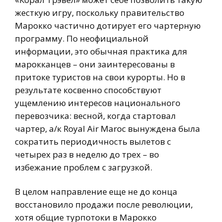
жесткую игру, поскольку правительство
Марокко частично дотирует его чартерную
программу. По неофициальной
информации, это обычная практика для
марокканцев – они заинтересованы в
притоке туристов на свои курорты. Но в
результате косвенно способствуют
ущемлению интересов национального
перевозчика: весной, когда стартовал
чартер, а/к Royal Air Maroc вынуждена была
сократить периодичность вылетов с
четырех раз в неделю до трех – во
избежание проблем с загрузкой.
В целом направление еще не до конца
восстановило продажи после революции,
хотя общие турпотоки в Марокко