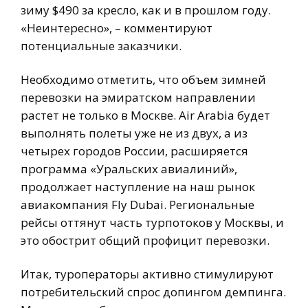
зиму $490 за кресло, как и в прошлом году.
«Неинтересно», – комментируют
потенциальные заказчики.
Необходимо отметить, что объем зимней
перевозки на эмиратском направлении
растет не только в Москве. Air Arabia будет
выполнять полеты уже не из двух, а из
четырех городов России, расширяется
программа «Уральских авиалиний»,
продолжает наступление на наш рынок
авиакомпания Fly Dubai. Региональные
рейсы оттянут часть турпотоков у Москвы, и
это обострит общий профицит перевозки.
Итак, туроператоры активно стимулируют
потребительский спрос допингом демпинга.