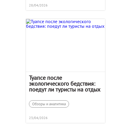
28/04/2026
Туапсе после
экологического бедствия:
поедут ли туристы на отдых
Обзоры и аналитика
23/04/2026