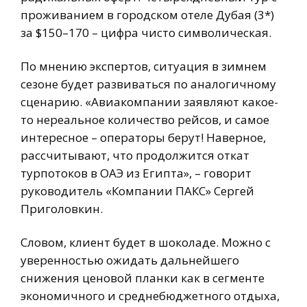
проживанием в городском отеле Дубая (3*)
за $150–170 – цифра чисто символическая.
По мнению экспертов, ситуация в зимнем
сезоне будет развиваться по аналогичному
сценарию. «Авиакомпании заявляют какое-
то нереальное количество рейсов, и самое
интересное – операторы берут! Наверное,
рассчитывают, что продолжится откат
турпотоков в ОАЭ из Египта», – говорит
руководитель «Компании ПАКС» Сергей
Приголовкин.
Словом, клиент будет в шоколаде. Можно с
уверенностью ожидать дальнейшего
снижения ценовой планки как в сегменте
экономичного и среднебюджетного отдыха,