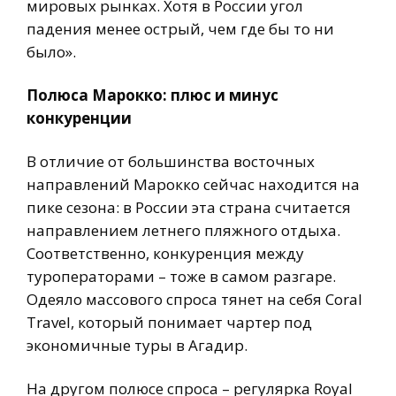
мировых рынках. Хотя в России угол
падения менее острый, чем где бы то ни
было».
Полюса Марокко: плюс и минус
конкуренции
В отличие от большинства восточных
направлений Марокко сейчас находится на
пике сезона: в России эта страна считается
направлением летнего пляжного отдыха.
Соответственно, конкуренция между
туроператорами – тоже в самом разгаре.
Одеяло массового спроса тянет на себя Coral
Travel, который понимает чартер под
экономичные туры в Агадир.
На другом полюсе спроса – регулярка Royal