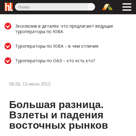
Эксклюзив в деталях: что предлагают ведущие
туроператоры по ЮВА
Туроператоры по ЮВА – в чем отличия
Туроператоры по ОАЭ – кто есть кто?
08:26, 13 июля 2012
Большая разница.
Взлеты и падения
восточных рынков