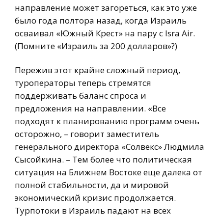
направление может загореться, как это уже
было года полтора назад, когда Израиль
осваивал «Южный Крест» на пару с Isra Air.
(Помните «Израиль за 200 долларов»?)
Пережив этот крайне сложный период,
туроператоры теперь стремятся
поддерживать баланс спроса и
предложения на направлении. «Все
подходят к планированию программ очень
осторожно, – говорит заместитель
генерального директора «Солвекс» Людмила
Сысойкина. – Тем более что политическая
ситуация на Ближнем Востоке еще далека от
полной стабильности, да и мировой
экономический кризис продолжается.
Турпотоки в Израиль падают на всех