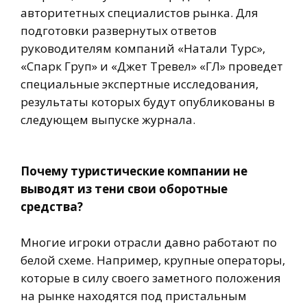
авторитетных специалистов рынка. Для
подготовки развернутых ответов
руководителям компаний «Натали Турс»,
«Спарк Груп» и «Джет Тревел» «ГЛ» проведет
специальные экспертные исследования,
результаты которых будут опубликованы в
следующем выпуске журнала.
Почему туристические компании не
выводят из тени свои оборотные
средства?
Многие игроки отрасли давно работают по
белой схеме. Например, крупные операторы,
которые в силу своего заметного положения
на рынке находятся под пристальным