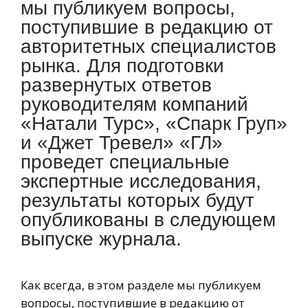
мы публикуем вопросы,
поступившие в редакцию от
авторитетных специалистов
рынка. Для подготовки
развернутых ответов
руководителям компаний
«Натали Турс», «Спарк Груп»
и «Джет Тревел» «ГЛ»
проведет специальные
экспертные исследования,
результаты которых будут
опубликованы в следующем
выпуске журнала.
Как всегда, в этом разделе мы публикуем
вопросы, поступившие в редакцию от