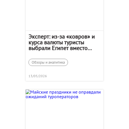
Эксперт: из-за «ковров» и
курса валюты туристы
выбрали Египет вместо
Сочи
Обзоры и аналитика
13/05/2026