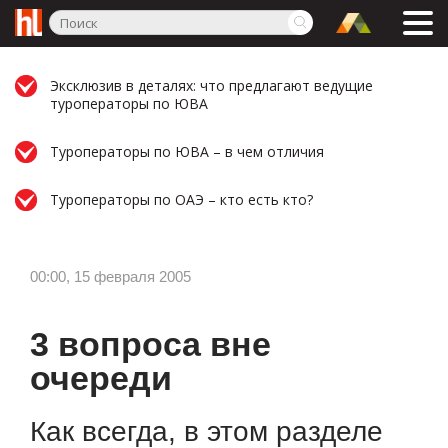
Эксклюзив в деталях: что предлагают ведущие
туроператоры по ЮВА
Туроператоры по ЮВА – в чем отличия
Туроператоры по ОАЭ – кто есть кто?
00:00, 15 февраля 2005
3 вопроса вне
очереди
Как всегда, в этом разделе