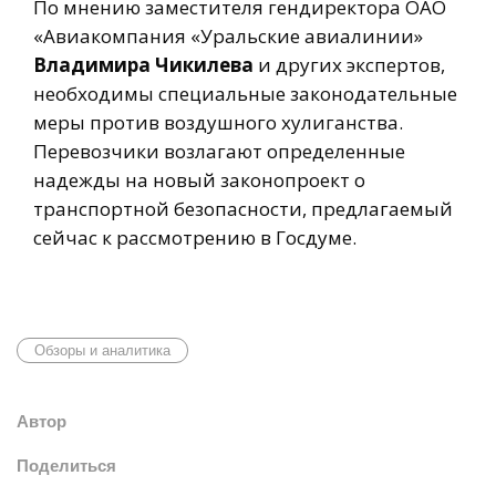
По мнению заместителя гендиректора ОАО
«Авиакомпания «Уральские авиалинии»
Владимира Чикилева
и других экспертов,
необходимы специальные законодательные
меры против воздушного хулиганства.
Перевозчики возлагают определенные
надежды на новый законопроект о
транспортной безопасности, предлагаемый
сейчас к рассмотрению в Госдуме.
Обзоры и аналитика
Автор
Поделиться