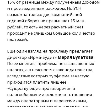
15% от разницы между полученным доходом
и произведенным расходом. Но УСН
возможна только для компаний, чей
годовой оборот не превышает 15 млн.
рублей, то есть через расчетный счет
проходит не слишком большое количество
платежей.
Еще один взгляд на проблему предлагает
директор «Ирма-аудит»
Мария Булатова
.
По ее мнению, проблема не в завышенных
налогах, а в неясностях законодательства,
вследствие которых турфирме зачастую
приходится платить лишнее.
«Существующие противоречия в
налогообложении осложняют отношения
между операторами и перевозчиками,
операторами и санаторно-курортными