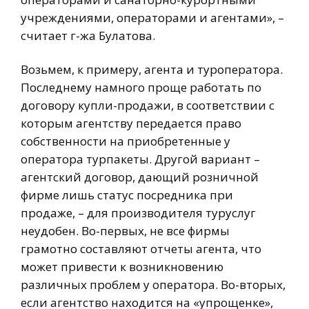
учреждениями, операторами и агентами», –
считает г-жа Булатова.
Возьмем, к примеру, агента и туроператора.
Последнему намного проще работать по
договору купли-продажи, в соответствии с
которым агентству передается право
собственности на приобретенные у
оператора турпакеты. Другой вариант –
агентский договор, дающий розничной
фирме лишь статус посредника при
продаже, – для производителя туруслуг
неудобен. Во-первых, не все фирмы
грамотно составляют отчеты агента, что
может привести к возникновению
различных проблем у оператора. Во-вторых,
если агентство находится на «упрощенке»,