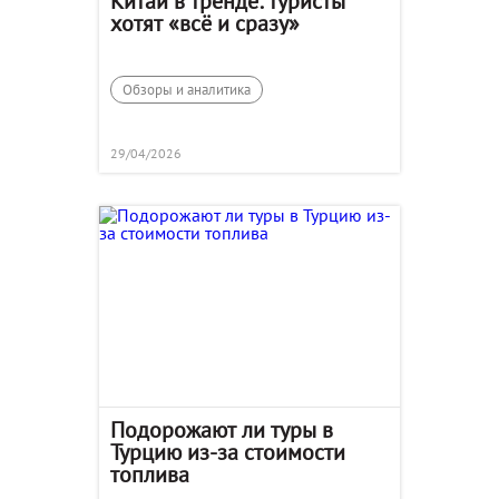
Китай в тренде: туристы
хотят «всё и сразу»
Обзоры и аналитика
29/04/2026
Подорожают ли туры в
Турцию из-за стоимости
топлива