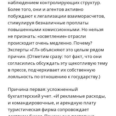
наблюдением контролирующих структур.
Более того, они и агентов активно
побуждают к легализации взаиморасчетов,
стимулируя безналичные проплаты
повышенными комиссионными. Но нельзя
не признать: «осветление» отрасли
происходит очень медленно. Почему?
Эксперты «ГЛ» объясняют это целым рядом
причин. (Отметим сразу: тот факт, что они
согласились обсуждать эту щекотливую тему
в прессе, подчеркивает их собственную
лояльность по отношению к государству.)
Причина первая: усложненный
бухгалтерский учет. «И рекламные расходы,
и командировочные, и арендную плату
туристическая фирма сопровождает