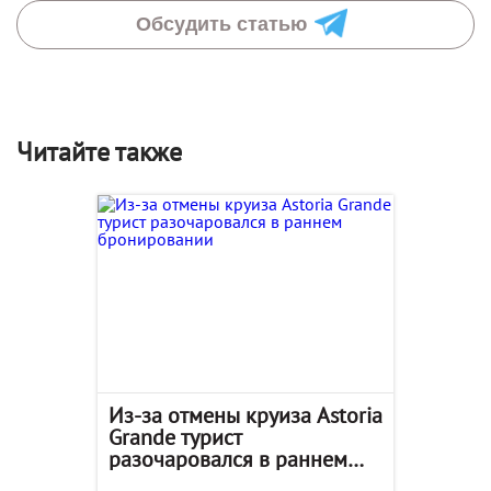
Обсудить статью
Читайте также
Из-за отмены круиза Astoria
Grande турист
разочаровался в раннем
бронировании