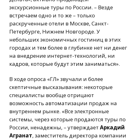
экскурсионные туры по России. – Везде
встречаем одно и то же – только
раскрученные отели в Москве, Санкт-
Петербурге, Нижнем Новгороде. У
небольших экономичных гостиниц в этих
городах и тем более в глубинке нет ни денег
на внедрение интернет-технологий, ни
кадров, которые будут этим заниматься».
В ходе опроса «ГЛ» звучали и более
скептичные высказывания: некоторые
специалисты вообще отрицают
возможность автоматизации продаж на
внутреннем рынке. «Все электронные
системы, через которые продаются туры по
России, ненадежны, – утверждает
Аркадий
Агранат
, заместитель директора компании