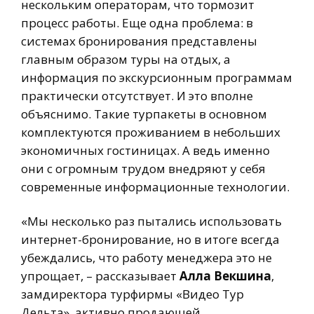
нескольким операторам, что тормозит
процесс работы. Еще одна проблема: в
системах бронирования представлены
главным образом туры на отдых, а
информация по экскурсионным программам
практически отсутствует. И это вполне
объяснимо. Такие турпакеты в основном
комплектуются проживанием в небольших
экономичных гостиницах. А ведь именно
они с огромным трудом внедряют у себя
современные информационные технологии.
«Мы несколько раз пытались использовать
интернет-бронирование, но в итоге всегда
убеждались, что работу менеджера это не
упрощает, – рассказывает
Алла Векшина
,
замдиректора турфирмы «Видео Тур
Дельта», активно продающей