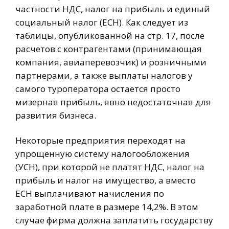
частности НДС, налог на прибыль и единый
социальный налог (ЕСН). Как следует из
таблицы, опубликованной на стр. 17, после
расчетов с контрагентами (принимающая
компания, авиаперевозчик) и розничными
партнерами, а также выплаты налогов у
самого туроператора остается просто
мизерная прибыль, явно недостаточная для
развития бизнеса.
Некоторые предприятия переходят на
упрощенную систему налогообложения
(УСН), при которой не платят НДС, налог на
прибыль и налог на имущество, а вместо
ЕСН выплачивают начисления по
заработной плате в размере 14,2%. В этом
случае фирма должна заплатить государству