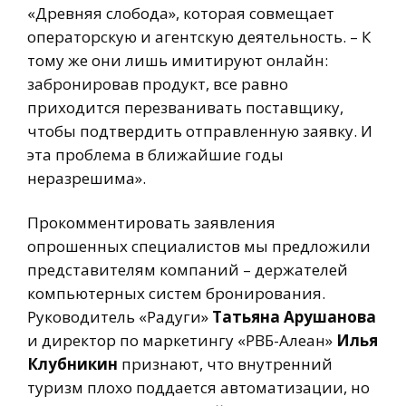
«Древняя слобода», которая совмещает
операторскую и агентскую деятельность. – К
тому же они лишь имитируют онлайн:
забронировав продукт, все равно
приходится перезванивать поставщику,
чтобы подтвердить отправленную заявку. И
эта проблема в ближайшие годы
неразрешима».
Прокомментировать заявления
опрошенных специалистов мы предложили
представителям компаний – держателей
компьютерных систем бронирования.
Руководитель «Радуги»
Татьяна Арушанова
и директор по маркетингу «РВБ-Алеан»
Илья
Клубникин
признают, что внутренний
туризм плохо поддается автоматизации, но