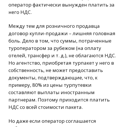
оператор фактически вынужден платить за
него НДС.
Между тем для розничного продавца
договор купли-продажи – лишняя головная
боль. Дело в том, что суммы, потраченные
туроператором за рубежом (на оплату
отелей, трансфер и т. д.), не облагаются НДС.
Но агентство, приобретая турпакет у него в
собственность, не может предоставить
документы, подтверждающие, что, к
примеру, 80% из цены турпутевки
составляют выплаты иностранным
партнерам. Поэтому приходится платить
НДС со всей стоимости пакета.
Но даже если оператор соглашается