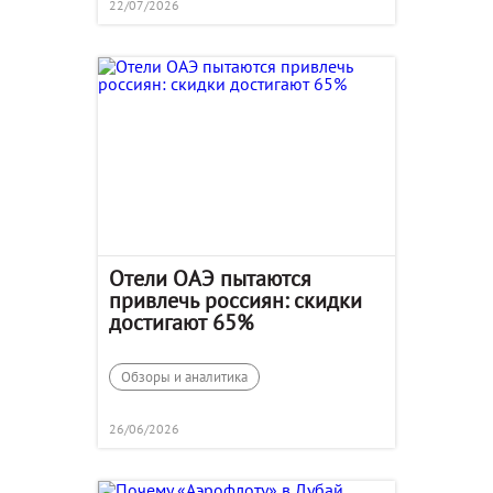
22/07/2026
Отели ОАЭ пытаются
привлечь россиян: скидки
достигают 65%
Обзоры и аналитика
26/06/2026