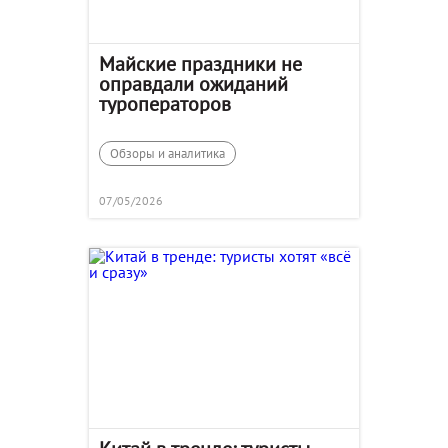
Майские праздники не
оправдали ожиданий
туроператоров
Обзоры и аналитика
07/05/2026