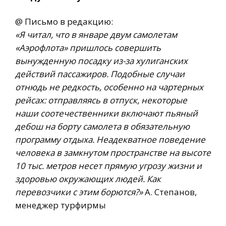
@ Письмо в редакцию:
«Я читал, что в январе двум самолетам
«Аэрофлота» пришлось совершить
вынужденную посадку из-за хулиганских
действий пассажиров. Подобные случаи
отнюдь не редкость, особенно на чартерных
рейсах: отправляясь в отпуск, некоторые
наши соотечественники включают пьяный
дебош на борту самолета в обязательную
программу отдыха. Неадекватное поведение
человека в замкнутом пространстве на высоте
10 тыс. метров несет прямую угрозу жизни и
здоровью окружающих людей. Как
перевозчики с этим борются?»
А. Степанов,
менеджер турфирмы