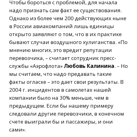
Чтобы бороться с проблемой, для начала
надо признать сам факт ее существования.
Однако из более чем 200 действующих ныне
в России авиакомпаний лишь единицы
открыто заявляют о том, что в их практике
бывают случаи воздушного хулиганства. «По
мнению многих, это вредит репутации
перевозчика, – считает сотрудник пресс-
службы «Аэрофлота»
Любовь Калинина
. – Но
мы считаем, что надо предавать такие
факты огласке – это дает свои результаты. В
2004 г. инцидентов в самолетах нашей
компании было на 30% меньше, чем в
предыдущем. Если бы нашему примеру
следовали другие перевозчики, в конечном
счете выиграли бы и пассажиры, и они
сами».