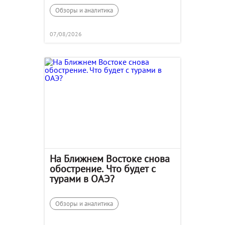
Обзоры и аналитика
07/08/2026
На Ближнем Востоке снова
обострение. Что будет с
турами в ОАЭ?
Обзоры и аналитика