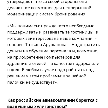
утверждают, что со своей стороны они
делают все возможное для непрерывной
модернизации систем бронирования.
«Мы понимаем: прежде всего необходимо
поддерживать и развивать те гостиницы, в
которых заинтересована наша компания, –
говорит Татьяна Арушанова. – Надо тратить
деньги на обучение персонала и, возможно,
на приобретение компьютеров для
здравниц и отелей – в качестве подарка или
в долг. В любом случае надо работать над
решением этой проблемы: волшебной
палочки не существует».
Как российские авиакомпании борются с
воздушным хулиганством?