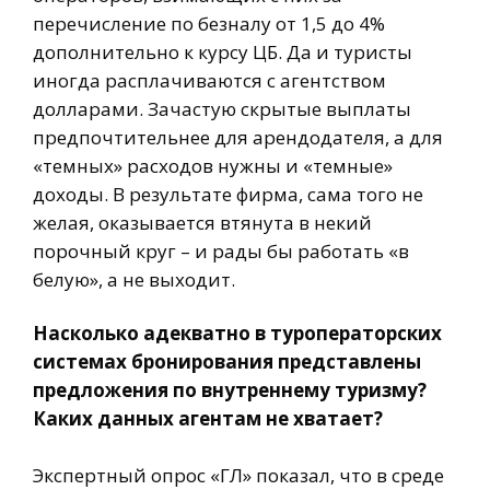
перечисление по безналу от 1,5 до 4%
дополнительно к курсу ЦБ. Да и туристы
иногда расплачиваются с агентством
долларами. Зачастую скрытые выплаты
предпочтительнее для арендодателя, а для
«темных» расходов нужны и «темные»
доходы. В результате фирма, сама того не
желая, оказывается втянута в некий
порочный круг – и рады бы работать «в
белую», а не выходит.
Насколько адекватно в туроператорских
системах бронирования представлены
предложения по внутреннему туризму?
Каких данных агентам не хватает?
Экспертный опрос «ГЛ» показал, что в среде