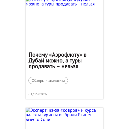
Почему «Аэрофлоту» в
Дубай можно, а туры
продавать – нельзя
Обзоры и аналитика
01/06/2026