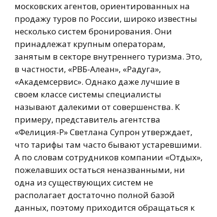
московских агентов, ориентированных на
продажу туров по России, широко известны
несколько систем бронирования. Они
принадлежат крупным операторам,
занятым в секторе внутреннего туризма. Это,
в частности, «РВБ-Алеан», «Радуга»,
«Академсервис». Однако даже лучшие в
своем классе системы специалисты
называют далекими от совершенства. К
примеру, представитель агентства
«Фелиция-Р» Светлана Супрон утверждает,
что тарифы там часто бывают устаревшими.
А по словам сотрудников компании «Отдых»,
пожелавших остаться неназванными, ни
одна из существующих систем не
располагает достаточно полной базой
данных, поэтому приходится обращаться к