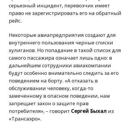
серьезный инцидент, перевозчик имеет
право не зарегистрировать его на обратный
рейс.
Некоторые авиапредприятия создают для
внутреннего пользования черные списки
хулиганов. Но попадание в такой список для
самого пассажира означает лишь одно: в
дальнейшем сотрудники авиакомпании
будут особенно внимательно следить за его
поведением на борту. «А отказать в
обслуживании человеку, когда-то
замеченному в опасном поведении, нам
запрещает закон о защите прав
потребителя», – говорит
Сергей Быхал
из
«Трансаэро».