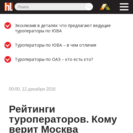
Эксклюзив в деталях: что предлагают ведущие
туроператоры по ЮВА
Туроператоры по ЮВА – в чем отличия
Туроператоры по ОАЭ – кто есть кто?
00:00, 12 декабря 2016
Рейтинги
туроператоров. Кому
верит Москва