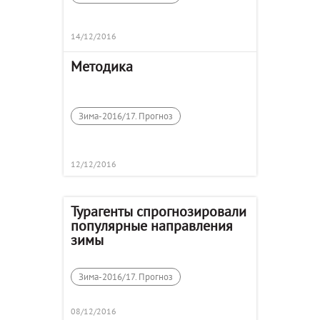
14/12/2016
Методика
Зима-2016/17. Прогноз
12/12/2016
Турагенты спрогнозировали
популярные направления
зимы
Зима-2016/17. Прогноз
08/12/2016