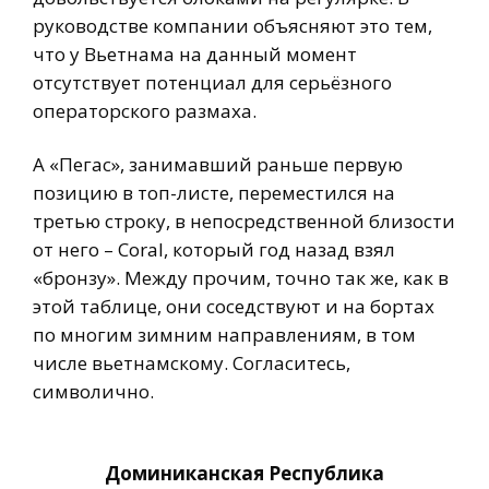
руководстве компании объясняют это тем,
что у Вьетнама на данный момент
отсутствует потенциал для серьёзного
операторского размаха.
А «Пегас», занимавший раньше первую
позицию в топ-листе, переместился на
третью строку, в непосредственной близости
от него – Coral, который год назад взял
«бронзу». Между прочим, точно так же, как в
этой таблице, они соседствуют и на бортах
по многим зимним направлениям, в том
числе вьетнамскому. Согласитесь,
символично.
Доминиканская Республика