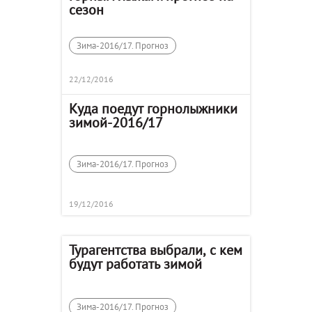
сезон
Зима-2016/17. Прогноз
22/12/2016
Куда поедут горнолыжники
зимой-2016/17
Зима-2016/17. Прогноз
19/12/2016
Турагентства выбрали, с кем
будут работать зимой
Зима-2016/17. Прогноз