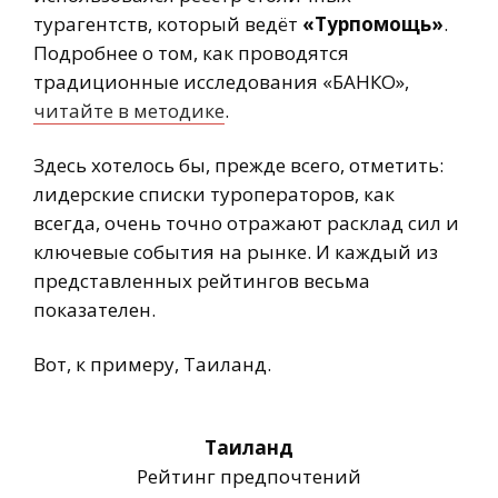
турагентств, который ведёт
«Турпомощь»
.
Подробнее о том, как проводятся
традиционные исследования «БАНКО»,
читайте в методике
.
Здесь хотелось бы, прежде всего, отметить:
лидерские списки туроператоров, как
всегда, очень точно отражают расклад сил и
ключевые события на рынке. И каждый из
представленных рейтингов весьма
показателен.
Вот, к примеру, Таиланд.
Таиланд
Рейтинг предпочтений