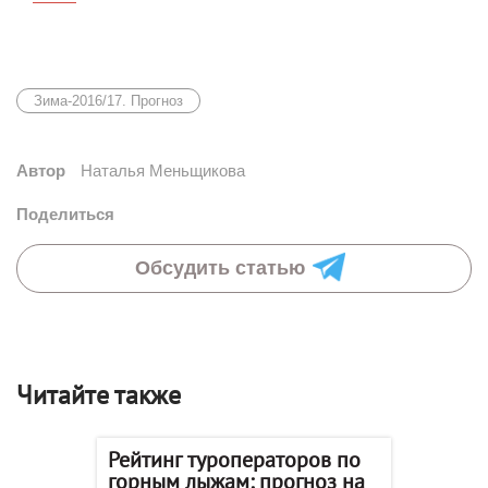
Зима-2016/17. Прогноз
Автор
Наталья Меньщикова
Поделиться
Обсудить статью
Читайте также
Рейтинг туроператоров по
горным лыжам: прогноз на