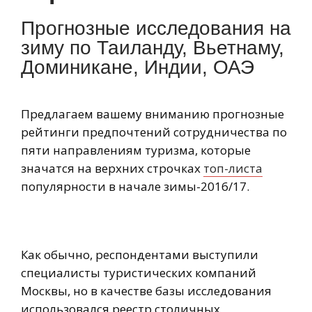
Прогнозные исследования на
зиму по Таиланду, Вьетнаму,
Доминикане, Индии, ОАЭ
Предлагаем вашему вниманию прогнозные
рейтинги предпочтений сотрудничества по
пяти направлениям туризма, которые
значатся на верхних строчках
топ-листа
популярности в начале зимы-2016/17.
Как обычно, респондентами выступили
специалисты туристических компаний
Москвы, но в качестве базы исследования
использовался реестр столичных