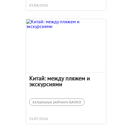
03/08/2026
Китай: между пляжем и
экскурсиями
Актуальные рейтинги БАНКО
31/07/2026