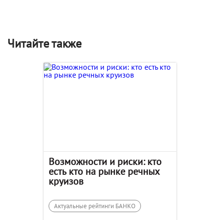
Читайте также
Возможности и риски: кто
есть кто на рынке речных
круизов
Актуальные рейтинги БАНКО