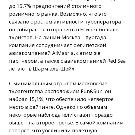
до 15,7% предпочтений столичного
розничного рынка. Возможно, что это
связано с ростом активности туроператора –
он собирается отправить в Египет больше
туристов. На линии Москва – Хургада
компания сотрудничает с египетской
авиакомпанией AlMasria, с этим же
партнером, а также с авиакомпанией Red Sea
летают в Шарм-эль-Шейх.
С минимальным отрывом московские
турагентства расположили Fun&Sun, он
набрал 15,1%, что обеспечило четвертое
место в рейтинге. Однако по объемам
некоторые наблюдатели ставят гораздо
выше – на второе-третье. В самой компании
говорят, что увеличили полетную