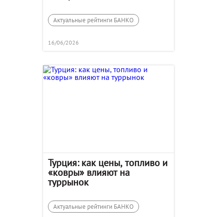
Актуальные рейтинги БАНКО
16/06/2026
Турция: как цены, топливо и
«ковры» влияют на
туррынок
Актуальные рейтинги БАНКО