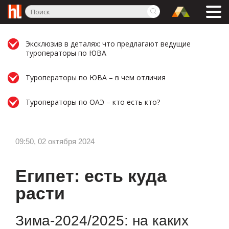
Эксклюзив в деталях: что предлагают ведущие
туроператоры по ЮВА
Туроператоры по ЮВА – в чем отличия
Туроператоры по ОАЭ – кто есть кто?
09:50, 02 октября 2024
Египет: есть куда
расти
Зима-2024/2025: на каких