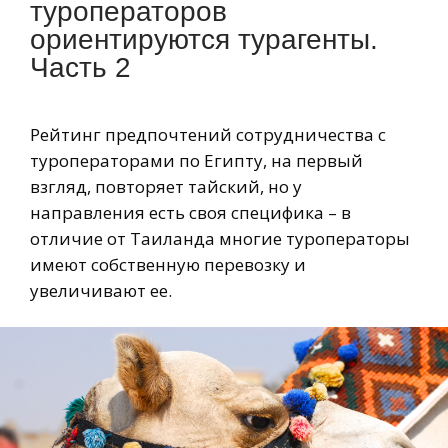
туроператоров
ориентируются турагенты.
Часть 2
Рейтинг предпочтений сотрудничества с
туроператорами по Египту, на первый
взгляд, повторяет тайский, но у
направления есть своя специфика – в
отличие от Таиланда многие туроператоры
имеют собственную перевозку и
увеличивают ее.