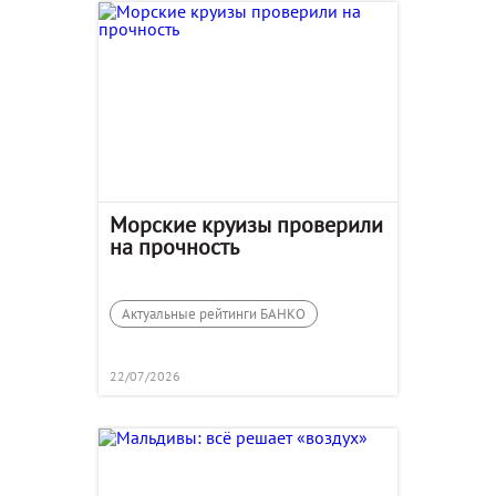
Морские круизы проверили
на прочность
Актуальные рейтинги БАНКО
22/07/2026