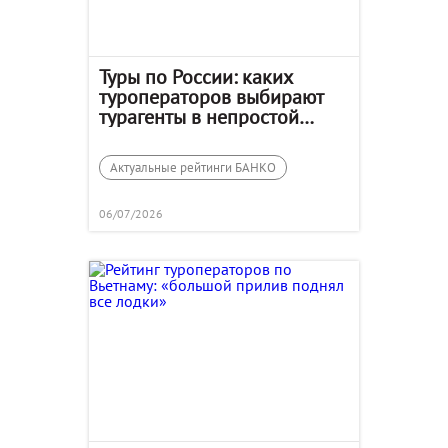
Туры по России: каких
туроператоров выбирают
турагенты в непростой
сезон
Актуальные рейтинги БАНКО
06/07/2026