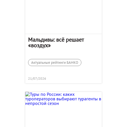
Мальдивы: всё решает
«воздух»
Актуальные рейтинги БАНКО
21/07/2026