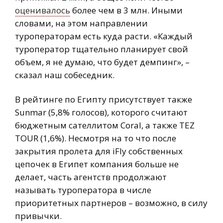
оценивалось
более чем в 3 млн. Иными
словами, на этом направлении
туроператорам есть куда расти. «Каждый
туроператор тщательно планирует свой
объем, я не думаю, что будет демпинг», –
сказал наш собеседник.
В рейтинге по Египту присутствует также
Sunmar (5,8% голосов), которого считают
бюджетным сателлитом Coral, а также TEZ
TOUR (1,6%). Несмотря на то что после
закрытия пролета для iFly собственных
цепочек в Египет компания больше не
делает, часть агентств продолжают
называть туроператора в числе
приоритетных партнеров – возможно, в силу
привычки.