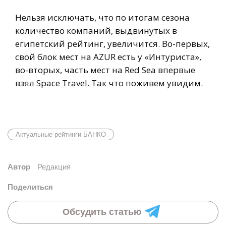
Нельзя исключать, что по итогам сезона
количество компаний, выдвинутых в
египетский рейтинг, увеличится. Во-первых,
свой блок мест на AZUR есть у «Интуриста»,
во-вторых, часть мест на Red Sea впервые
взял Space Travel. Так что поживем увидим.
Актуальные рейтинги БАНКО
Автор
Редакция
Поделиться
Обсудить статью