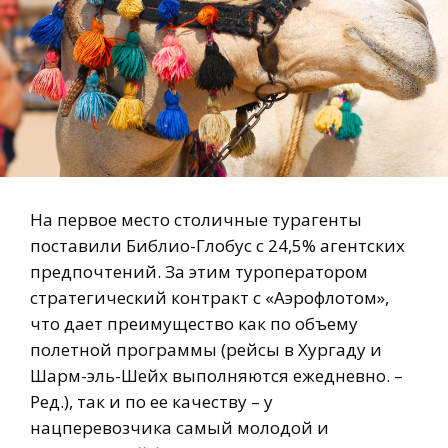
На первое место столичные турагенты
поставили Библио-Глобус с 24,5% агентских
предпочтений. За этим туроператором
стратегический контракт с «Аэрофлотом»,
что дает преимущество как по объему
полетной программы (рейсы в Хургаду и
Шарм-эль-Шейх выполняются ежедневно. –
Ред.), так и по ее качеству – у
нацперевозчика самый молодой и