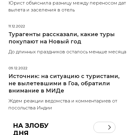
Юрист объяснила разницу между переносом дат
вылета и заселения в отель
11.12.2022
Турагенты рассказали, какие туры
покупают на Новый год
До длинных праздников осталось меньше месяца
09.12.2022
Источник: на ситуацию с туристами,
не вылетевшими в Гоа, обратили
внимание в МИДе
Ждем реакции ведомства и комментариев от
посольства Индии
НА ЗЛОБУ
ДНЯ