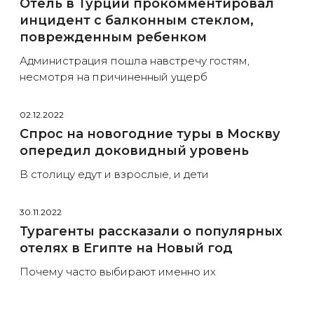
Отель в Турции прокомментировал
инцидент с балконным стеклом,
поврежденным ребенком
Администрация пошла навстречу гостям,
несмотря на причиненный ущерб
02.12.2022
Спрос на новогодние туры в Москву
опередил доковидный уровень
В столицу едут и взрослые, и дети
30.11.2022
Турагенты рассказали о популярных
отелях в Египте на Новый год
Почему часто выбирают именно их