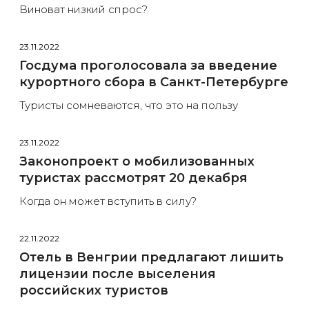
Виноват низкий спрос?
23.11.2022
Госдума проголосовала за введение
курортного сбора в Санкт-Петербурге
Туристы сомневаются, что это на пользу
23.11.2022
Законопроект о мобилизованных
туристах рассмотрят 20 декабря
Когда он может вступить в силу?
22.11.2022
Отель в Венгрии предлагают лишить
лицензии после выселения
российских туристов