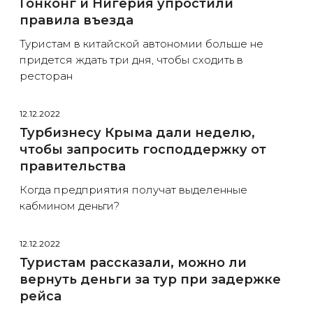
Гонконг и Нигерия упростили
правила въезда
Туристам в китайской автономии больше не
придется ждать три дня, чтобы сходить в
ресторан
12.12.2022
Турбизнесу Крыма дали неделю,
чтобы запросить господдержку от
правительства
Когда предприятия получат выделенные
кабмином деньги?
12.12.2022
Туристам рассказали, можно ли
вернуть деньги за тур при задержке
рейса