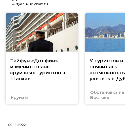
Актуальные сюжеты
Тайфун «Долфин»
У туристов в 
изменил планы
появилась
круизных туристов в
возможность
Шанхае
улететь в Дуб
Обстановка на
Круизы
Востоке
09.12.2022