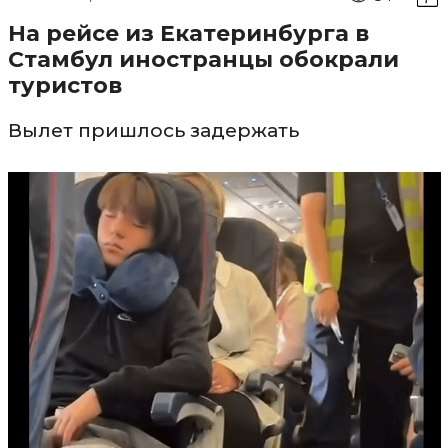
На рейсе из Екатеринбурга в
Стамбул иностранцы обокрали
туристов
Вылет пришлось задержать