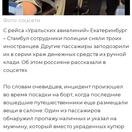
Фото: соцсети
С рейса «Уральских авиалиний» Екатеринбург
– Стамбул сотрудники полиции сняли троих
иностранцев. Другие пассажиры заподозрили
их в серии краж денежных средств из ручной
клади. Об этом россияне рассказали в
соцсетях.
По словам очевидцев, инцидент произошел
во время посадки на борт, когда последние
вошедшие путешественники еще размещали
вещи в салоне. Один из пассажиров
обнаружил пропажу наличных и указал на
мужчину, который вместо украденных купюр