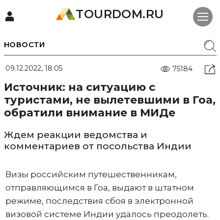
TOURDOM.RU
НОВОСТИ
09.12.2022, 18:05
75184
Источник: на ситуацию с
туристами, не вылетевшими в Гоа,
обратили внимание в МИДе
Ждем реакции ведомства и
комментариев от посольства Индии
Визы российским путешественникам,
отправляющимся в Гоа, выдают в штатном
режиме, последствия сбоя в электронной
визовой системе Индии удалось преодолеть.