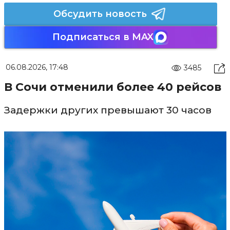
Обсудить новость
Подписаться в MAX
06.08.2026, 17:48
3485
В Сочи отменили более 40 рейсов
Задержки других превышают 30 часов