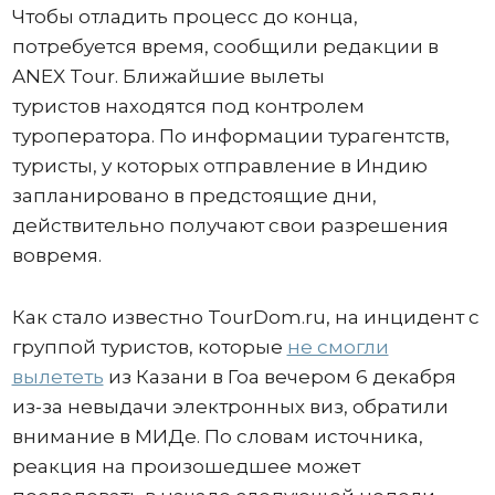
Чтобы отладить процесс до конца,
потребуется время, сообщили редакции в
ANEX Tour. Ближайшие вылеты
туристов находятся под контролем
туроператора. По информации турагентств,
туристы, у которых отправление в Индию
запланировано в предстоящие дни,
действительно получают свои разрешения
вовремя.
Как стало известно TourDom.ru, на инцидент с
группой туристов, которые
не смогли
вылететь
из Казани в Гоа вечером 6 декабря
из-за невыдачи электронных виз, обратили
внимание в МИДе. По словам источника,
реакция на произошедшее может