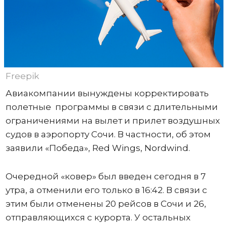
Freepik
Авиакомпании вынуждены корректировать
полетные программы в связи с длительными
ограничениями на вылет и прилет воздушных
судов в аэропорту Сочи. В частности, об этом
заявили «Победа», Red Wings, Nordwind.
Очередной «ковер» был введен сегодня в 7
утра, а отменили его только в 16:42. В связи с
этим были отменены 20 рейсов в Сочи и 26,
отправляющихся с курорта. У остальных