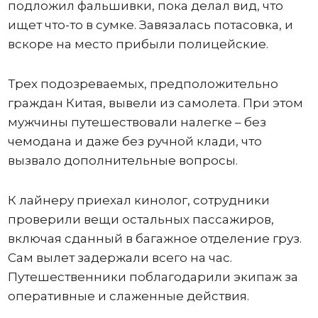
подложил фальшивки, пока делал вид, что
ищет что-то в сумке. Завязалась потасовка, и
вскоре на место прибыли полицейские.
Трех подозреваемых, предположительно
граждан Китая, вывели из самолета. При этом
мужчины путешествовали налегке – без
чемодана и даже без ручной клади, что
вызвало дополнительные вопросы.
К лайнеру приехал кинолог, сотрудники
проверили вещи остальных пассажиров,
включая сданный в багажное отделение груз.
Сам вылет задержали всего на час.
Путешественники поблагодарили экипаж за
оперативные и слаженные действия.