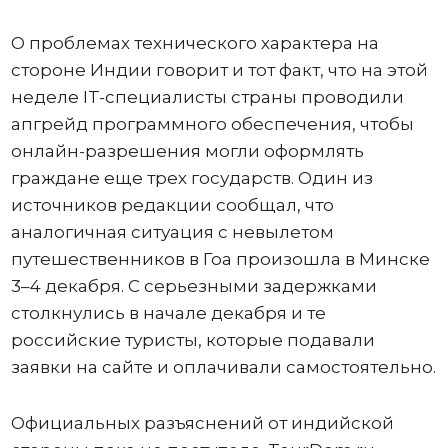
О проблемах технического характера на
стороне Индии говорит и тот факт, что на этой
неделе IT-специалисты страны проводили
апгрейд программного обеспечения, чтобы
онлайн-разрешения могли оформлять
граждане еще трех государств. Один из
источников редакции сообщал, что
аналогичная ситуация с невылетом
путешественников в Гоа произошла в Минске
3–4 декабря. С серьезными задержками
столкнулись в начале декабря и те
российские туристы, которые подавали
заявки на сайте и оплачивали самостоятельно.
Официальных разъяснений от индийской