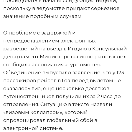
последовать в начале следующей недели,
поскольку в ведомстве придают серьезное
значение подобным случаям.
О проблеме с задержкой и
непредоставлением электронных
разрешений на въезд в Индию в Консульский
департамент Министерства иностранных дел
сообщила ассоциация «Турпомощь».
Объединение выпустило заявление, что у 123
пассажиров рейсов в Гоа перед вылетом не
оказалось виз, еще несколько десятков
путешественников получили их за 2 часа до
отправления. Ситуацию в тексте назвали
«визовым коллапсом», который
спровоцировал глобальный сбой в
электронной системе.