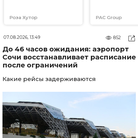
Роза Хутор
PAC Group
07.08.2026, 13:49
852
До 46 часов ожидания: аэропорт
Сочи восстанавливает расписание
после ограничений
Какие рейсы задерживаются