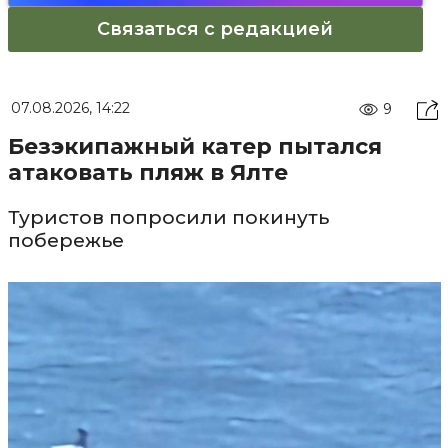
Связаться с редакцией
07.08.2026, 14:22
9
Безэкипажный катер пытался
атаковать пляж в Ялте
Туристов попросили покинуть
побережье