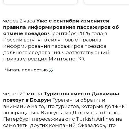
через 2 часа
Уже с сентября изменятся
правила информирования пассажиров об
отмене поездов
С сентября 2026 года в
России вступят в силу новые правила
информирования пассажиров поездов
дальнего следования. Соответствующий
приказ утвердил Минтранс РФ.
Читать полностью
через 20 минут
Туристов вместо Даламана
повезут в Бодрум
Турагенты обратили
внимание на то, что туристов, которые должны
возвращаться 8 августа из Даламана в Санкт-
Петербург пересаживают с Turkish Airlines на
самолеты других компаний. Оказалось, что