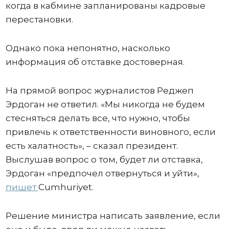
когда в кабмине запланированы кадровые
перестановки.
Однако пока непонятно, насколько
информация об отставке достоверная.
На прямой вопрос журналистов Реджеп
Эрдоган не ответил. «Мы никогда не будем
стесняться делать все, что нужно, чтобы
привлечь к ответственности виновного, если
есть халатность», – сказал президент.
Выслушав вопрос о том, будет ли отставка,
Эрдоган «предпочел отвернуться и уйти»,
пишет
Cumhuriyet.
Решение министра написать заявление, если