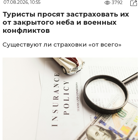
07.08.2026, 10:55
3792
Туристы просят застраховать их
от закрытого неба и военных
конфликтов
Существуют ли страховки «от всего»