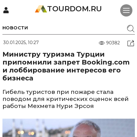
TOURDOM.RU
НОВОСТИ
30.01.2025, 10:27
90382
Министру туризма Турции
припомнили запрет Booking.com
и лоббирование интересов его
бизнеса
Гибель туристов при пожаре стала
поводом для критических оценок всей
работы Мехмета Нури Эрсоя