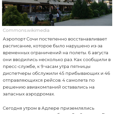
Commons.wikimedia
Аэропорт Сочи постепенно восстанавливает
расписание, которое было нарушено из-за
временных ограничений на полеты. 6 августа
они вводились несколько раз. Как сообщили в
пресс-службе, к 9 часам утра пятницы
диспетчеры обслужили 45 прибывающих и 46
отправляющихся рейсов. 4 самолета по
решению авиакомпаний оставались на
запасных аэродромах.
Сегодня утром в Адлере приземлялись