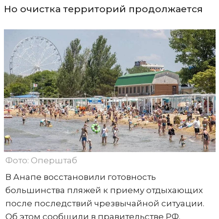
Но очистка территорий продолжается
Фото: Оперштаб
В Анапе восстановили готовность
большинства пляжей к приему отдыхающих
после последствий чрезвычайной ситуации.
Об этом сообщили в правительстве РФ.