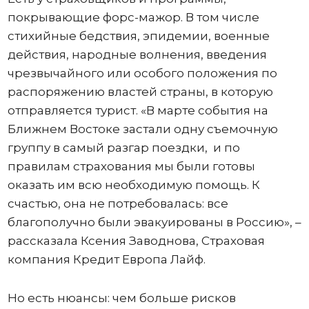
покрывающие форс-мажор. В том числе
стихийные бедствия, эпидемии, военные
действия, народные волнения, введения
чрезвычайного или особого положения по
распоряжению властей страны, в которую
отправляется турист. «В марте события на
Ближнем Востоке застали одну съемочную
группу в самый разгар поездки, и по
правилам страхования мы были готовы
оказать им всю необходимую помощь. К
счастью, она не потребовалась: все
благополучно были эвакуированы в Россию», –
рассказала Ксения Заводнова, Страховая
компания Кредит Европа Лайф.
Но есть нюансы: чем больше рисков