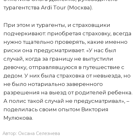
турагентства Ardi Tour (Москва).
При этом и турагенты, и страховщики
подчеркивают: приобретая страховку, всегда
нужно тщательно проверять, какие именно
риски она предусматривает. «У нас был
случай, когда за границу не выпустили
девочку, отправлявшуюся в путешествие с
дедом. У них была страховка от невыезда, но
не было нотариально заверенного
разрешения на выезд от родителей ребенка.
А полис такой случай не предусматривал», –
поделилась своим опытом Виктория
Мулюкова.
Автор:
Оксана Селезнева