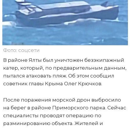
Фото: соцсети
В районе Ялты был уничтожен безэкипажный
катер, который, по предварительным данным,
пытался атаковать пляж. Об этом сообщил
советник главы Крыма Олег Крючков.
После поражения морской дрон выбросило
на берег в районе Приморского парка. Сейчас
специалисты проводят операцию по
разминированию объекта. Жителей и