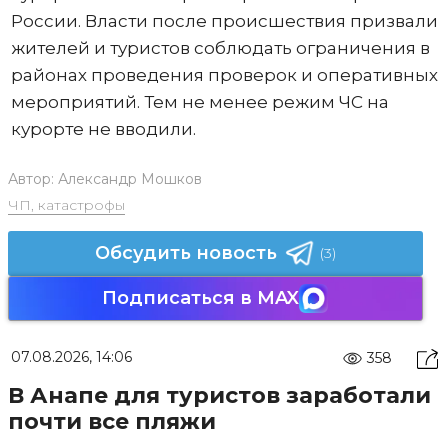
России. Власти после происшествия призвали
жителей и туристов соблюдать ограничения в
районах проведения проверок и оперативных
мероприятий. Тем не менее режим ЧС на
курорте не вводили.
Автор:
Александр Мошков
ЧП, катастрофы
Обсудить новость
(3)
Подписаться в MAX
07.08.2026, 14:06
358
В Анапе для туристов заработали
почти все пляжи