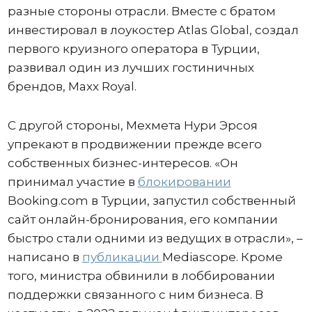
разные стороны отрасли. Вместе с братом
инвестировал в лоукостер Atlas Global, создал
первого круизного оператора в Турции,
развивал один из лучших гостиничных
брендов, Maxx Royal.
С другой стороны, Мехмета Нури Эрсоя
упрекают в продвижении прежде всего
собственных бизнес-интересов. «Он
принимал участие в
блокировании
Booking.com в Турции, запустил собственный
сайт онлайн-бронирования, его компании
быстро стали одними из ведущих в отрасли», –
написано в
публикации
Mediascope. Кроме
того, министра обвинили в лоббировании
поддержки связанного с ним бизнеса. В