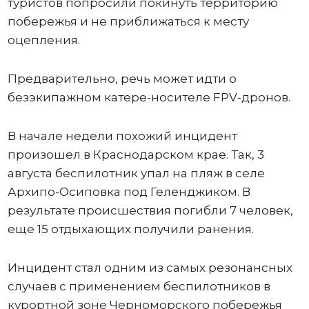
туристов попросили покинуть территорию
побережья и не приближаться к месту
оцепления.
Предварительно, речь может идти о
безэкипажном катере-носителе FPV-дронов.
В начале недели похожий инцидент
произошел в Краснодарском крае. Так, 3
августа беспилотник упал на пляж в селе
Архипо-Осиповка под Геленджиком. В
результате происшествия погибли 7 человек,
еще 15 отдыхающих получили ранения.
Инцидент стал одним из самых резонансных
случаев с применением беспилотников в
курортной зоне Черноморского побережья