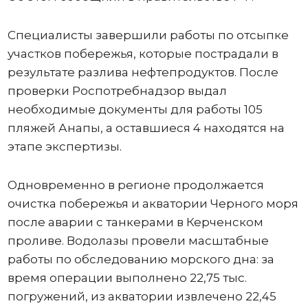
Специалисты завершили работы по отсыпке
участков побережья, которые пострадали в
результате разлива нефтепродуктов. После
проверки Роспотребнадзор выдал
необходимые документы для работы 105
пляжей Анапы, а оставшиеся 4 находятся на
этапе экспертизы.
Одновременно в регионе продолжается
очистка побережья и акватории Черного моря
после аварии с танкерами в Керченском
проливе. Водолазы провели масштабные
работы по обследованию морского дна: за
время операции выполнено 22,75 тыс.
погружений, из акватории извлечено 22,45