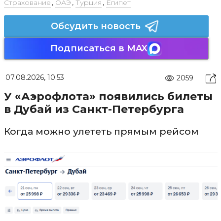
Страхование
,
ОАЭ
,
Турция
,
Египет
Обсудить новость
Подписаться в MAX
07.08.2026, 10:53
2059
У «Аэрофлота» появились билеты
в Дубай из Санкт-Петербурга
Когда можно улететь прямым рейсом