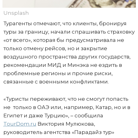
Unsplash
Турагенты отмечают, что клиенты, бронируя
туры за границу, начали спрашивать страховку
«от всего», которая бы предусматривала не
только отмену рейсов, но и закрытие
воздушного пространства других государств,
рекомендации МИД и Минэка не ездить в
проблемные регионы и прочие риски,
связанные с военными конфликтами.
«Туристы переживают, что не смогут попасть
не только в ОАЭ или, например, Катар, но и в
Египет и даже Турцию», – сообщила
TourDom.ru
Виктория Мулюкова,
руководитель агентства «Парадайз тур»