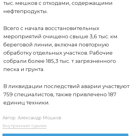
тыс. мешков с отходами, содержащими
нефтепродукты.
Всего с начала восстановительных
мероприятий очищено свыше 3,6 тыс. км
береговой линии, включая повторную
обработку отдельных участков. Рабочие
собрали более 185,3 тыс. т загрязненного
песка и грунта.
В ликвидации последствий аварии участвуют
759 специалистов, также привлечено 187
единиц техники.
Автор:
Александр Мошков
Внутренний туризм