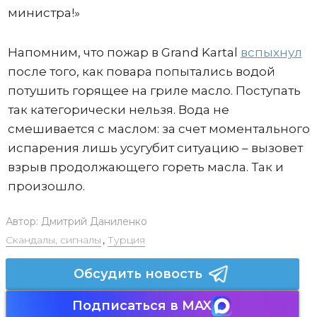
министра!»
Напомним, что пожар в Grand Kartal
вспыхнул
после того, как повара попытались водой
потушить горящее на гриле масло. Поступать
так категорически нельзя. Вода не
смешивается с маслом: за счет моментального
испарения лишь усугубит ситуацию – вызовет
взрыв продолжающего гореть масла. Так и
произошло.
Автор:
Дмитрий Даниленко
Скандалы, сигналы
,
Турция
Обсудить новость
Подписаться в MAX