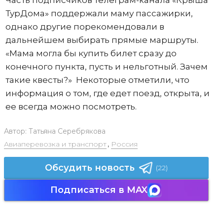
ТурДома» поддержали маму пассажирки,
однако другие порекомендовали в
дальнейшем выбирать прямые маршруты.
«Мама могла бы купить билет сразу до
конечного пункта, пусть и нельготный. Зачем
такие квесты?» Некоторые отметили, что
информация о том, где едет поезд, открыта, и
ее всегда можно посмотреть.
Автор:
Татьяна Серебрякова
Авиаперевозка и транспорт
,
Россия
Обсудить новость
(22)
Подписаться в MAX