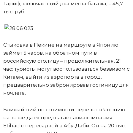
Тариф, включающий два места багажа, – 45,7
тыс. руб.
Стыковка в Пекине на маршруте в Японию
займет 5 часов, на обратном пути в
российскую столицу – продолжительная, 21
час: туристы могут воспользоваться безвизом с
Китаем, выйти из аэропорта в город,
предварительно забронировав гостиницу для
ночлега.
Ближайший по стоимости перелет в Японию
на те же даты предлагает авиакомпания
Etihad с пересадкой в Абу-Даби. Он на 20 тыс.