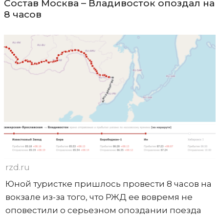
Состав Москва – Владивосток опоздал на
8 часов
rzd.ru
Юной туристке пришлось провести 8 часов на
вокзале из-за того, что РЖД ее вовремя не
оповестили о серьезном опоздании поезда