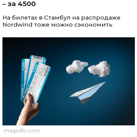
– за 4500
На билетах в Стамбул на распродаже
Nordwind тоже можно сэкономить
magnific.com