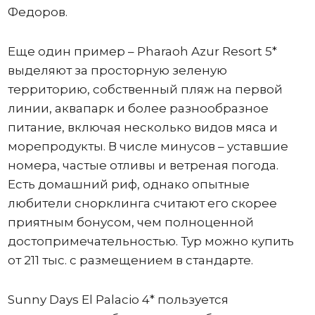
Федоров.
Еще один пример – Pharaoh Azur Resort 5*
выделяют за просторную зеленую
территорию, собственный пляж на первой
линии, аквапарк и более разнообразное
питание, включая несколько видов мяса и
морепродукты. В числе минусов – уставшие
номера, частые отливы и ветреная погода.
Есть домашний риф, однако опытные
любители снорклинга считают его скорее
приятным бонусом, чем полноценной
достопримечательностью. Тур можно купить
от 211 тыс. с размещением в стандарте.
Sunny Days El Palacio 4* пользуется