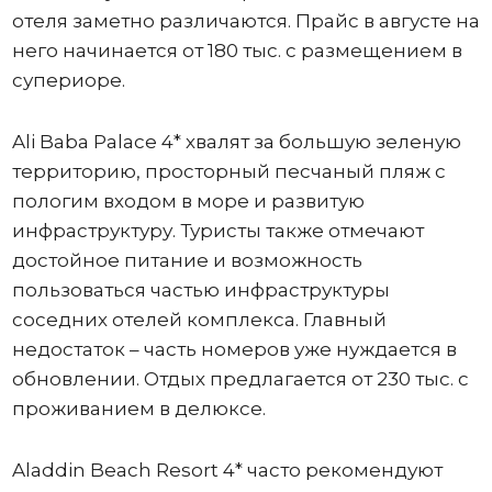
отеля заметно различаются. Прайс в августе на
него начинается от 180 тыс. с размещением в
супериоре.
Ali Baba Palace 4* хвалят за большую зеленую
территорию, просторный песчаный пляж с
пологим входом в море и развитую
инфраструктуру. Туристы также отмечают
достойное питание и возможность
пользоваться частью инфраструктуры
соседних отелей комплекса. Главный
недостаток – часть номеров уже нуждается в
обновлении. Отдых предлагается от 230 тыс. с
проживанием в делюксе.
Aladdin Beach Resort 4* часто рекомендуют