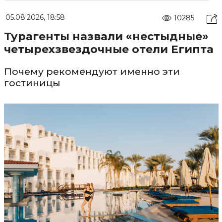
05.08.2026, 18:58
10285
Турагенты назвали «нестыдные»
четырехзвездочные отели Египта
Почему рекомендуют именно эти
гостиницы