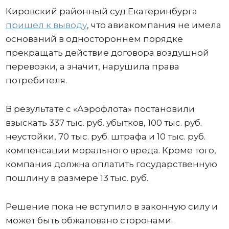
Кировский районный суд Екатеринбурга
пришел к выводу
, что авиакомпания не имела
оснований в одностороннем порядке
прекращать действие договора воздушной
перевозки, а значит, нарушила права
потребителя.
В результате с «Аэрофлота» постановили
взыскать 337 тыс. руб. убытков, 100 тыс. руб.
неустойки, 70 тыс. руб. штрафа и 10 тыс. руб.
компенсации морального вреда. Кроме того,
компания должна оплатить государственную
пошлину в размере 13 тыс. руб.
Решение пока не вступило в законную силу и
может быть обжаловано сторонами.