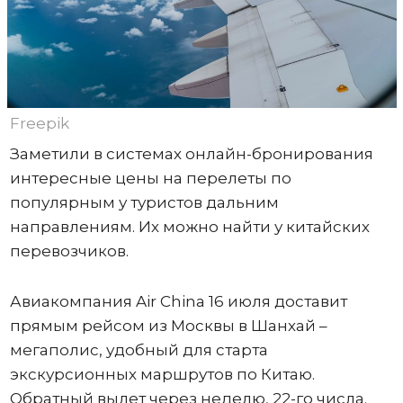
Freepik
Заметили в системах онлайн-бронирования
интересные цены на перелеты по
популярным у туристов дальним
направлениям. Их можно найти у китайских
перевозчиков.
Авиакомпания Air China 16 июля доставит
прямым рейсом из Москвы в Шанхай –
мегаполис, удобный для старта
экскурсионных маршрутов по Китаю.
Обратный вылет через неделю, 22-го числа.