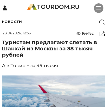
TOURDOM.RU
НОВОСТИ
28.06.2026, 18:56
164482
Туристам предлагают слетать в
Шанхай из Москвы за 38 тысяч
рублей
А в Токио – за 45 тысяч