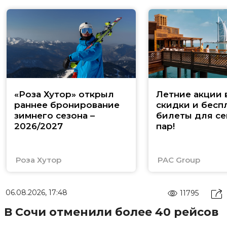
«Роза Хутор» открыл
Летние акции 
раннее бронирование
скидки и бесп
зимнего сезона –
билеты для се
2026/2027
пар!
Роза Хутор
PAC Group
06.08.2026, 17:48
11795
В Сочи отменили более 40 рейсов