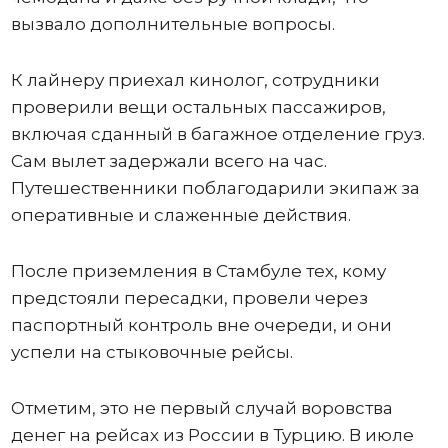
вызвало дополнительные вопросы.
К лайнеру приехал кинолог, сотрудники
проверили вещи остальных пассажиров,
включая сданный в багажное отделение груз.
Сам вылет задержали всего на час.
Путешественники поблагодарили экипаж за
оперативные и слаженные действия.
После приземления в Стамбуле тех, кому
предстояли пересадки, провели через
паспортный контроль вне очереди, и они
успели на стыковочные рейсы.
Отметим, это не первый случай воровства
денег на рейсах из России в Турцию. В июле