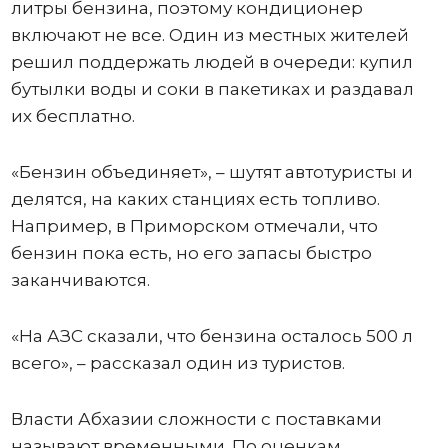
литры бензина, поэтому кондиционер
включают не все. Один из местных жителей
решил поддержать людей в очереди: купил
бутылки воды и соки в пакетиках и раздавал
их бесплатно.
«Бензин объединяет», – шутят автотуристы и
делятся, на каких станциях есть топливо.
Например, в Приморском отмечали, что
бензин пока есть, но его запасы быстро
заканчиваются.
«На АЗС сказали, что бензина осталось 500 л
всего», – рассказал один из туристов.
Власти Абхазии сложности с поставками
называют временными. По оценкам