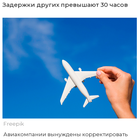
Задержки других превышают 30 часов
Freepik
Авиакомпании вынуждены корректировать