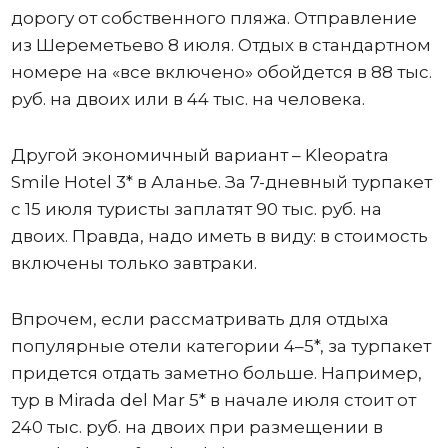
дорогу от собственного пляжа. Отправление
из Шереметьево 8 июля. Отдых в стандартном
номере на «все включено» обойдется в 88 тыс.
руб. на двоих или в 44 тыс. на человека.
Другой экономичный вариант – Kleopatra
Smile Hotel 3* в Аланье. За 7-дневный турпакет
с 15 июля туристы заплатят 90 тыс. руб. на
двоих. Правда, надо иметь в виду: в стоимость
включены только завтраки.
Впрочем, если рассматривать для отдыха
популярные отели категории 4–5*, за турпакет
придется отдать заметно больше. Например,
тур в Mirada del Mar 5* в начале июля стоит от
240 тыс. руб. на двоих при размещении в