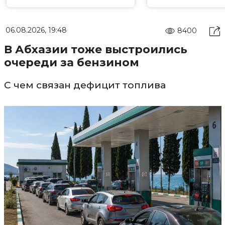
06.08.2026, 19:48
8400
В Абхазии тоже выстроились
очереди за бензином
С чем связан дефицит топлива