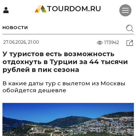
TOURDOM.RU
НОВОСТИ
27.06.2026, 21:00
173942
У туристов есть возможность
отдохнуть в Турции за 44 тысячи
рублей в пик сезона
В какие даты тур с вылетом из Москвы
обойдется дешевле