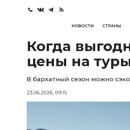
НОВОСТИ
СТРАНЫ
Когда выгодн
цены на туры
В бархатный сезон можно сэк
23.06.2026, 09:15