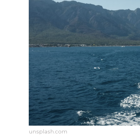
unsplash.com