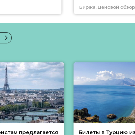
Биржа. Ценовой обзор
ристам предлагается
Билеты в Турцию и