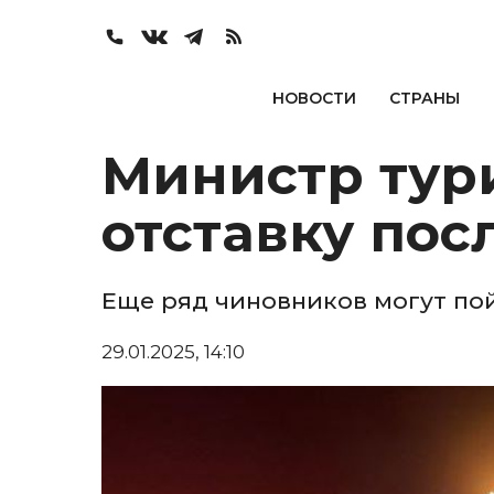
НОВОСТИ
СТРАНЫ
Министр тур
отставку пос
Еще ряд чиновников могут пой
29.01.2025, 14:10