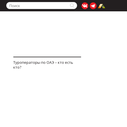
Туроператоры по ОАЭ – кто есть
кто?