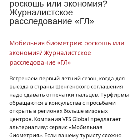
роскошь или экономия?
Журналистское
расследование «ГЛ»
Мобильная биометрия: роскошь или
экономия? Журналистское
расследование «ГЛ»
Встречаем первый летний сезон, когда для
выезда в страны Шенгенского соглашения
надо сдавать отпечатки пальцев. Турфирмы
обращаются в консульства с просьбами
открыть в регионах больше визовых
центров. Компания VFS Global предлагает
альтернативу: сервис «Мобильная
биометрия». Если вашему туристу сложно