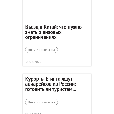
Въезд в Китай: что нужно
знать о визовых
ограничениях
Визы и посольства
31/07/2025
Курорты Египта ждут
авиарейсов из России:
готовить ли туристам
чемоданы?
Визы и посольства