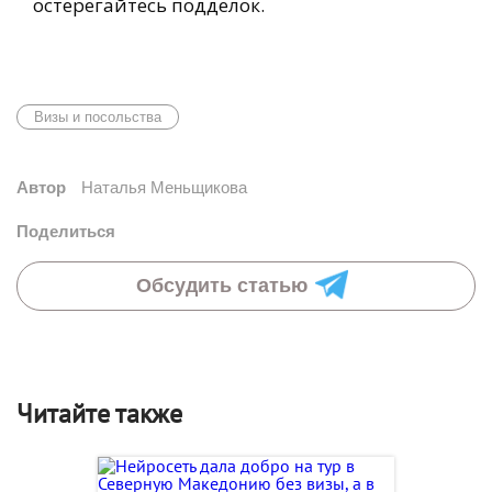
остерегайтесь подделок.
Визы и посольства
Автор
Наталья Меньщикова
Поделиться
Обсудить статью
Читайте также