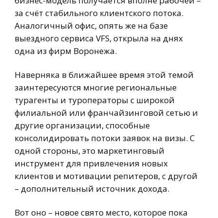
бизнес-модель получается вполне рабочей –
за счёт стабильного клиентского потока.
Аналогичный офис, опять же на базе
выездного сервиса VFS, открыла на днях
одна из фирм Воронежа.
Наверняка в ближайшее время этой темой
заинтересуются многие региональные
турагенты и туроператоры с широкой
филиальной или франчайзинговой сетью и
другие организации, способные
консолидировать потоки заявок на визы. С
одной стороны, это маркетинговый
инструмент для привлечения новых
клиентов и мотивации репитеров, с другой
– дополнительный источник дохода.
Вот оно – новое свято место, которое пока