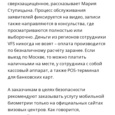
сверхзащищённое, рассказывает Мария
Ступицына. Процесс обслуживания
заявителей фиксируется на видео, записи
также направляются в консульства, где
просматриваются полностью или
выборочно. Деньги из регионов сотрудники
VFS никогда не возят – оплата производится
по безналичному расчёту заранее. Если
выезд по Москве, то можно платить
наличными на месте, у сотрудника с собой
кассовый аппарат, а также POS-терминал
для банковских карт.
А заказчикам в целях безопасности
рекомендуют заказывать услугу мобильной
биометрии только на официальных сайтах
визовых центров. Как говорится,