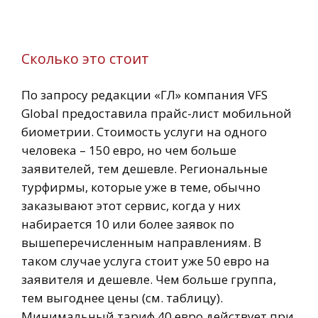
Сколько это стоит
По запросу редакции «ГЛ» компания VFS
Global предоставила прайс-лист мобильной
биометрии. Стоимость услуги на одного
человека – 150 евро, но чем больше
заявителей, тем дешевле. Региональные
турфирмы, которые уже в теме, обычно
заказывают этот сервис, когда у них
набирается 10 или более заявок по
вышеперечисленным направлениям. В
таком случае услуга стоит уже 50 евро на
заявителя и дешевле. Чем больше группа,
тем выгоднее цены (см. таблицу).
Минимальный тариф 40 евро действует при