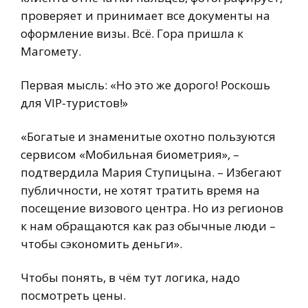
проверяет и принимает все документы на
оформление визы. Всё. Гора пришла к
Магомету.
Первая мысль: «Но это же дорого! Роскошь
для VIP-туристов!»
«Богатые и знаменитые охотно пользуются
сервисом «Мобильная биометрия», –
подтвердила Мария Ступицына. – Избегают
публичности, не хотят тратить время на
посещение визового центра. Но из регионов
к нам обращаются как раз обычные люди –
чтобы сэкономить деньги».
Чтобы понять, в чём тут логика, надо
посмотреть цены.