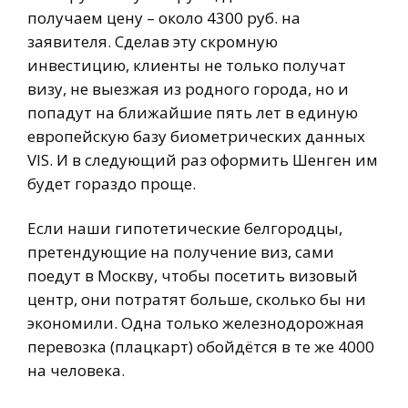
получаем цену – около 4300 руб. на
заявителя. Сделав эту скромную
инвестицию, клиенты не только получат
визу, не выезжая из родного города, но и
попадут на ближайшие пять лет в единую
европейскую базу биометрических данных
VIS. И в следующий раз оформить Шенген им
будет гораздо проще.
Если наши гипотетические белгородцы,
претендующие на получение виз, сами
поедут в Москву, чтобы посетить визовый
центр, они потратят больше, сколько бы ни
экономили. Одна только железнодорожная
перевозка (плацкарт) обойдётся в те же 4000
на человека.