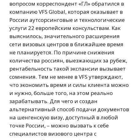
вопросом корреспондент «ГЛ» обратился в
компанию VFS Global, которая оказывает в
России аутсорсинговые и технологические
услуги 22 европейским консульствам. Как
выяснилось, значительного расширения
сети визовых центров в ближайшее время
не планируется. По причине снижения
количества россиян, выезжающих за рубеж,
рентабельность такой экспансии вызывает
сомнения. Тем не менее в VFS утверждают,
что экономить время и силы клиента можно
и нужно, больше того, на этом реально
зарабатывать. Для чего и создан
альтернативный способ подачи документов
на шенгенскую визу, доступный в любой
точке России, – можно вызвать к себе
специалистов визового центра с