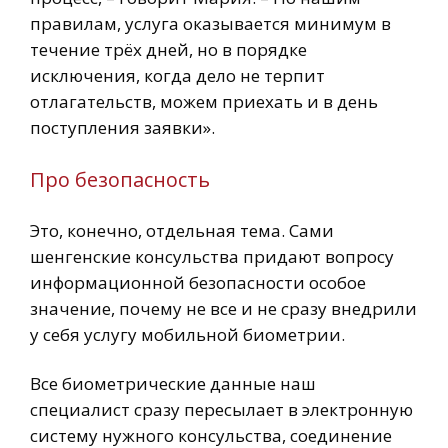
правилам, услуга оказывается минимум в
течение трёх дней, но в порядке
исключения, когда дело не терпит
отлагательств, можем приехать и в день
поступления заявки».
Про безопасность
Это, конечно, отдельная тема. Сами
шенгенские консульства придают вопросу
информационной безопасности особое
значение, почему не все и не сразу внедрили
у себя услугу мобильной биометрии.
Все биометрические данные наш
специалист сразу пересылает в электронную
систему нужного консульства, соединение