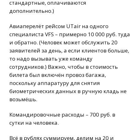
стандартные, оплачиваются
дополнительно.)
Авиаперелёт рейсом UTair на одного
специалиста VFS – примерно 10 000 руб. туда
и обратно. (Человек может обслужить 20
заявителей за день, а если клиентов больше,
то надо вызывать уже команду
сотрудников.) Важно, чтобы в стоимость
билета был включён провоз багажа,
поскольку аппаратуру для снятия
биометрических данных в ручную кладь не
возьмёшь.
Командировочные расходы – 700 руб. в
сутки на человека.
Всё в рублях суммируем, делим на 20 и