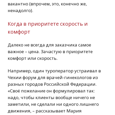
вакантно (впрочем, это, конечно же,
ненадолго).
Когда в приоритете скорость и
комфорт
Далеко не всегда для заказчика самое
важное – цена. Зачастую в приоритете
комфорт или скорость.
Например, один туроператор устраивал в
Чехии форум для врачей-гинекологов из
разных городов Российской Федерации.
«Своё пожелание он формулировал так:
надо, чтобы клиенты вообще ничего не
заметили, не сделали ни одного лишнего
движения, – рассказывает Мария