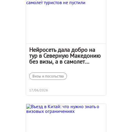
Нейросеть дала добро на
тур в Северную Македонию
без визы, а в самолет
туристов не пустили
Визы и посольства
17/06/2026