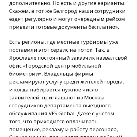
дополнительно. Но есть и другие варианты.
Скажем, в тот же Белгород наши сотрудники
ездят регулярно и могут очередным рейсом
привезти готовые документы бесплатно».
Есть регионы, где местные турфирмы уже
поставили этот сервис на поток. Так, в
Ярославле постоянный заказчик назвал свой
офис «Городской центр мобильной
биометрии». Владельцы фирмы
рекламируют услугу среди жителей города,
и когда набирается нужное число
заявителей, приглашают из Москвы
сотрудников департамента выездного
обслуживания VFS Global. Даже с учётом
того, что приходится оплачивать
помещение, рекламу и работу персонала,