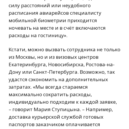
силу расстояний или неудобного
расписания авиарейсов специалисту
мобильной биометрии приходится
ночевать на месте и в счёт включаются
расходы на гостиницу».
Кстати, можно вызвать сотрудника не только
из Москвы, но и из визовых центров
Екатеринбурга, Новосибирска, Ростова-на-
Дону или Санкт-Петербурга. Возможно, так
удастся сэкономить на дополнительных
затратах. «Мы всегда стараемся
максимально сократить расходы,
индивидуально подходим к каждой заявке,
– говорит Мария Ступицына. – Например,
доставка курьерской службой готовых
паспортов заказчиком оплачивается