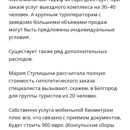
заказе услуг выездного комплекса на 36–40
человек. А крупным туроператорам с
заведомо большими объёмами продаж
могут быть предложены индивидуальные
условия.
Существует также ряд дополнительных
расходов.
Мария Ступицына рассчитала полную
стоимость гипотетического заказа:
специалиста вызывают, скажем, в Белгород
для группы туристов из 20 человек.
Собственно услуга мобильной биометрии
плюс всё, что связано с приёмом документов,
будет стоить 900 евро. (Консульские сборы