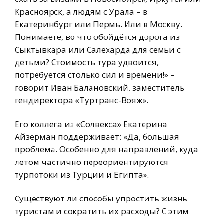
Красноярск, а людям с Урала – в
Екатеринбург или Пермь. Или в Москву.
Понимаете, во что обойдётся дорога из
Сыктывкара или Салехарда для семьи с
детьми? Стоимость тура удвоится,
потребуется столько сил и времени!» –
говорит Иван Балановский, заместитель
гендиректора «Туртранс-Вояж».
Его коллега из «Солвекса» Екатерина
Айзерман поддерживает: «Да, большая
проблема. Особенно для направлений, куда
летом частично переориентируются
турпотоки из Турции и Египта».
Существуют ли способы упростить жизнь
туристам и сократить их расходы? С этим