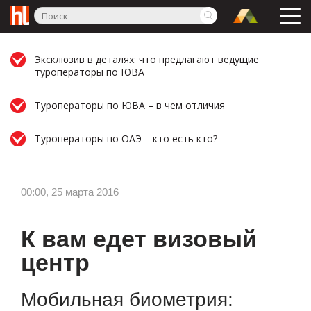
Эксклюзив в деталях: что предлагают ведущие
туроператоры по ЮВА
Туроператоры по ЮВА – в чем отличия
Туроператоры по ОАЭ – кто есть кто?
00:00, 25 марта 2016
К вам едет визовый
центр
Мобильная биометрия: