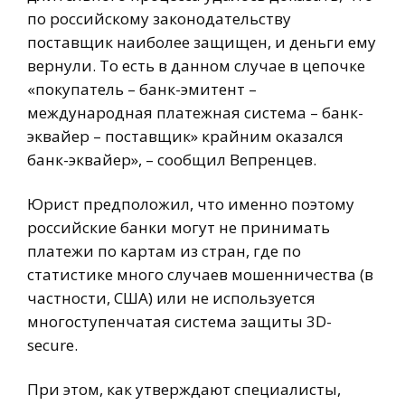
по российскому законодательству
поставщик наиболее защищен, и деньги ему
вернули. То есть в данном случае в цепочке
«покупатель – банк-эмитент –
международная платежная система – банк-
эквайер – поставщик» крайним оказался
банк-эквайер», – сообщил Вепренцев.
Юрист предположил, что именно поэтому
российские банки могут не принимать
платежи по картам из стран, где по
статистике много случаев мошенничества (в
частности, США) или не используется
многоступенчатая система защиты 3D-
secure.
При этом, как утверждают специалисты,