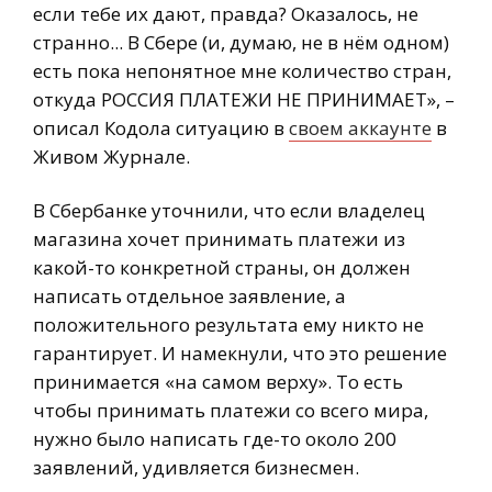
если тебе их дают, правда? Оказалось, не
странно... В Сбере (и, думаю, не в нём одном)
есть пока непонятное мне количество стран,
откуда РОССИЯ ПЛАТЕЖИ НЕ ПРИНИМАЕТ», –
описал Кодола ситуацию в
своем аккаунте
в
Живом Журнале.
В Сбербанке уточнили, что если владелец
магазина хочет принимать платежи из
какой-то конкретной страны, он должен
написать отдельное заявление, а
положительного результата ему никто не
гарантирует. И намекнули, что это решение
принимается «на самом верху». То есть
чтобы принимать платежи со всего мира,
нужно было написать где-то около 200
заявлений, удивляется бизнесмен.