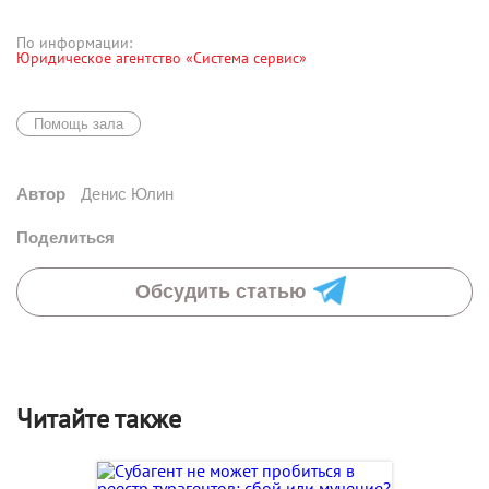
По информации:
Юридическое агентство «Система сервис»
Помощь зала
Автор
Денис Юлин
Поделиться
Обсудить статью
Читайте также