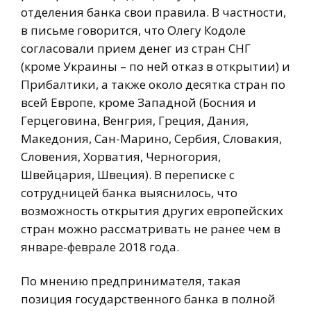
отделения банка свои правила. В частности,
в письме говорится, что Олегу Кодоле
согласовали прием денег из стран СНГ
(кроме Украины – по ней отказ в открытии) и
Прибалтики, а также около десятка стран по
всей Европе, кроме Западной (Босния и
Герцеговина, Венгрия, Греция, Дания,
Македония, Сан-Марино, Сербия, Словакия,
Словения, Хорватия, Черногория,
Швейцария, Швеция). В переписке с
сотрудницей банка выяснилось, что
возможность открытия других европейских
стран можно рассматривать не ранее чем в
январе-феврале 2018 года.
По мнению предпринимателя, такая
позиция государственного банка в полной