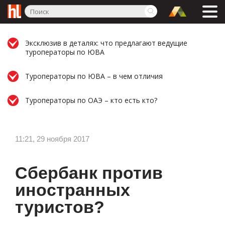
Эксклюзив в деталях: что предлагают ведущие
туроператоры по ЮВА
Туроператоры по ЮВА – в чем отличия
Туроператоры по ОАЭ – кто есть кто?
11:21, 29 ноября 2017
Сбербанк против
иностранных
туристов?