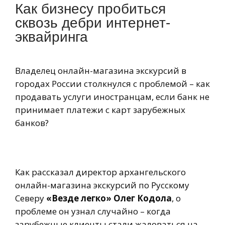
Как бизнесу пробиться
сквозь дебри интернет-
эквайринга
Владелец онлайн-магазина экскурсий в
городах России столкнулся с проблемой – как
продавать услуги иностранцам, если банк не
принимает платежи с карт зарубежных
банков?
Как рассказал директор архангельского
онлайн-магазина экскурсий по Русскому
Северу
«Везде легко» Олег Кодола
, о
проблеме он узнал случайно – когда
зарубежные клиенты стали жаловаться на