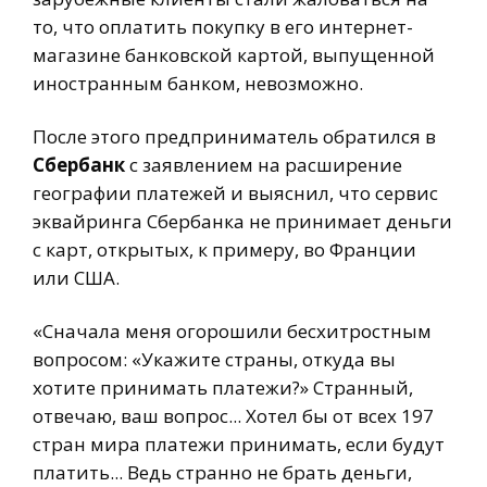
то, что оплатить покупку в его интернет-
магазине банковской картой, выпущенной
иностранным банком, невозможно.
После этого предприниматель обратился в
Сбербанк
с заявлением на расширение
географии платежей и выяснил, что сервис
эквайринга Сбербанка не принимает деньги
с карт, открытых, к примеру, во Франции
или США.
«Сначала меня огорошили бесхитростным
вопросом: «Укажите страны, откуда вы
хотите принимать платежи?» Странный,
отвечаю, ваш вопрос... Хотел бы от всех 197
стран мира платежи принимать, если будут
платить... Ведь странно не брать деньги,