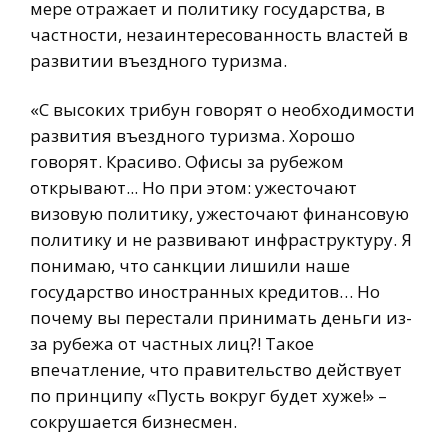
мере отражает и политику государства, в
частности, незаинтересованность властей в
развитии въездного туризма.
«С высоких трибун говорят о необходимости
развития въездного туризма. Хорошо
говорят. Красиво. Офисы за рубежом
открывают... Но при этом: ужесточают
визовую политику, ужесточают финансовую
политику и не развивают инфраструктуру. Я
понимаю, что санкции лишили наше
государство иностранных кредитов… Но
почему вы перестали принимать деньги из-
за рубежа от частных лиц?! Такое
впечатление, что правительство действует
по принципу «Пусть вокруг будет хуже!» –
сокрушается бизнесмен.