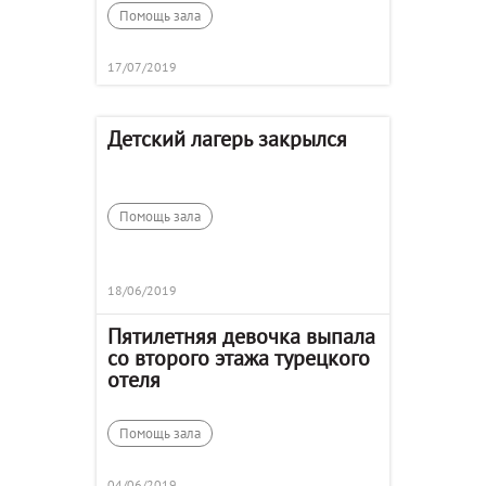
Помощь зала
17/07/2019
Детский лагерь закрылся
Помощь зала
18/06/2019
Пятилетняя девочка выпала
со второго этажа турецкого
отеля
Помощь зала
04/06/2019