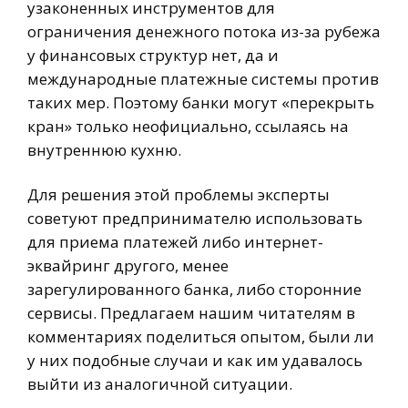
узаконенных инструментов для
ограничения денежного потока из-за рубежа
у финансовых структур нет, да и
международные платежные системы против
таких мер. Поэтому банки могут «перекрыть
кран» только неофициально, ссылаясь на
внутреннюю кухню.
Для решения этой проблемы эксперты
советуют предпринимателю использовать
для приема платежей либо интернет-
эквайринг другого, менее
зарегулированного банка, либо сторонние
сервисы. Предлагаем нашим читателям в
комментариях поделиться опытом, были ли
у них подобные случаи и как им удавалось
выйти из аналогичной ситуации.