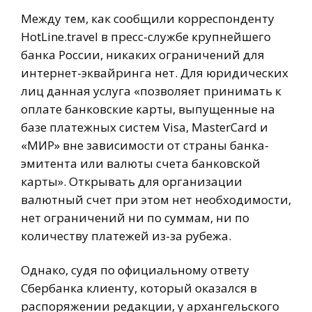
Между тем, как сообщили корреспонденту
HotLine.travel в пресс-службе крупнейшего
банка России, никаких ограничений для
интернет-эквайринга нет. Для юридических
лиц данная услуга «позволяет принимать к
оплате банковские карты, выпущенные на
базе платежных систем Visa, MasterСard и
«МИР» вне зависимости от страны банка-
эмитента или валюты счета банковской
карты». Открывать для организации
валютный счет при этом нет необходимости,
нет ограничений ни по суммам, ни по
количеству платежей из-за рубежа.
Однако, судя по официальному ответу
Сбербанка клиенту, который оказался в
распоряжении редакции, у архангельского