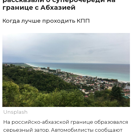
границе с Абхазией
Когда лучше проходить КПП
Unsplash
На российско-абхазской границе образовался
серьезный затор. Автомобилисты сообщают