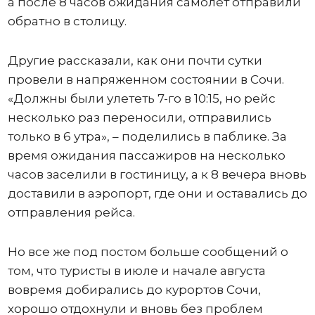
а после 8 часов ожидания самолет отправили
обратно в столицу.
Другие рассказали, как они почти сутки
провели в напряженном состоянии в Сочи.
«Должны были улететь 7-го в 10:15, но рейс
несколько раз переносили, отправились
только в 6 утра», – поделились в паблике. За
время ожидания пассажиров на несколько
часов заселили в гостиницу, а к 8 вечера вновь
доставили в аэропорт, где они и оставались до
отправления рейса.
Но все же под постом больше сообщений о
том, что туристы в июле и начале августа
вовремя добирались до курортов Сочи,
хорошо отдохнули и вновь без проблем