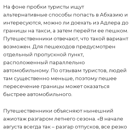
На фоне пробки туристы ищут
альтернативные способы попасть в Абхазию и
интересуются, можно ли доехать из Адлера до
границы на такси, а затем перейти ее пешком.
Путешественники отвечают, что такой вариант
возможен. Для пешеходов предусмотрен
отдельный пропускной пункт,
расположенный параллельно
автомобильному. По отзывам туристов, людей
там существенно меньше, поэтому пешее
пересечение границы может оказаться
быстрее автомобильного.
Путешественники объясняют нынешний
ажиотаж разгаром летнего сезона. «В начале
августа всегда так – разгар отпусков, все резко