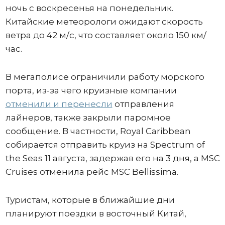
ночь с воскресенья на понедельник.
Китайские метеорологи ожидают скорость
ветра до 42 м/с, что составляет около 150 км/
час.
В мегаполисе ограничили работу морского
порта, из-за чего круизные компании
отменили и перенесли
отправления
лайнеров, также закрыли паромное
сообщение. В частности, Royal Caribbean
собирается отправить круиз на Spectrum of
the Seas 11 августа, задержав его на 3 дня, а MSC
Cruises отменила рейс MSC Bellissima.
Туристам, которые в ближайшие дни
планируют поездки в восточный Китай,