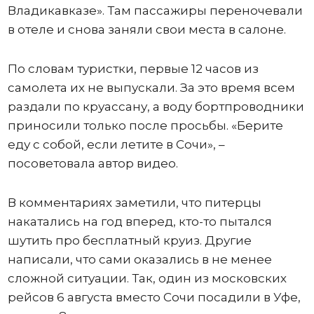
Владикавказе». Там пассажиры переночевали
в отеле и снова заняли свои места в салоне.
По словам туристки, первые 12 часов из
самолета их не выпускали. За это время всем
раздали по круассану, а воду бортпроводники
приносили только после просьбы. «Берите
еду с собой, если летите в Сочи», –
посоветовала автор видео.
В комментариях заметили, что питерцы
накатались на год вперед, кто-то пытался
шутить про бесплатный круиз. Другие
написали, что сами оказались в не менее
сложной ситуации. Так, один из московских
рейсов 6 августа вместо Сочи посадили в Уфе,