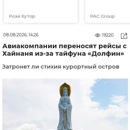
Роза Хутор
PAC Group
08.08.2026, 14:26
19220
Авиакомпании переносят рейсы с
Хайнаня из-за тайфуна «Долфин»
Затронет ли стихия курортный остров