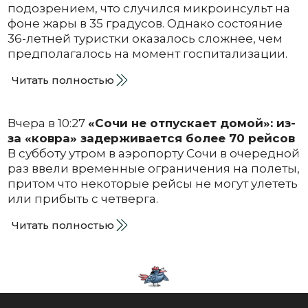
подозрением, что случился микроинсульт на
фоне жары в 35 градусов. Однако состояние
36-летней туристки оказалось сложнее, чем
предполагалось на момент госпитализации.
Читать полностью
Вчера в 10:27
«Сочи не отпускает домой»: из-
за «ковра» задерживается более 70 рейсов
В субботу утром в аэропорту Сочи в очередной
раз ввели временные ограничения на полеты,
притом что некоторые рейсы не могут улететь
или прибыть с четверга.
Читать полностью