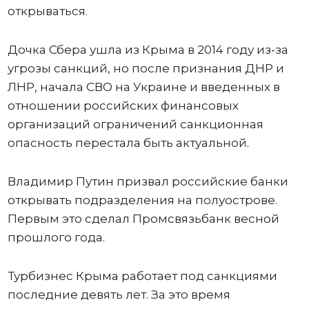
открываться.
Дочка Сбера ушла из Крыма в 2014 году из-за
угрозы санкций, но после признания ДНР и
ЛНР, начала СВО на Украине и введенных в
отношении российских финансовых
организаций ограничений санкционная
опасность перестала быть актуальной.
Владимир Путин призвал российские банки
открывать подразделения на полуострове.
Первым это сделал Промсвязьбанк весной
прошлого года.
Турбизнес Крыма работает под санкциями
последние девять лет. За это время