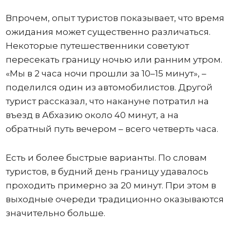
Впрочем, опыт туристов показывает, что время
ожидания может существенно различаться.
Некоторые путешественники советуют
пересекать границу ночью или ранним утром.
«Мы в 2 часа ночи прошли за 10–15 минут», –
поделился один из автомобилистов. Другой
турист рассказал, что накануне потратил на
въезд в Абхазию около 40 минут, а на
обратный путь вечером – всего четверть часа.
Есть и более быстрые варианты. По словам
туристов, в будний день границу удавалось
проходить примерно за 20 минут. При этом в
выходные очереди традиционно оказываются
значительно больше.