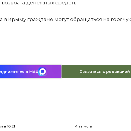
 возврата денежных средств.
а в Крыму граждане могут обращаться на горячу
Связаться с редакцией
одписаться в MAX
а в 10:21
4 августа