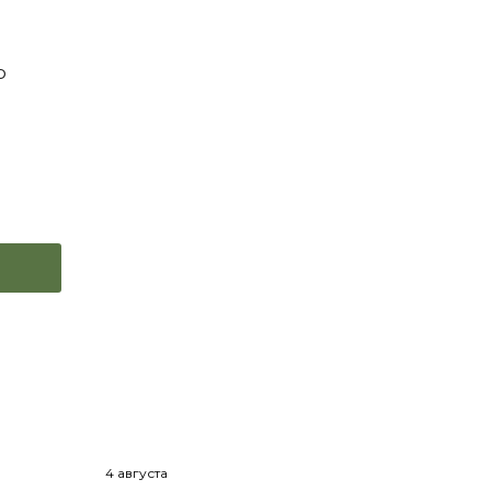
ю
4 августа