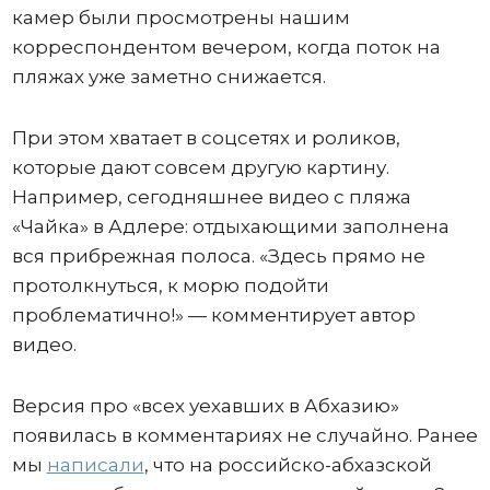
камер были просмотрены нашим
корреспондентом вечером, когда поток на
пляжах уже заметно снижается.
При этом хватает в соцсетях и роликов,
которые дают совсем другую картину.
Например, сегодняшнее видео с пляжа
«Чайка» в Адлере: отдыхающими заполнена
вся прибрежная полоса. «Здесь прямо не
протолкнуться, к морю подойти
проблематично!» — комментирует автор
видео.
Версия про «всех уехавших в Абхазию»
появилась в комментариях не случайно. Ранее
мы
написали
, что на российско-абхазской