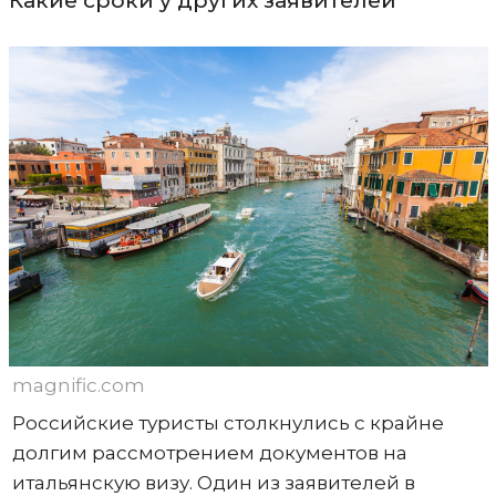
Какие сроки у других заявителей
magnific.com
Российские туристы столкнулись с крайне
долгим рассмотрением документов на
итальянскую визу. Один из заявителей в