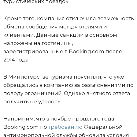
туристических поездок.
Кроме того, компания отключила возможность
обмена сообщения между отелями и
клиентами. Данные санкции в основном
наложены на гостиницы,
зарегистрированные в Booking.com после
2014 года.
В Министерстве туризма пояснили, что уже
обращались в компанию за разъяснениями по
поводу ограничений. Однако внятного ответа
получить не удалось.
Напомним, что в ноябре прошлого года
Booking.com по
требованию
Федеральной
антимонопольной службы обновила условия