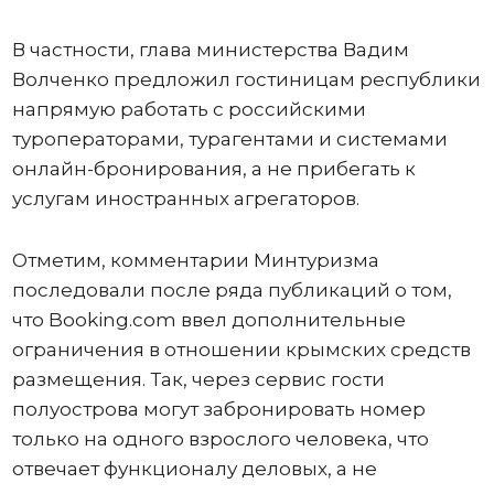
В частности, глава министерства Вадим
Волченко предложил гостиницам республики
напрямую работать с российскими
туроператорами, турагентами и системами
онлайн-бронирования, а не прибегать к
услугам иностранных агрегаторов.
Отметим, комментарии Минтуризма
последовали после ряда публикаций о том,
что Booking.com ввел дополнительные
ограничения в отношении крымских средств
размещения. Так, через сервис гости
полуострова могут забронировать номер
только на одного взрослого человека, что
отвечает функционалу деловых, а не