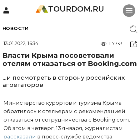
TOURDOM.RU
НОВОСТИ
13.01.2022, 16:34
117733
Власти Крыма посоветовали
отелям отказаться от Booking.com
…и посмотреть в сторону российских
агрегаторов
Министерство курортов и туризма Крыма
обратилось к отельерам с рекомендацией
отказаться от сотрудничества с Booking.com.
Об этом в четверг, 13 января, журналистам
рассказали
в пресс-службе ведомства.