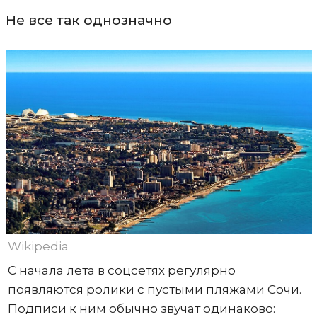
Не все так однозначно
Wikipedia
С начала лета в соцсетях регулярно
появляются ролики с пустыми пляжами Сочи.
Подписи к ним обычно звучат одинаково: