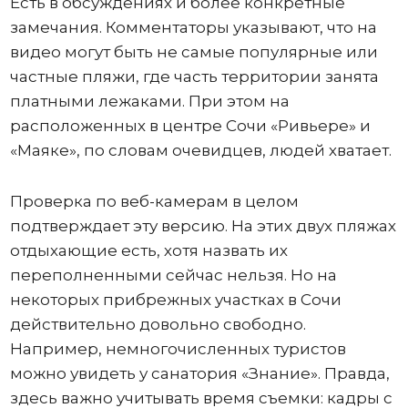
Есть в обсуждениях и более конкретные
замечания. Комментаторы указывают, что на
видео могут быть не самые популярные или
частные пляжи, где часть территории занята
платными лежаками. При этом на
расположенных в центре Сочи «Ривьере» и
«Маяке», по словам очевидцев, людей хватает.
Проверка по веб-камерам в целом
подтверждает эту версию. На этих двух пляжах
отдыхающие есть, хотя назвать их
переполненными сейчас нельзя. Но на
некоторых прибрежных участках в Сочи
действительно довольно свободно.
Например, немногочисленных туристов
можно увидеть у санатория «Знание». Правда,
здесь важно учитывать время съемки: кадры с