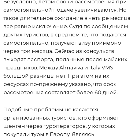
Безусловно, летом сроки рассмотрения при
самостоятельной подаче увеличиваются. Но
такое длительное ожидание в четыре месяца
все равно исключение. Судя по сообщениям
других туристов, в среднем те, кто подаются
самостоятельно, получают визу примерно
через три месяца. Сейчас из консульств
выходят паспорта, поданные после майских
праздников. Между Almaviva и Italy VMS
большой разницы нет. При этом на их
ресурсах по-прежнему указано, что срок
рассмотрения составляет более 60 дней.
Подобные проблемы не касаются
организованных туристов, кто оформляет
шенген через туроператоров, у которых
покупали туры в Европу. Являясь