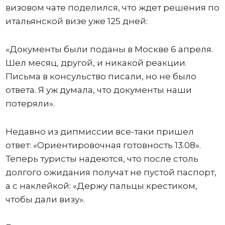
визовом чате поделился, что ждет решения по
итальянской визе уже 125 дней:
«Документы были поданы в Москве 6 апреля.
Шел месяц, другой, и никакой реакции.
Письма в консульство писали, но не было
ответа. Я уж думала, что документы наши
потеряли».
Недавно из дипмиссии все-таки пришел
ответ: «Ориентировочная готовность 13.08».
Теперь туристы надеются, что после столь
долгого ожидания получат не пустой паспорт,
а с наклейкой: «Держу пальцы крестиком,
чтобы дали визу».