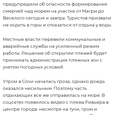
предупредили об опасности формирования
смерчей над морем на участке от Магри до
Веселого сегодня и завтра. Туристов призвали
не ходить в горы и отказаться от отдыха у воды.
Местные власти перевели коммунальные и
аварийные службы на усиленный режим
работы. Решение об открытии пляжей будет
принимать администрация пляжных зон с
учетом погодных условий.
Утром в Сочи началась гроза, однако дождь
оказался несильным. Поэтому часть
отдыхающих все же отправилась на море. В
соцсетях появилось видео с пляжа Ривьера в
центре города: несмотря на тучи, гром и