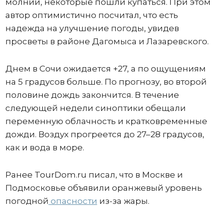
молнии, некоторые пошли купаться. При этом
автор оптимистично посчитал, что есть
надежда на улучшение погоды, увидев
просветы в районе Дагомыса и Лазаревского.
Днем в Сочи ожидается +27, а по ощущениям
на 5 градусов больше. По прогнозу, во второй
половине дождь закончится. В течение
следующей недели синоптики обещали
переменную облачность и кратковременные
дожди. Воздух прогреется до 27–28 градусов,
как и вода в море.
Ранее TourDom.ru писал, что в Москве и
Подмосковье объявили оранжевый уровень
погодной
опасности
из-за жары.