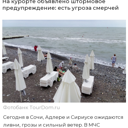
На курорте объявлено штормовое
предупреждение: есть угроза смерчей
Фотобанк TourDom.ru
Сегодня в Сочи, Адлере и Сириусе ожидаются
ливни, грозы и сильный ветер. В МЧС