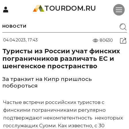
TOURDOM.RU
НОВОСТИ
04.04.2023, 17:43
80630
Туристы из России учат финских
пограничников различать ЕС и
шенгенское пространство
За транзит на Кипр пришлось
побороться
Частые встречи российских туристов с
финскими пограничниками регулярно
подтверждают некомпетентность некоторых
госслужащих Суоми. Как известно, с 30