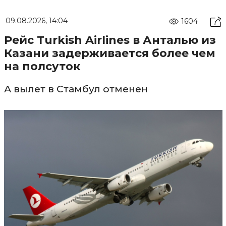
09.08.2026, 14:04
1604
Рейс Turkish Airlines в Анталью из
Казани задерживается более чем
на полсуток
А вылет в Стамбул отменен