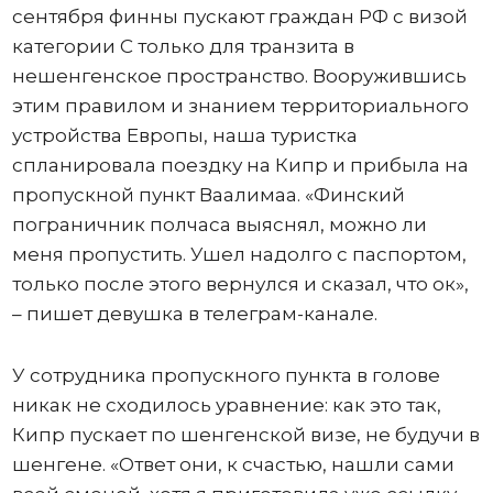
сентября финны пускают граждан РФ с визой
категории С только для транзита в
нешенгенское пространство. Вооружившись
этим правилом и знанием территориального
устройства Европы, наша туристка
спланировала поездку на Кипр и прибыла на
пропускной пункт Ваалимаа. «Финский
пограничник полчаса выяснял, можно ли
меня пропустить. Ушел надолго с паспортом,
только после этого вернулся и сказал, что ок»,
– пишет девушка в телеграм-канале.
У сотрудника пропускного пункта в голове
никак не сходилось уравнение: как это так,
Кипр пускает по шенгенской визе, не будучи в
шенгене. «Ответ они, к счастью, нашли сами