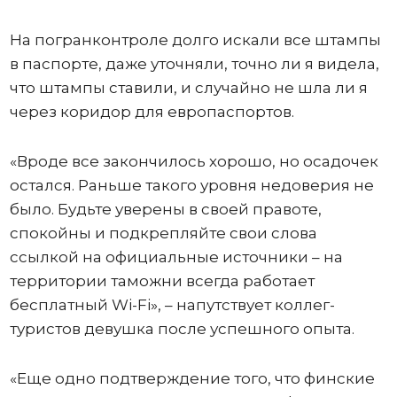
На погранконтроле долго искали все штампы
в паспорте, даже уточняли, точно ли я видела,
что штампы ставили, и случайно не шла ли я
через коридор для европаспортов.
«Вроде все закончилось хорошо, но осадочек
остался. Раньше такого уровня недоверия не
было. Будьте уверены в своей правоте,
спокойны и подкрепляйте свои слова
ссылкой на официальные источники – на
территории таможни всегда работает
бесплатный Wi-Fi», – напутствует коллег-
туристов девушка после успешного опыта.
«Еще одно подтверждение того, что финские