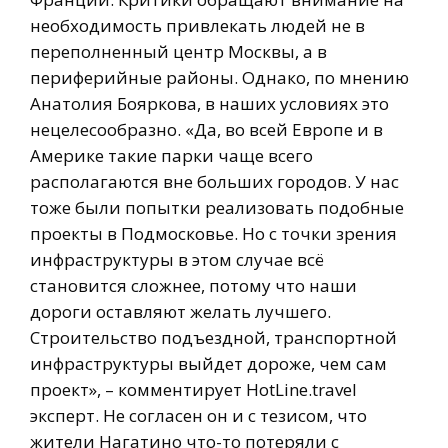
необходимость привлекать людей не в
переполненный центр Москвы, а в
периферийные районы. Однако, по мнению
Анатолия Бояркова, в наших условиях это
нецелесообразно. «Да, во всей Европе и в
Америке такие парки чаще всего
располагаются вне больших городов. У нас
тоже были попытки реализовать подобные
проекты в Подмосковье. Но с точки зрения
инфраструктуры в этом случае всё
становится сложнее, потому что наши
дороги оставляют желать лучшего.
Строительство подъездной, транспортной
инфраструктуры выйдет дороже, чем сам
проект», – комментирует HotLine.travel
эксперт. Не согласен он и с тезисом, что
жители Нагатино что-то потеряли с