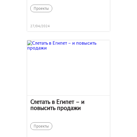
Проекты
27/04/2024
Слетать в Египет – и
повысить продажи
Проекты