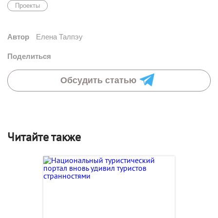
Проекты
Автор
Елена Талпэу
Поделиться
Обсудить статью
Читайте также