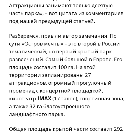
Аттракционы занимают только десятую
часть парка», – вот цитата из комментариев
под нашей предыдущей статьей.
Разберемся, прав ли автор замечания. По
сути «Остров мечты» – это второй в России
тематический, но первый крытый парк
развлечений. Самый большой в Европе. Его
площадь составит 100 га. На этой
территории запланированы 27
аттракционов, огромный прогулочный
променад с концертной площадкой,
кинотеатр
IMAX
(17 залов), спортивная зона,
а также 32 га благоустроенного
ландшафтного парка.
Общая площадь крытой части составит 292