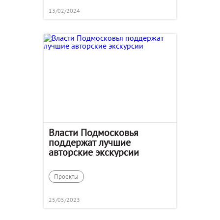
13/02/2024
Власти Подмосковья
поддержат лучшие
авторские экскурсии
Проекты
25/05/2023