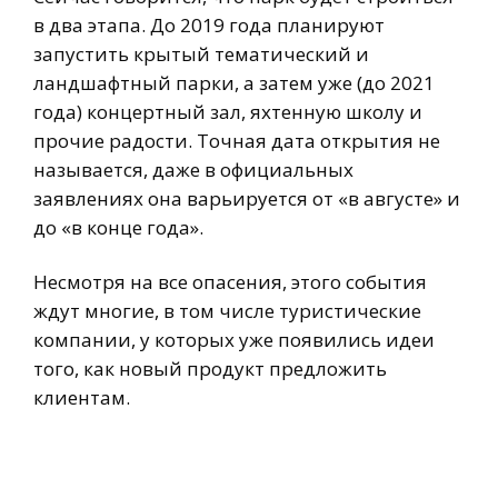
в два этапа. До 2019 года планируют
запустить крытый тематический и
ландшафтный парки, а затем уже (до 2021
года) концертный зал, яхтенную школу и
прочие радости. Точная дата открытия не
называется, даже в официальных
заявлениях она варьируется от «в августе» и
до «в конце года».
Несмотря на все опасения, этого события
ждут многие, в том числе туристические
компании, у которых уже появились идеи
того, как новый продукт предложить
клиентам.