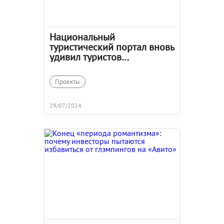
Национальный
туристический портал вновь
удивил туристов
странностями
Проекты
29/07/2024