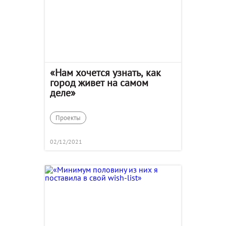
«Нам хочется узнать, как
город живет на самом
деле»
Проекты
02/12/2021