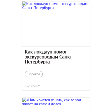
Как локдаун помог
экскурсоводам Санкт-
Петербурга
Проекты
05/12/2021