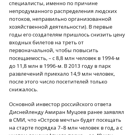
специалисты, именно по причине
непродуманного распределения людских
потоков, неправильно организованной
хозяйственной деятельности). В первые
годы его создателям пришлось снизить цену
входных билетов на треть от
первоначальной, чтобы повысить
посещаемость, – с 8,8 млн человек в 1994-м
до 11,8 млн в 1996-м. В 2013 году в парк
развлечений приехало 14,9 млн человек,
после этого число посетителей только
снижалось.
Основной инвестор российского ответа
Диснейленду Амиран Муцоев ранее заявлял
в СМИ, что «Остров мечты» будет посещать
на старте порядка 7–8 млн человек в год, а с