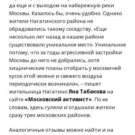
да еще и с выходом на набережную реки
Москвы. Казалось бы, очень удобно. Однако
жители Нагатинского района не
обрадовались такому соседству. «Еще
несколько лет назад в нашем районе
существовало уникальное место. Уникальное
потому, что за годы агрессивной застройки
Москвы до него не добрались, хотя
хищнические планы отобрать у москвичей
кусок этой зелени и свежего воздуха
периодически возникали», – пишет
жительница Нагатино
Яна Табакова
на
сайте
«Московский активист»
. По ее
словам, здесь гуляли и отдыхали жители
сразу трех московских районов.
Аналогичные отзывы можно найти и на