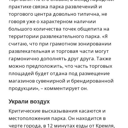
практике связка парка развлечений и
торгового центра довольно типична, не
говоря уже о характерном наличии
большого количества точек общепита на
территории развлекательного парка. «Я
считаю, что при грамотном зонировании
развлекательная и торговая части могут
гармонично дополнять друг друга. Также
можно предположить, что часть торговых
площадей будет отдана под размещение
магазинов сувенирной и брендированной
продукции», – комментирует он.
Украли воздух
Критические высказывания касаются и
местоположения парка. Он находится в
черте города, в 12 минутах езды от Кремля,