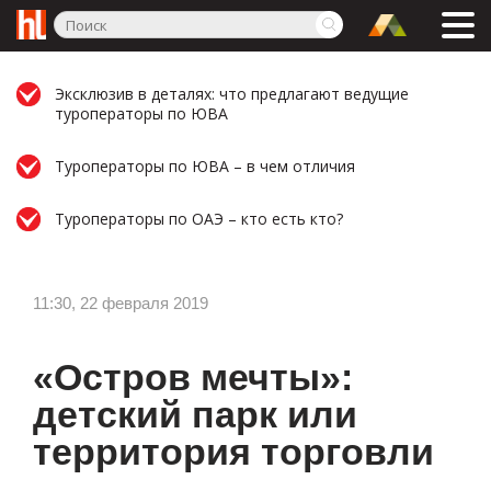
Эксклюзив в деталях: что предлагают ведущие
туроператоры по ЮВА
Туроператоры по ЮВА – в чем отличия
Туроператоры по ОАЭ – кто есть кто?
11:30, 22 февраля 2019
«Остров мечты»:
детский парк или
территория торговли