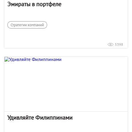
Эмираты в портфеле
Стратегии компаний
5398
Удивляйте Филиппинами