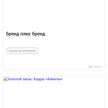
Бренд плюс бренд
Стратегии компаний
6533