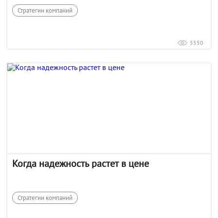
Стратегии компаний
5550
Когда надежность растет в цене
Стратегии компаний