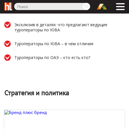
Эксклюзив в деталях: что предлагают ведущие
туроператоры по ЮВА
Туроператоры по ЮВА – в чем отличия
Туроператоры по ОАЭ – кто есть кто?
Стратегия и политика