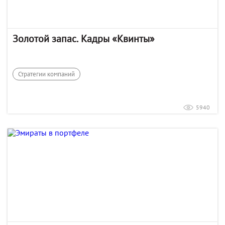
Золотой запас. Кадры «Квинты»
Стратегии компаний
5940