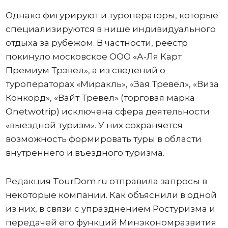
Однако фигурируют и туроператоры, которые
специализируются в нише индивидуального
отдыха за рубежом. В частности, реестр
покинуло московское ООО «А-Ля Карт
Премиум Трэвел», а из сведений о
туроператорах «Миракль», «Зая Тревел», «Виза
Конкорд», «Вайт Тревел» (торговая марка
Onetwotrip) исключена сфера деятельности
«выездной туризм». У них сохраняется
возможность формировать туры в области
внутреннего и въездного туризма.
Редакция TourDom.ru отправила запросы в
некоторые компании. Как объяснили в одной
из них, в связи с упразднением Ростуризма и
передачей его функций Минэкономразвития