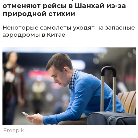
отменяют рейсы в Шанхай из-за
природной стихии
Некоторые самолеты уходят на запасные
аэродромы в Китае
Freepik