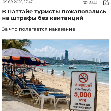
09.08.2026, 17:47
8322
В Паттайе туристы пожаловались
на штрафы без квитанций
За что полагается наказание