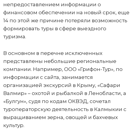
непредоставлением информации о
финансовом обеспечении на новый срок, еще
14 по этой же причине потеряли возможность
формировать туры в сфере выездного
туризма.
В основном в перечне исключенных
представлены небольшие региональные
компании. Например, ООО «Грифон-Тур», по
информации с сайта, занимается
организацией экскурсий в Крыму, «Сафари
Валмир» – охотой и рыбалкой в Ленобласти, а
«Булгун», судя по кодам ОКВЭД, сочетал
туроператорскую деятельность в Калмыкии с
выращиванием зерна, овощей и бахчевых
культур.