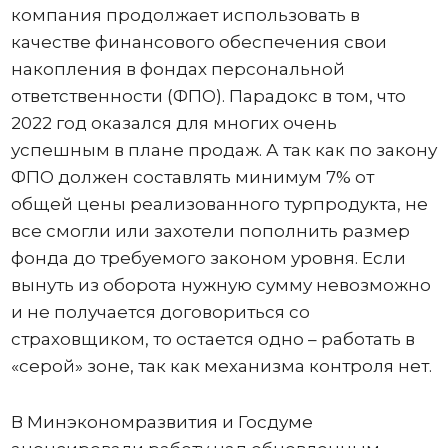
компания продолжает использовать в
качестве финансового обеспечения свои
накопления в фондах персональной
ответственности (ФПО). Парадокс в том, что
2022 год оказался для многих очень
успешным в плане продаж. А так как по закону
ФПО должен составлять минимум 7% от
общей цены реализованного турпродукта, не
все смогли или захотели пополнить размер
фонда до требуемого законом уровня. Если
вынуть из оборота нужную сумму невозможно
и не получается договориться со
страховщиком, то остается одно – работать в
«серой» зоне, так как механизма контроля нет.
В Минэкономразвития и Госдуме