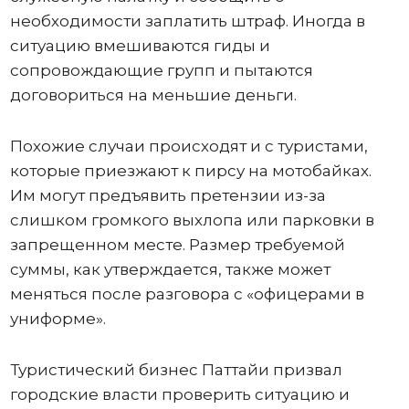
необходимости заплатить штраф. Иногда в
ситуацию вмешиваются гиды и
сопровождающие групп и пытаются
договориться на меньшие деньги.
Похожие случаи происходят и с туристами,
которые приезжают к пирсу на мотобайках.
Им могут предъявить претензии из-за
слишком громкого выхлопа или парковки в
запрещенном месте. Размер требуемой
суммы, как утверждается, также может
меняться после разговора с «офицерами в
униформе».
Туристический бизнес Паттайи призвал
городские власти проверить ситуацию и