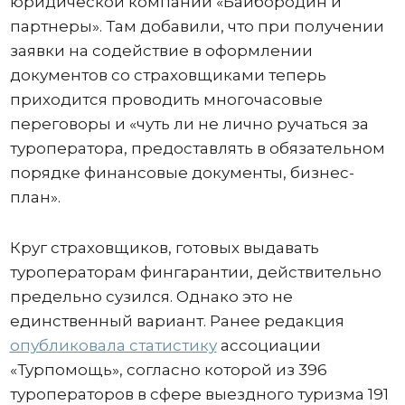
юридической компании «Байбородин и
партнеры». Там добавили, что при получении
заявки на содействие в оформлении
документов со страховщиками теперь
приходится проводить многочасовые
переговоры и «чуть ли не лично ручаться за
туроператора, предоставлять в обязательном
порядке финансовые документы, бизнес-
план».
Круг страховщиков, готовых выдавать
туроператорам фингарантии, действительно
предельно сузился. Однако это не
единственный вариант. Ранее редакция
опубликовала статистику
ассоциации
«Турпомощь», согласно которой из 396
туроператоров в сфере выездного туризма 191