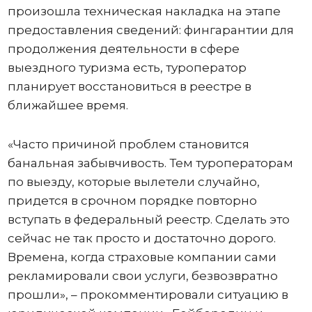
произошла техническая накладка на этапе
предоставления сведений: фингарантии для
продолжения деятельности в сфере
выездного туризма есть, туроператор
планирует восстановиться в реестре в
ближайшее время.
«Часто причиной проблем становится
банальная забывчивость. Тем туроператорам
по выезду, которые вылетели случайно,
придется в срочном порядке повторно
вступать в федеральный реестр. Сделать это
сейчас не так просто и достаточно дорого.
Времена, когда страховые компании сами
рекламировали свои услуги, безвозвратно
прошли», – прокомментировали ситуацию в