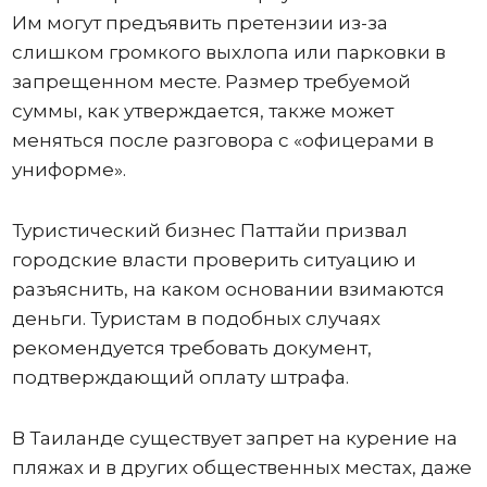
Им могут предъявить претензии из-за
слишком громкого выхлопа или парковки в
запрещенном месте. Размер требуемой
суммы, как утверждается, также может
меняться после разговора с «офицерами в
униформе».
Туристический бизнес Паттайи призвал
городские власти проверить ситуацию и
разъяснить, на каком основании взимаются
деньги. Туристам в подобных случаях
рекомендуется требовать документ,
подтверждающий оплату штрафа.
В Таиланде существует запрет на курение на
пляжах и в других общественных местах, даже