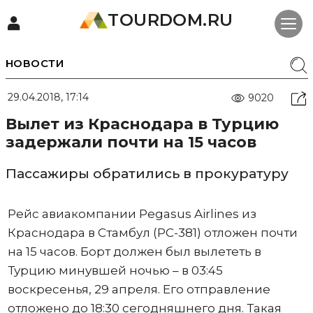
TOURDOM.RU
НОВОСТИ
29.04.2018, 17:14
9020
Вылет из Краснодара в Турцию
задержали почти на 15 часов
Пассажиры обратились в прокуратуру
Рейс авиакомпании Pegasus Airlines из
Краснодара в Стамбул (PC-381) отложен почти
на 15 часов. Борт должен был вылететь в
Турцию минувшей ночью – в 03:45
воскресенья, 29 апреля. Его отправление
отложено до 18:30 сегодняшнего дня. Такая