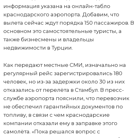
информация указана на онлайн-табло
краснодарского аэропорта. Добавим, что
вылета сейчас ждут порядка 150 пассажиров. В
основном это самостоятельные туристы, а
также бизнесмены и владельцы
недвижимости в Турции.
Как передают местные СМИ, изначально на
регулярный рейс зарегистрировались 180
человек, но из-за задержки около 30 из них
отказались от перелёта в Стамбул. В пресс-
службе аэропорта пояснили, что перевозчик
не обеспечил гарантийных документов по
топливу, в связи с чем краснодарские
компании отказали ему в заправке этого
самолёта. «Пока решался вопрос с