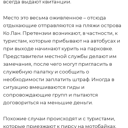
всегда выдают квитанции.
Место это весьма оживленное – отсюда
отдыхающие отправляются на пляжи острова
Ко Лан. Претензии возникают, в частности, к
туристам, которые прибывают на автобусах и
при выходе начинают курить на парковке.
Представители местной службы делают им
замечания, после чего могут пригласить в
служебную палатку и сообщить о
необходимости заплатить штраф. Иногда в
ситуацию вмешиваются гиды и
сопровождающие групп и пытаются
договориться на меньшие деньги.
Похожие случаи происходят и с туристами,
которые приезжают к пирсу на мотобайках.