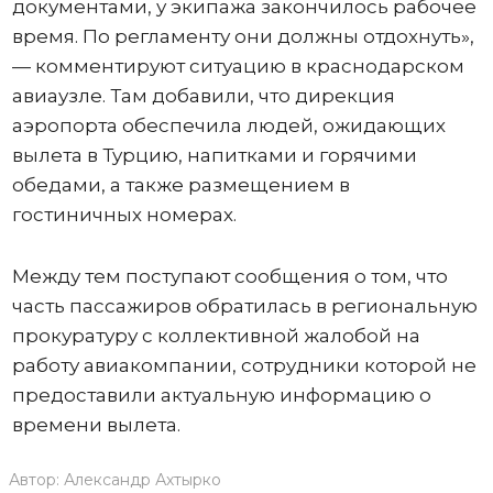
документами, у экипажа закончилось рабочее
время. По регламенту они должны отдохнуть»,
— комментируют ситуацию в краснодарском
авиаузле. Там добавили, что дирекция
аэропорта обеспечила людей, ожидающих
вылета в Турцию, напитками и горячими
обедами, а также размещением в
гостиничных номерах.
Между тем поступают сообщения о том, что
часть пассажиров обратилась в региональную
прокуратуру с коллективной жалобой на
работу авиакомпании, сотрудники которой не
предоставили актуальную информацию о
времени вылета.
Автор:
Александр Ахтырко