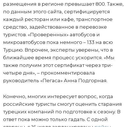
размещения в регионе превышает 800. Также,
по данным этого сайта, сертифицируется
каждый ресторан или кафе, транспортное
средство, задействованное в перевозке
туристов. «Проверенных» автобусов и
микроавтобусов пока немного – 133 на всю
Турцию. Впрочем, эксперты уверены, что в
ближайшее время процесс ускорится. «Мы
также получим этот сертификат через три-
четыре дня», – прокомментировала
руководитель «Пегаса» Анна Подгорная.
Конечно, многих интересует вопрос, когда
российские туристы смогут оценить старания
турецких компаний по подготовке к сезону. В
ответ пока можно только гадать. С одной