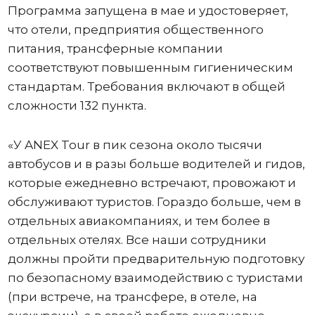
Программа запущена в мае и удостоверяет,
что отели, предприятия общественного
питания, трансферные компании
соответствуют повышенным гигиеническим
стандартам. Требования включают в общей
сложности 132 пункта.
«У ANEX Tour в пик сезона около тысячи
автобусов и в разы больше водителей и гидов,
которые ежедневно встречают, провожают и
обслуживают туристов. Гораздо больше, чем в
отдельных авиакомпаниях, и тем более в
отдельных отелях. Все наши сотрудники
должны пройти предварительную подготовку
по безопасному взаимодействию с туристами
(при встрече, на трансфере, в отеле, на