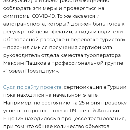
экскурсии), а в своей работе ежедневно
соблюдать эти меры и проверяться на
симптомы COVID-19. То же касается и
автотранспорта, который должен быть готов к
регулярной дезинфекции, а гиды и водители –
к безопасной рассадке и перевозке туристов»,
– пояснил смысл получения сертификата
руководитель отдела качества туроператора
Максим Пашков в профессиональной группе
«Трэвел Президиум».
Судя по сайту проекта
, сертификация в Турции
пока находится на начальном этапе.
Например, по состоянию на 25 июня проверку
успешно прошло только 119 отелей Антальи.
Еще 128 находилось в процессе тестирования,
при том что общее количество объектов