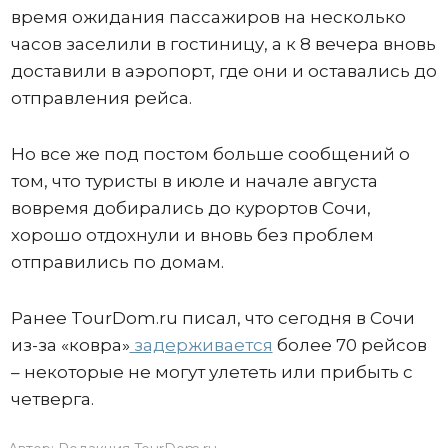
время ожидания пассажиров на несколько
часов заселили в гостиницу, а к 8 вечера вновь
доставили в аэропорт, где они и оставались до
отправления рейса.
Но все же под постом больше сообщений о
том, что туристы в июле и начале августа
вовремя добирались до курортов Сочи,
хорошо отдохнули и вновь без проблем
отправились по домам.
Ранее TourDom.ru писал, что сегодня в Сочи
из-за «ковра»
задерживается
более 70 рейсов
– некоторые не могут улететь или прибыть с
четверга.