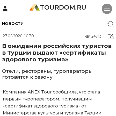
TOURDOM.RU
НОВОСТИ
27.06.2020, 10:30
24713
В ожидании российских туристов
в Турции выдают «сертификаты
здорового туризма»
Отели, рестораны, туроператоры
готовятся к сезону
Компания ANEX Tour сообщила, что стала
первым туроператором, получившим
«сертификат здорового туризма» от
Министерства культуры и туризма Турции.