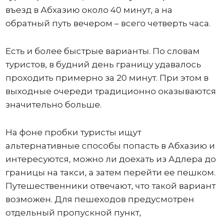
въезд в Абхазию около 40 минут, а на
обратный путь вечером – всего четверть часа.
Есть и более быстрые варианты. По словам
туристов, в будний день границу удавалось
проходить примерно за 20 минут. При этом в
выходные очереди традиционно оказываются
значительно больше.
На фоне пробки туристы ищут
альтернативные способы попасть в Абхазию и
интересуются, можно ли доехать из Адлера до
границы на такси, а затем перейти ее пешком.
Путешественники отвечают, что такой вариант
возможен. Для пешеходов предусмотрен
отдельный пропускной пункт,