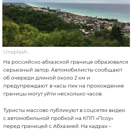
Unsplash
На российско-абхазской границе образовался
серьезный затор. Автомобилисты сообщают
об очереди длиной около 2 км и
предупреждают: в часы пик на прохождение
границы могут уйти несколько часов.
Туристы массово публикуют в соцсетях видео
с автомобильной пробкой на КПП «Псоу»
перед границей с Абхазией. На кадрах –