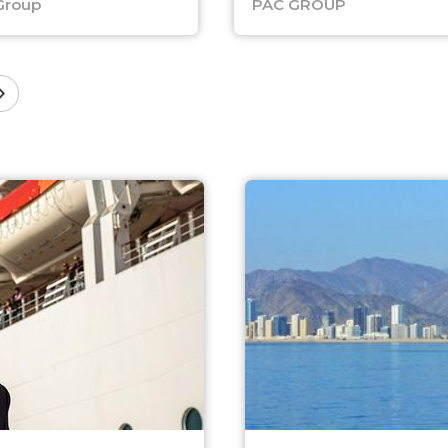
Group
PAC GROUP