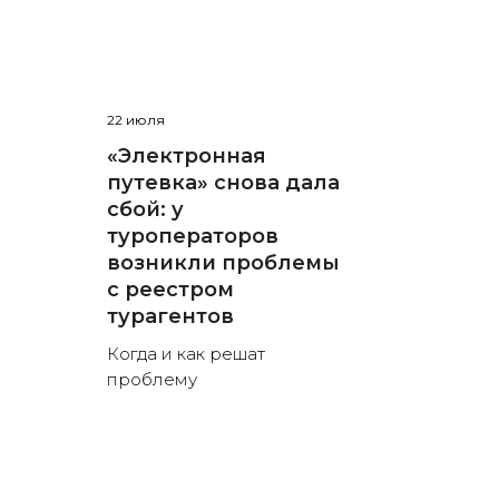
22 июля
«Электронная
путевка» снова дала
сбой: у
туроператоров
возникли проблемы
с реестром
турагентов
Когда и как решат
проблему