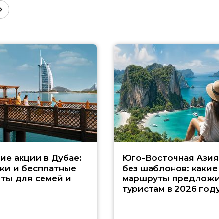
ие акции в Дубае:
Юго-Восточная Азия
ки и бесплатные
без шаблонов: какие
ты для семей и
маршруты предложи
туристам в 2026 год