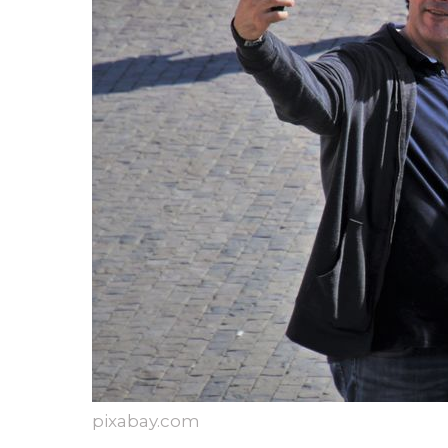
pixabay.com