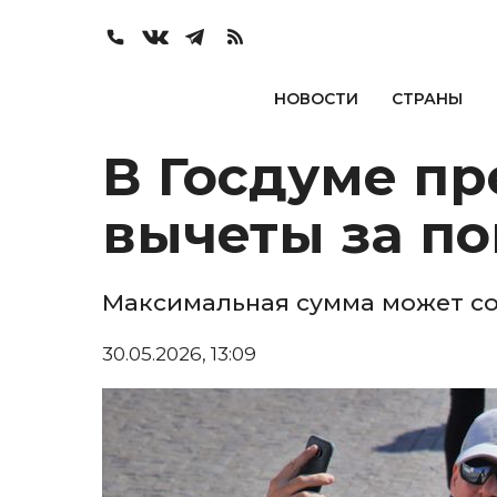
НОВОСТИ
СТРАНЫ
В Госдуме п
вычеты за по
Максимальная сумма может сос
30.05.2026, 13:09