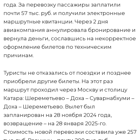
года. За перевозку пассажиры заплатили
почти 57 тыс. руб. и получили электронные
маршрутные квитанции. Через 2 дня
авиакомпания аннулировала бронирование и
вернула деньги, сославшись на некорректное
оформление билетов по техническим
причинам.
Туристы не отказались от поездки и позднее
приобрели другие билеты. На этот раз
маршрут проходил через Москву и столицу
Катара: Шереметьево – Доха – Суварнабхуми –
Доха – Шереметьево. Вылет был
запланирован на 28 ноября 2024 года,
возвращение – на 28 января 2025-го.
Стоимость новой перевозки составила уже 257