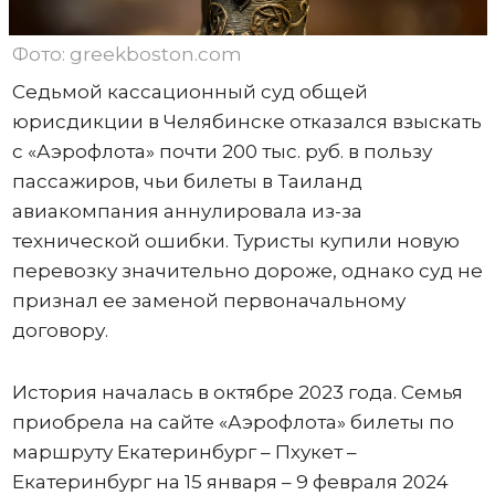
Фото: greekboston.com
Седьмой кассационный суд общей
юрисдикции в Челябинске отказался взыскать
с «Аэрофлота» почти 200 тыс. руб. в пользу
пассажиров, чьи билеты в Таиланд
авиакомпания аннулировала из-за
технической ошибки. Туристы купили новую
перевозку значительно дороже, однако суд не
признал ее заменой первоначальному
договору.
История началась в октябре 2023 года. Семья
приобрела на сайте «Аэрофлота» билеты по
маршруту Екатеринбург – Пхукет –
Екатеринбург на 15 января – 9 февраля 2024