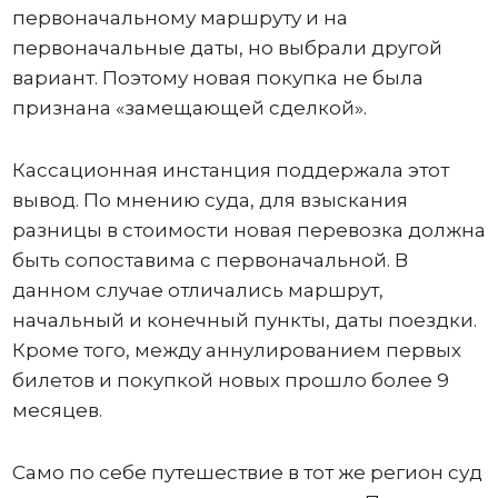
первоначальному маршруту и на
первоначальные даты, но выбрали другой
вариант. Поэтому новая покупка не была
признана «замещающей сделкой».
Кассационная инстанция поддержала этот
вывод. По мнению суда, для взыскания
разницы в стоимости новая перевозка должна
быть сопоставима с первоначальной. В
данном случае отличались маршрут,
начальный и конечный пункты, даты поездки.
Кроме того, между аннулированием первых
билетов и покупкой новых прошло более 9
месяцев.
Само по себе путешествие в тот же регион суд