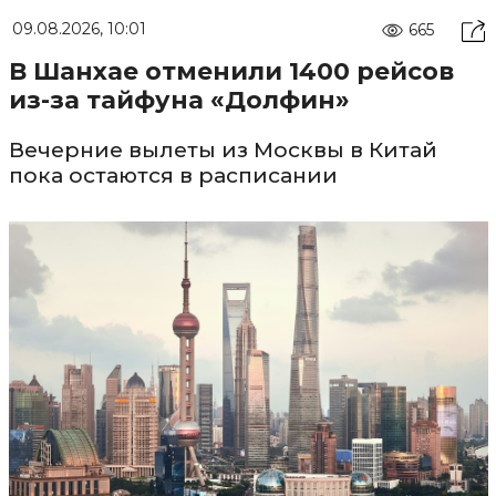
09.08.2026, 10:01
665
В Шанхае отменили 1400 рейсов
из-за тайфуна «Долфин»
Вечерние вылеты из Москвы в Китай
пока остаются в расписании