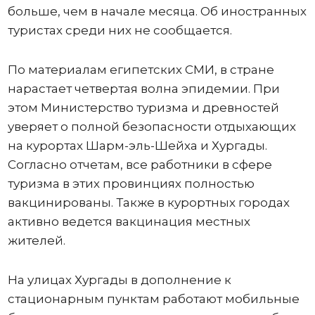
больше, чем в начале месяца. Об иностранных
туристах среди них не сообщается.
По материалам египетских СМИ, в стране
нарастает четвертая волна эпидемии. При
этом Министерство туризма и древностей
уверяет о полной безопасности отдыхающих
на курортах Шарм-эль-Шейха и Хургады.
Согласно отчетам, все работники в сфере
туризма в этих провинциях полностью
вакцинированы. Также в курортных городах
активно ведется вакцинация местных
жителей.
На улицах Хургады в дополнение к
стационарным пунктам работают мобильные