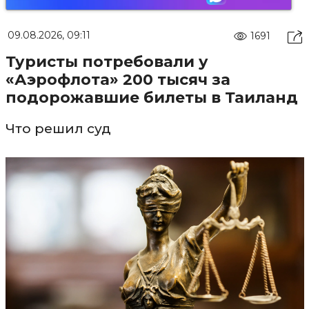
09.08.2026, 09:11
1691
Туристы потребовали у
«Аэрофлота» 200 тысяч за
подорожавшие билеты в Таиланд
Что решил суд