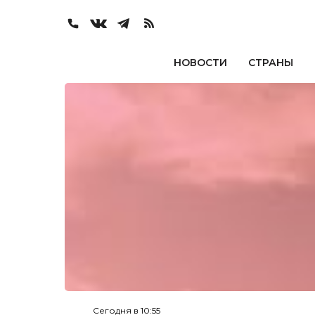
НОВОСТИ
СТРАНЫ
Сегодня в 10:55