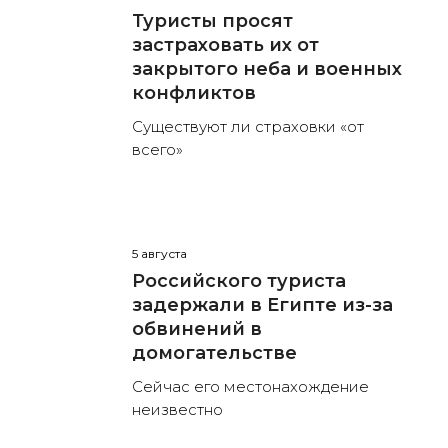
Туристы просят
застраховать их от
закрытого неба и военных
конфликтов
Существуют ли страховки «от
всего»
5 августа
Российского туриста
задержали в Египте из-за
обвинений в
домогательстве
Сейчас его местонахождение
неизвестно