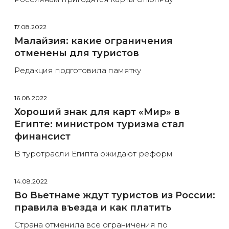
17.08.2022
Малайзия: какие ограничения
отменены для туристов
Редакция подготовила памятку
16.08.2022
Хороший знак для карт «Мир» в
Египте: министром туризма стал
финансист
В туротрасли Египта ожидают реформ
14.08.2022
Во Вьетнаме ждут туристов из России:
правила въезда и как платить
Страна отменила все ограничения по