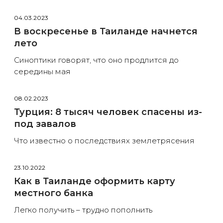
04.03.2023
В воскресенье в Таиланде начнется
лето
Синоптики говорят, что оно продлится до
середины мая
08.02.2023
Турция: 8 тысяч человек спасены из-
под завалов
Что известно о последствиях землетрясения
23.10.2022
Как в Таиланде оформить карту
местного банка
Легко получить – трудно пополнить