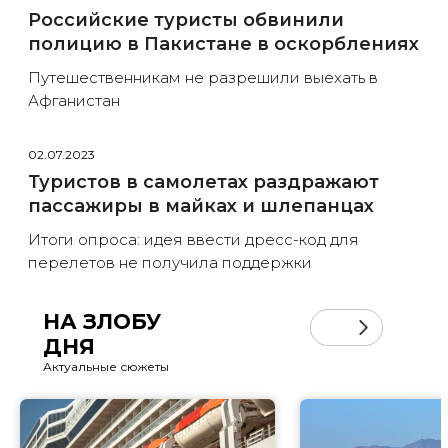
Российские туристы обвинили
полицию в Пакистане в оскорблениях
Путешественникам не разрешили выехать в
Афганистан
02.07.2023
Туристов в самолетах раздражают
пассажиры в майках и шлепанцах
Итоги опроса: идея ввести дресс-код для
перелетов не получила поддержки
НА ЗЛОБУ
ДНЯ
Актуальные сюжеты