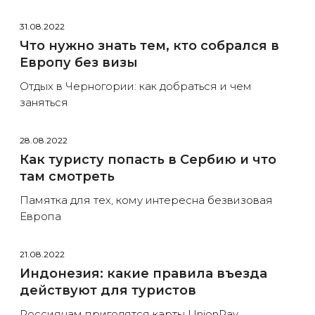
31.08.2022
Что нужно знать тем, кто собрался в
Европу без визы
Отдых в Черногории: как добраться и чем
заняться
28.08.2022
Как туристу попасть в Сербию и что
там смотреть
Памятка для тех, кому интересна безвизовая
Европа
21.08.2022
Индонезия: какие правила въезда
действуют для туристов
Россиянам пригодятся карты UnionPay