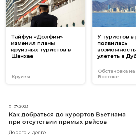
Тайфун «Долфин»
У туристов в 
изменил планы
появилась
круизных туристов в
возможность
Шанхае
улететь в Дуб
Обстановка на
Круизы
Востоке
01.07.2023
Как добраться до курортов Вьетнама
при отсутствии прямых рейсов
Дорого и долго