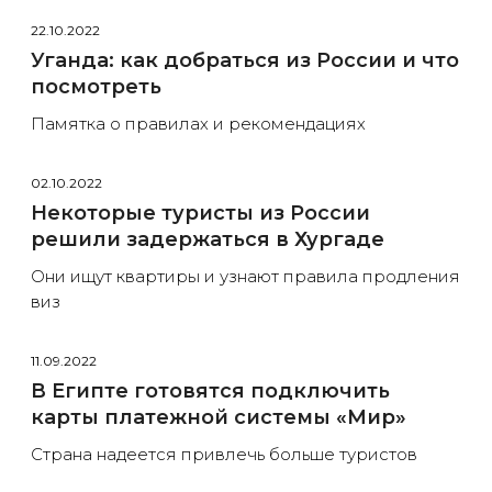
22.10.2022
Уганда: как добраться из России и что
посмотреть
Памятка о правилах и рекомендациях
02.10.2022
Некоторые туристы из России
решили задержаться в Хургаде
Они ищут квартиры и узнают правила продления
виз
11.09.2022
В Египте готовятся подключить
карты платежной системы «Мир»
Страна надеется привлечь больше туристов