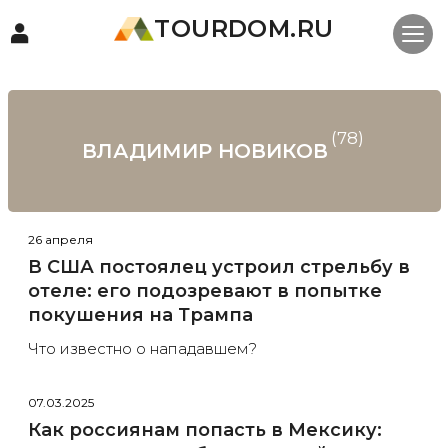
TOURDOM.RU
(78)
ВЛАДИМИР НОВИКОВ
26 апреля
В США постоялец устроил стрельбу в
отеле: его подозревают в попытке
покушения на Трампа
Что известно о нападавшем?
07.03.2025
Как россиянам попасть в Мексику: