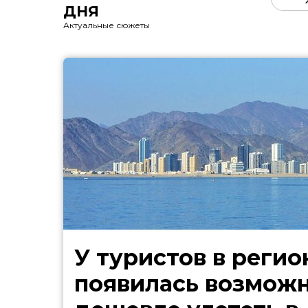
ДНЯ
Актуальные сюжеты
У туристов в регио
появилась возмож