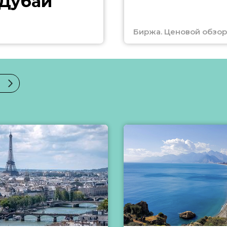
 Дубай
Биржа. Ценовой обзор