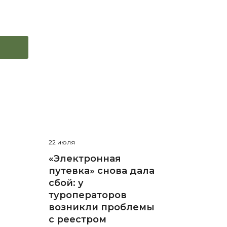
22 июля
«Электронная
путевка» снова дала
сбой: у
туроператоров
возникли проблемы
с реестром