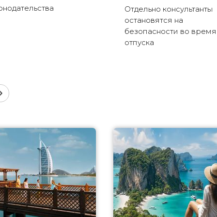
онодательства
Отдельно консультанты
остановятся на
безопасности во время
отпуска