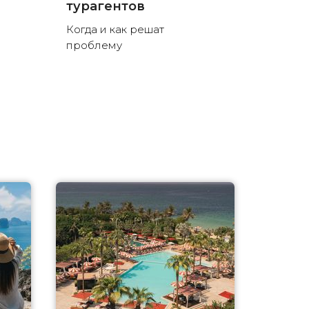
турагентов
Когда и как решат
проблему