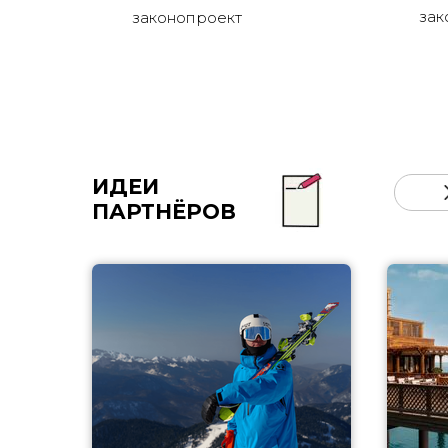
зак
законопроект
ИДЕИ
ПАРТНЁРОВ