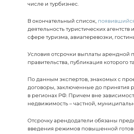
числе и турбизнес.
В окончательный список,
появившийся 
деятельность туристических агентств 
сфере туризма, авиаперевозки, гостин
Условия отсрочки выплаты арендной 
правительства, публикация которого 
По данным экспертов, знакомых с про
договоры, заключенные до принятия
в регионах РФ. Причем вне зависимости
недвижимость – частной, муниципальн
Отсрочку арендодатели обязаны предос
введения режимов повышенной готовно