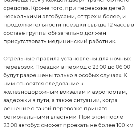
средства. Кроме того, при перевозке детей
несколькими автобусами, от трех и более, и
продолжительности поездки свыше 12 часов в
составе группы обязательно должен
присутствовать медицинский работник.
Отдельные правила установлены для ночных
перевозок. Поездки в период с 23:00 до 06:00
будут разрешены только в особых случаях. К
ним относятся следование к
железнодорожным вокзалам и аэропортам,
задержки в пути, а также ситуации, когда
решение о такой перевозке принято
региональными властями. При этом после
23:00 автобус сможет проехать не более 100 км.