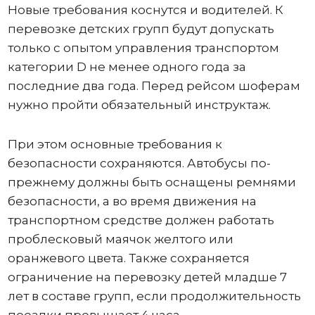
Новые требования коснутся и водителей. К
перевозке детских групп будут допускать
только с опытом управления транспортом
категории D не менее одного года за
последние два года. Перед рейсом шоферам
нужно пройти обязательный инструктаж.
При этом основные требования к
безопасности сохраняются. Автобусы по-
прежнему должны быть оснащены ремнями
безопасности, а во время движения на
транспортном средстве должен работать
проблесковый маячок желтого или
оранжевого цвета. Также сохраняется
ограничение на перевозку детей младше 7
лет в составе групп, если продолжительность
поездки превышает 4 часа.