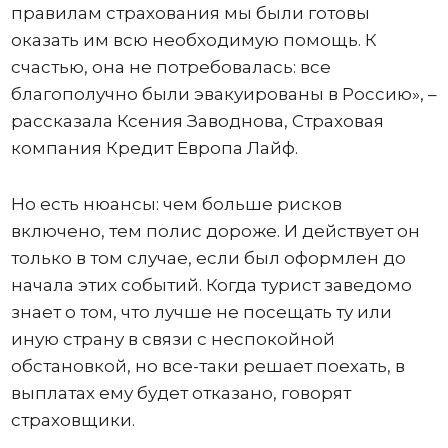
правилам страхования мы были готовы
оказать им всю необходимую помощь. К
счастью, она не потребовалась: все
благополучно были эвакуированы в Россию», –
рассказала Ксения Заводнова, Страховая
компания Кредит Европа Лайф.
Но есть нюансы: чем больше рисков
включено, тем полис дороже. И действует он
только в том случае, если был оформлен до
начала этих событий. Когда турист заведомо
знает о том, что лучше не посещать ту или
иную страну в связи с неспокойной
обстановкой, но все-таки решает поехать, в
выплатах ему будет отказано, говорят
страховщики.