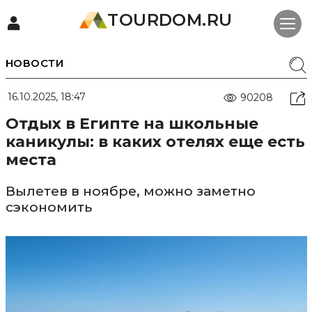
TOURDOM.RU
НОВОСТИ
16.10.2025, 18:47
90208
Отдых в Египте на школьные
каникулы: в каких отелях еще есть
места
Вылетев в ноябре, можно заметно
сэкономить