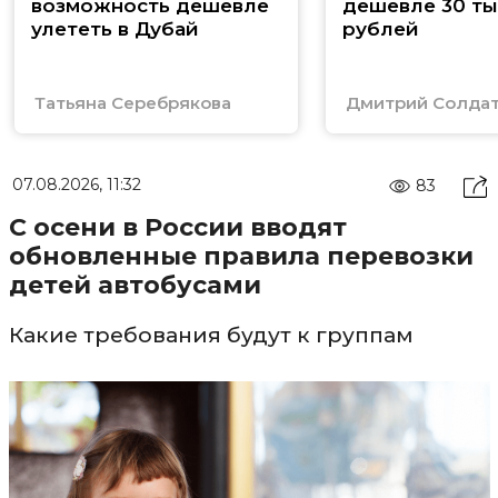
возможность дешевле
дешевле 30 ты
улететь в Дубай
рублей
Татьяна Серебрякова
Дмитрий Солда
07.08.2026, 11:32
83
С осени в России вводят
обновленные правила перевозки
детей автобусами
Какие требования будут к группам