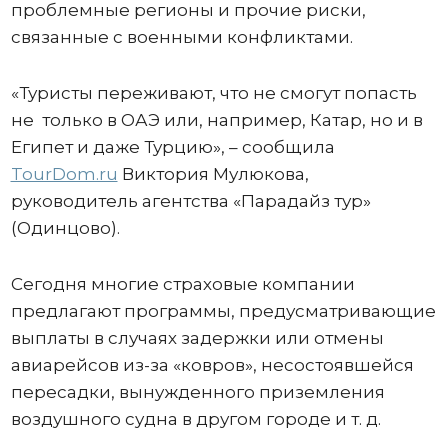
проблемные регионы и прочие риски,
связанные с военными конфликтами.
«Туристы переживают, что не смогут попасть
не только в ОАЭ или, например, Катар, но и в
Египет и даже Турцию», – сообщила
TourDom.ru
Виктория Мулюкова,
руководитель агентства «Парадайз тур»
(Одинцово).
Сегодня многие страховые компании
предлагают программы, предусматривающие
выплаты в случаях задержки или отмены
авиарейсов из-за «ковров», несостоявшейся
пересадки, вынужденного приземления
воздушного судна в другом городе и т. д.