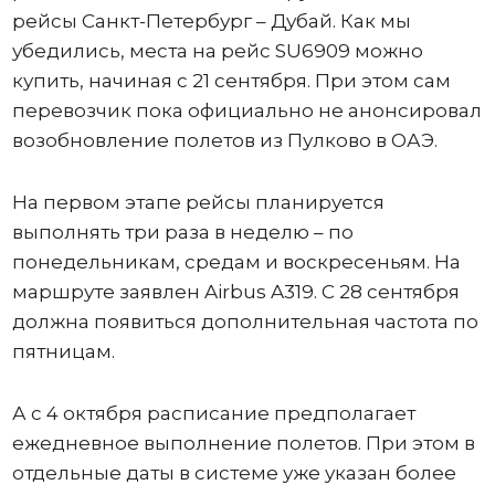
рейсы Санкт-Петербург – Дубай. Как мы
убедились, места на рейс SU6909 можно
купить, начиная с 21 сентября. При этом сам
перевозчик пока официально не анонсировал
возобновление полетов из Пулково в ОАЭ.
На первом этапе рейсы планируется
выполнять три раза в неделю – по
понедельникам, средам и воскресеньям. На
маршруте заявлен Airbus A319. С 28 сентября
должна появиться дополнительная частота по
пятницам.
А с 4 октября расписание предполагает
ежедневное выполнение полетов. При этом в
отдельные даты в системе уже указан более