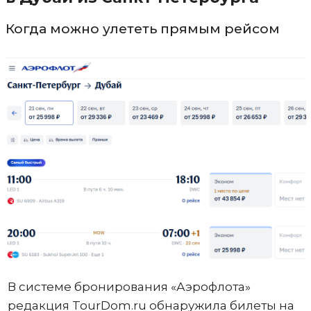
Когда можно улететь прямым рейсом
В системе бронирования «Аэрофлота»
редакция TourDom.ru обнаружила билеты на