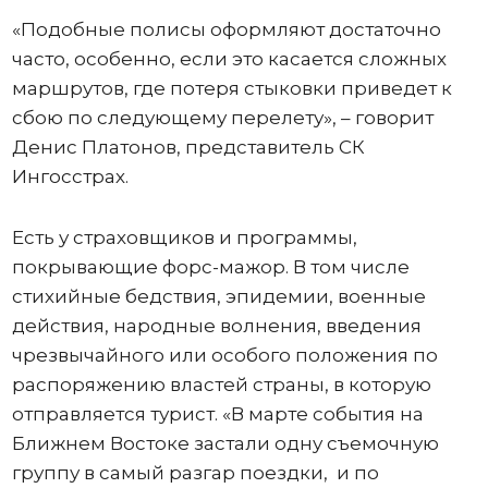
«Подобные полисы оформляют достаточно
часто, особенно, если это касается сложных
маршрутов, где потеря стыковки приведет к
сбою по следующему перелету», – говорит
Денис Платонов, представитель СК
Ингосстрах.
Есть у страховщиков и программы,
покрывающие форс-мажор. В том числе
стихийные бедствия, эпидемии, военные
действия, народные волнения, введения
чрезвычайного или особого положения по
распоряжению властей страны, в которую
отправляется турист. «В марте события на
Ближнем Востоке застали одну съемочную
группу в самый разгар поездки, и по