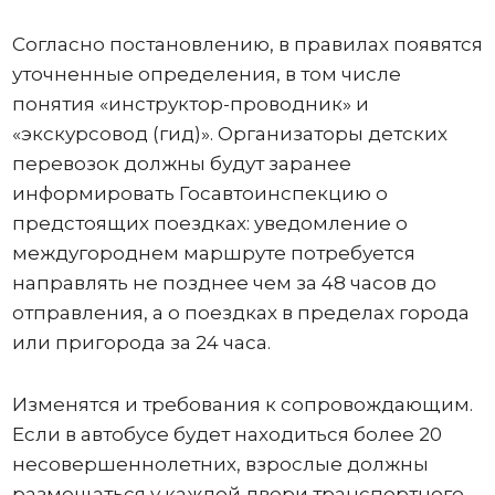
Согласно постановлению, в правилах появятся
уточненные определения, в том числе
понятия «инструктор-проводник» и
«экскурсовод (гид)». Организаторы детских
перевозок должны будут заранее
информировать Госавтоинспекцию о
предстоящих поездках: уведомление о
междугороднем маршруте потребуется
направлять не позднее чем за 48 часов до
отправления, а о поездках в пределах города
или пригорода за 24 часа.
Изменятся и требования к сопровождающим.
Если в автобусе будет находиться более 20
несовершеннолетних, взрослые должны
размещаться у каждой двери транспортного