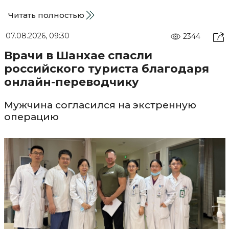
Читать полностью
07.08.2026, 09:30
2344
Врачи в Шанхае спасли
российского туриста благодаря
онлайн-переводчику
Мужчина согласился на экстренную
операцию