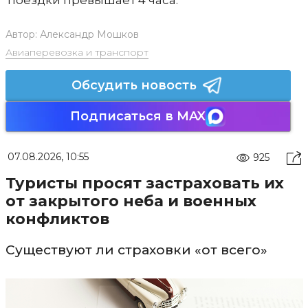
Автор:
Александр Мошков
Авиаперевозка и транспорт
Обсудить новость
Подписаться в MAX
07.08.2026, 10:55
925
Туристы просят застраховать их
от закрытого неба и военных
конфликтов
Существуют ли страховки «от всего»