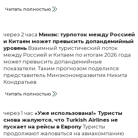
Читать полностью
через 2 часа
Минэк: турпоток между Россией
и Китаем может превысить допандемийный
уровень
Взаимный туристический поток
между Россией и Китаем по итогам 2026 года
может превысить допандемийные
показатели. Таким прогнозом поделился
представитель Минэкономразвития Никита
Кондратьев.
Читать полностью
через 1 час
«Уже использована!» Туристы
снова жалуются, что Turkish Airlines не
пускает на рейсы в Европу
Туристы
продолжают жаловаться на авиакомпанию