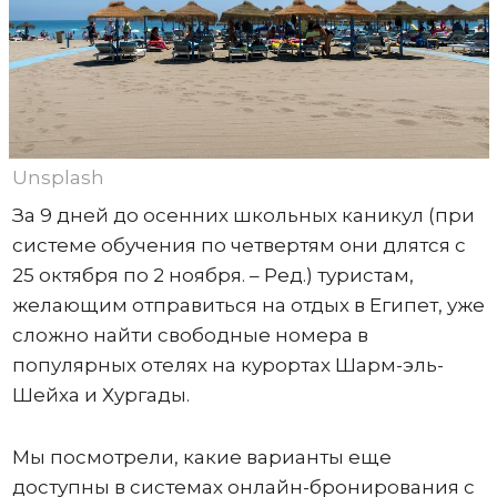
Unsplash
За 9 дней до осенних школьных каникул (при
системе обучения по четвертям они длятся с
25 октября по 2 ноября. – Ред.) туристам,
желающим отправиться на отдых в Египет, уже
сложно найти свободные номера в
популярных отелях на курортах Шарм-эль-
Шейха и Хургады.
Мы посмотрели, какие варианты еще
доступны в системах онлайн-бронирования с