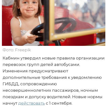
Фото: Freepik
Кабмин утвердил новые правила организации
перевозок групп детей автобусами.
Изменения предусматривают
дополнительные требования к уведомлению
ГИБДД, сопровождению
несовершеннолетних пассажиров, ночным
поездкам и допуску водителей. Новые нормы
начнут
действовать
с 1 сентября.