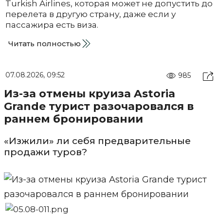
Turkish Airlines, которая может не допустить до
перелета в другую страну, даже если у
пассажира есть виза.
Читать полностью
07.08.2026, 09:52
985
Из-за отмены круиза Astoria
Grande турист разочаровался в
раннем бронировании
«Изжили» ли себя предварительные
продажи туров?