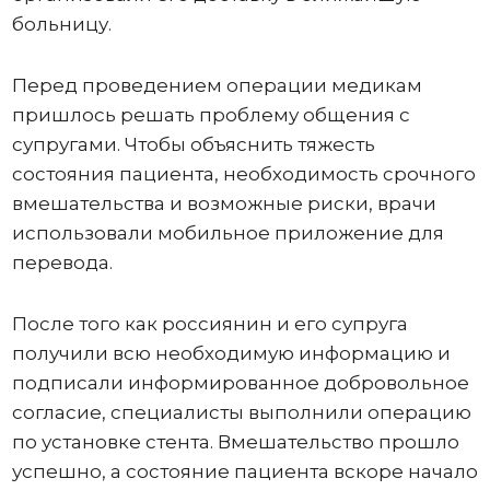
больницу.
Перед проведением операции медикам
пришлось решать проблему общения с
супругами. Чтобы объяснить тяжесть
состояния пациента, необходимость срочного
вмешательства и возможные риски, врачи
использовали мобильное приложение для
перевода.
После того как россиянин и его супруга
получили всю необходимую информацию и
подписали информированное добровольное
согласие, специалисты выполнили операцию
по установке стента. Вмешательство прошло
успешно, а состояние пациента вскоре начало