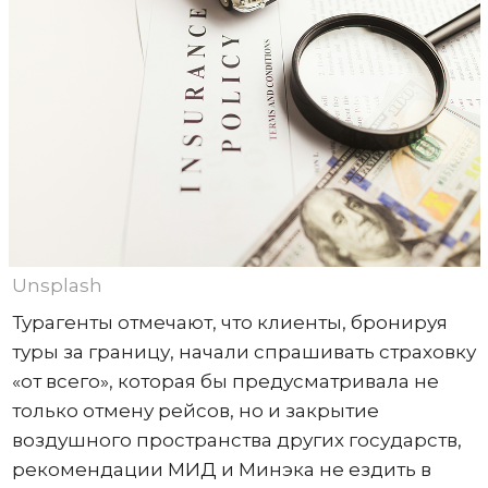
Unsplash
Турагенты отмечают, что клиенты, бронируя
туры за границу, начали спрашивать страховку
«от всего», которая бы предусматривала не
только отмену рейсов, но и закрытие
воздушного пространства других государств,
рекомендации МИД и Минэка не ездить в