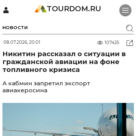
TOURDOM.RU
НОВОСТИ
08.07.2026, 20:01
107425
Никитин рассказал о ситуации в
гражданской авиации на фоне
топливного кризиса
А кабмин запретил экспорт
авиакеросина