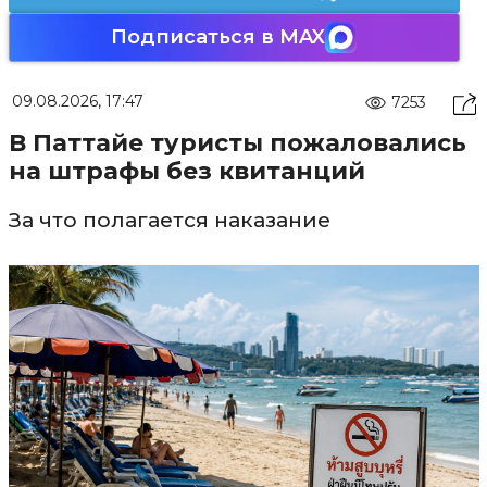
Подписаться в MAX
09.08.2026, 17:47
7253
В Паттайе туристы пожаловались
на штрафы без квитанций
За что полагается наказание