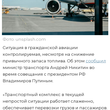
Фото: unsplash.com
Ситуация в гражданской авиации
контролируемая, несмотря на снижение
привычного запаса топлива. Об этом
сообщил
министр транспорта Андрей Никитин во
время совещания с президентом РФ
Владимиров Путиным.
«Транспортный комплекс в текущей
непростой ситуации работает слаженно,
обеспечивает перевозки грузов и пассажиров.