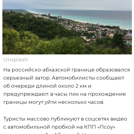
Unsplash
На российско-абхазской границе образовался
серьезный затор. Автомобилисты сообщают
об очереди длиной около 2 км и
предупреждают: в часы пик на прохождение
границы могут уйти несколько часов.
Туристы массово публикуют в соцсетях видео
с автомобильной пробкой на КПП «Псоу»