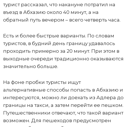
турист рассказал, что накануне потратил на
въезд в Абхазию около 40 минут, а на
обратный путь вечером – всего четверть часа.
Есть и более быстрые варианты. По словам
туристов, в будний день границу удавалось
проходить примерно за 20 минут. При этом в
выходные очереди традиционно оказываются
значительно больше.
На фоне пробки туристы ищут
альтернативные способы попасть в Абхазию и
интересуются, можно ли доехать из Адлера до
границы на такси, а затем перейти ее пешком.
Путешественники отвечают, что такой вариант
возможен. Для пешеходов предусмотрен