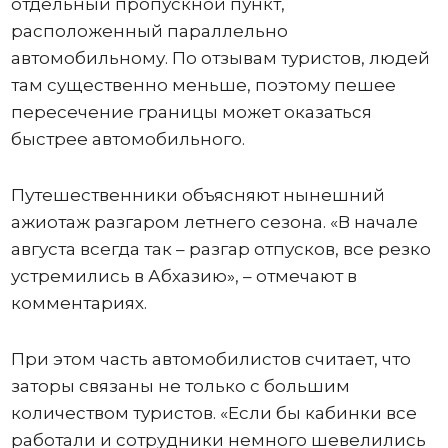
отдельный пропускной пункт,
расположенный параллельно
автомобильному. По отзывам туристов, людей
там существенно меньше, поэтому пешее
пересечение границы может оказаться
быстрее автомобильного.
Путешественники объясняют нынешний
ажиотаж разгаром летнего сезона. «В начале
августа всегда так – разгар отпусков, все резко
устремились в Абхазию», – отмечают в
комментариях.
При этом часть автомобилистов считает, что
заторы связаны не только с большим
количеством туристов. «Если бы кабинки все
работали и сотрудники немного шевелились