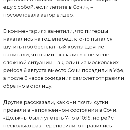
еду с собой, если летите в Сочи», –
посоветовала автор видео.
В комментариях заметили, что питерцы
накатались на год вперед, кто-то пытался
шутить про бесплатный круиз. Другие
написали, что сами оказались в не менее
сложной ситуации. Так, один из московских
рейсов 6 августа вместо Сочи посадили в Уфе,
а после 8 часов ожидания самолет отправили
обратно в столицу.
Другие рассказали, как они почти сутки
провели в напряженном состоянии в Сочи.
«Должны были улететь 7-го в 10:15, но рейс
несколько раз переносили, отправились