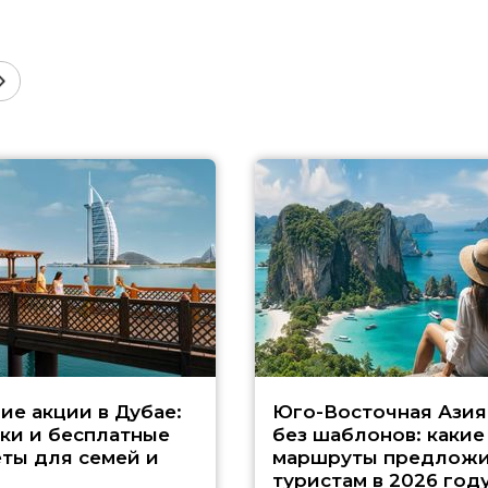
ие акции в Дубае:
Юго-Восточная Азия
ки и бесплатные
без шаблонов: какие
ты для семей и
маршруты предложи
туристам в 2026 год