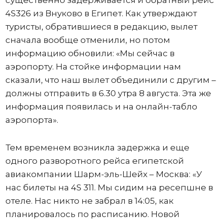
4S326 из Внуково в Египет. Как утверждают
туристы, обратившиеся в редакцию, вылет
сначала вообще отменили, но потом
информацию обновили: «Мы сейчас в
аэропорту. На стойке информации нам
сказали, что наш вылет объединили с другим –
должны отправить в 6.30 утра 8 августа. Эта же
информация появилась и на онлайн-табло
аэропорта».
Тем временем возникла задержка и еще
одного разворотного рейса египетской
авиакомпании Шарм-эль-Шейх – Москва: «У
нас билеты на 4S 311. Мы сидим на ресепшне в
отеле. Нас никто не забрал в 14:05, как
планировалось по расписанию. Новой