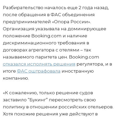
Разбирательство началось еще 2 года назад,
после обращения в ФАС объединения
предпринимателей «Опора России».
Организация указывала на доминирующее
положение Booking.com и наличие
дискриминационного требования в
договорах агрегатора с отелями – так
называемого паритета цен. Booking.com
отказался исполнять решения
регулятора, и в
итоге
ФАС оштрафовала
иностранную
компанию.
«К сожалению, только решение судов
заставило “Букинг” пересмотреть свою
политику в отношении российских отельеров.
Хотя похожие решения уже действуют в