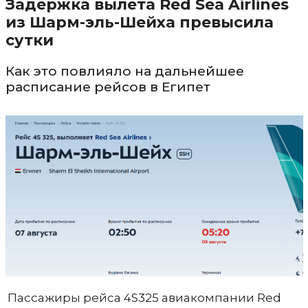
Задержка вылета Red Sea Airlines
из Шарм-эль-Шейха превысила
сутки
Как это повлияло на дальнейшее
расписание рейсов в Египет
Пассажиры рейса 4S325 авиакомпании Red