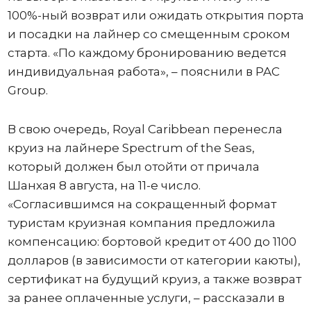
100%-ный возврат или ожидать открытия порта
и посадки на лайнер со смещенным сроком
старта. «По каждому бронированию ведется
индивидуальная работа», – пояснили в PAC
Group.
В свою очередь, Royal Caribbean перенесла
круиз на лайнере Spectrum of the Seas,
который должен был отойти от причала
Шанхая 8 августа, на 11-е число.
«Согласившимся на сокращенный формат
туристам круизная компания предложила
компенсацию: бортовой кредит от 400 до 1100
долларов (в зависимости от категории каюты),
сертификат на будущий круиз, а также возврат
за ранее оплаченные услуги, – рассказали в