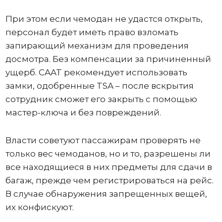
При этом если чемодан не удастся открыть,
персонал будет иметь право взломать
запирающий механизм для проведения
досмотра. Без компенсации за причиненный
ущерб. CAAT рекомендует использовать
замки, одобренные TSA – после вскрытия
сотрудник сможет его закрыть с помощью
мастер-ключа и без повреждений.
Власти советуют пассажирам проверять не
только вес чемоданов, но и то, разрешены ли
все находящиеся в них предметы для сдачи в
багаж, прежде чем регистрироваться на рейс.
В случае обнаружения запрещенных вещей,
их конфискуют.