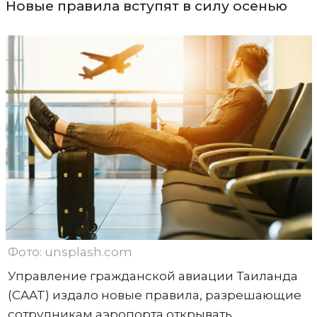
Новые правила вступят в силу осенью
Фото: unsplash.com
Управление гражданской авиации Таиланда
(CAAT) издало новые правила, разрешающие
сотрудникам аэропорта открывать