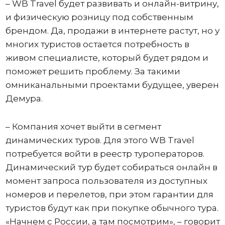
– WB Travel будет развивать и онлайн-витрину,
и физическую розницу под собственным
брендом. Да, продажи в интернете растут, но у
многих туристов остается потребность в
живом специалисте, который будет рядом и
поможет решить проблему. За такими
омниканальными проектами будущее, уверен
Демура.
– Компания хочет выйти в сегмент
динамических туров. Для этого WB Travel
потребуется войти в реестр туроператоров.
Динамический тур будет собираться онлайн в
момент запроса пользователя из доступных
номеров и перелетов, при этом гарантии для
туристов будут как при покупке обычного тура.
«Начнем с России, а там посмотрим», – говорит