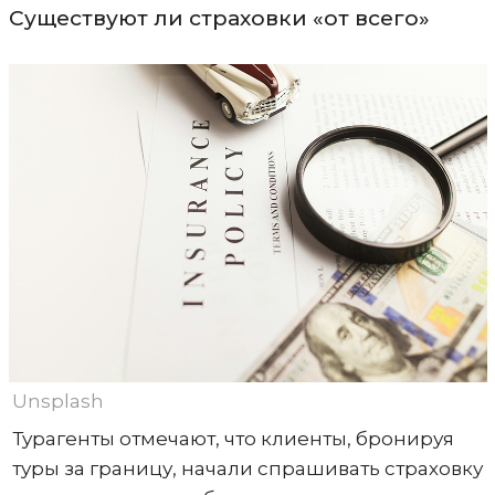
Существуют ли страховки «от всего»
Unsplash
Турагенты отмечают, что клиенты, бронируя
туры за границу, начали спрашивать страховку