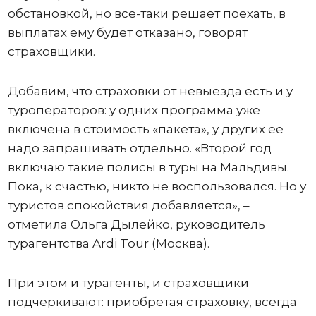
обстановкой, но все-таки решает поехать, в
выплатах ему будет отказано, говорят
страховщики.
Добавим, что страховки от невыезда есть и у
туроператоров: у одних программа уже
включена в стоимость «пакета», у других ее
надо запрашивать отдельно. «Второй год
включаю такие полисы в туры на Мальдивы.
Пока, к счастью, никто не воспользовался. Но у
туристов спокойствия добавляется», –
отметила Ольга Дылейко, руководитель
турагентства Ardi Tour (Москва).
При этом и турагенты, и страховщики
подчеркивают: приобретая страховку, всегда