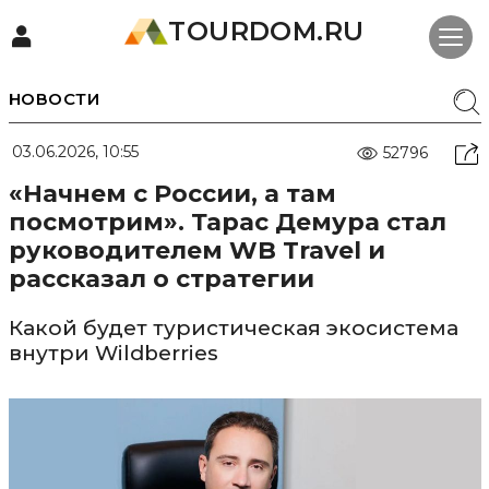
TOURDOM.RU
НОВОСТИ
03.06.2026, 10:55
52796
«Начнем с России, а там
посмотрим». Тарас Демура стал
руководителем WB Travel и
рассказал о стратегии
Какой будет туристическая экосистема
внутри Wildberries