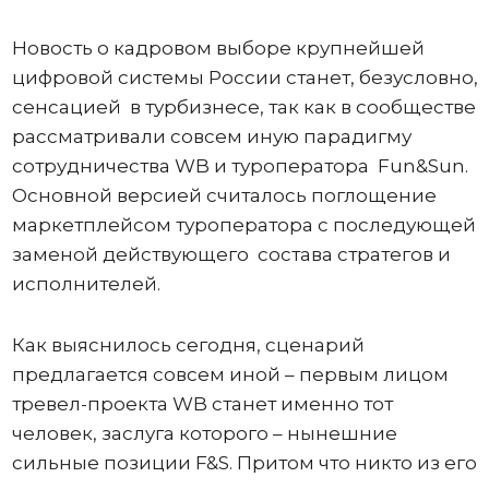
Новость о кадровом выборе крупнейшей
цифровой системы России станет, безусловно,
сенсацией в турбизнесе, так как в сообществе
рассматривали совсем иную парадигму
сотрудничества WB и туроператора Fun&Sun.
Основной версией считалось поглощение
маркетплейсом туроператора с последующей
заменой действующего состава стратегов и
исполнителей.
Как выяснилось сегодня, сценарий
предлагается совсем иной – первым лицом
тревел-проекта WB станет именно тот
человек, заслуга которого – нынешние
сильные позиции F&S. Притом что никто из его