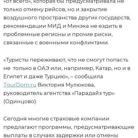
«от всего», которая бы предусматривала не
только отмену рейсов, но и закрытие
воздушного пространства других государств,
рекомендации МИД и Минэка не ездить в
проблемные регионы и прочие риски,
связанные с военными конфликтами.
«Туристы переживают, что не смогут попасть
не только в ОАЭ или, например, Катар, но и в
Египет и даже Турцию», – сообщила
TourDom.ru
Виктория Мулюкова,
руководитель агентства «Парадайз тур»
(Одинцово).
Сегодня многие страховые компании
предлагают программы, предусматривающие
выплаты в случаях задержки или отмены