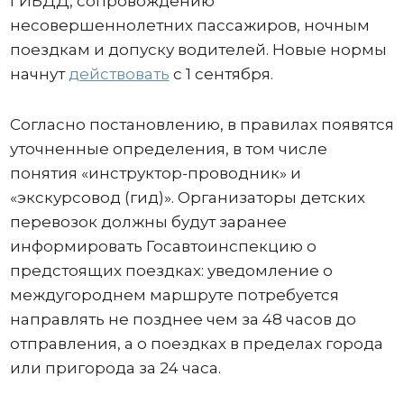
ГИБДД, сопровождению
несовершеннолетних пассажиров, ночным
поездкам и допуску водителей. Новые нормы
начнут
действовать
с 1 сентября.
Согласно постановлению, в правилах появятся
уточненные определения, в том числе
понятия «инструктор-проводник» и
«экскурсовод (гид)». Организаторы детских
перевозок должны будут заранее
информировать Госавтоинспекцию о
предстоящих поездках: уведомление о
междугороднем маршруте потребуется
направлять не позднее чем за 48 часов до
отправления, а о поездках в пределах города
или пригорода за 24 часа.