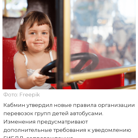
Фото: Freepik
Кабмин утвердил новые правила организации
перевозок групп детей автобусами.
Изменения предусматривают
дополнительные требования к уведомлению