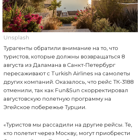
Unsplash
Турагенты обратили внимание на то, что
туристов, которые должны возвращаться 8
августа из Даламана в Санкт-Петербург
пересаживают с Turkish Airlines на самолеты
других компаний. Оказалось, что рейс ТК-3188
отменили, так как Fun&Sun скорректировал
августовскую полетную программу на
Эгейское побережье Турции.
«Туристов мы рассадили на другие рейсы. Те,
кто полетит через Москву, могут приобрести