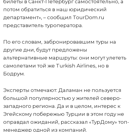
билеты в Санкт-Петербург самостоятельно, а
потом обратиться в наш юридический
департамент», – сообщил TourDom.ru
представитель туроператора.
По его словам, забронировавшим туры на
другие дни, будут предложены
альтернативные маршруты: они могут улететь
самолетами той же Turkish Airlines, но в
Бодрум.
Эксперты отмечают: Даламан не пользуется
большой популярностью у жителей северо-
западного региона. Да и в целом, интерес к
Эгейскому побережью Турции в этом году не
оправдал ожиданий, рассказал «ТурДому» топ-
менеджер одной из компаний.