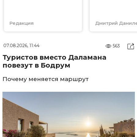
Редакция
Дмитрий Данил
07.08.2026, 11:44
563
Туристов вместо Даламана
повезут в Бодрум
Почему меняется маршрут