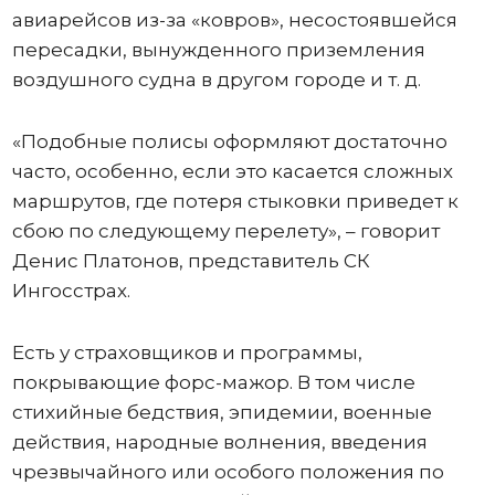
авиарейсов из-за «ковров», несостоявшейся
пересадки, вынужденного приземления
воздушного судна в другом городе и т. д.
«Подобные полисы оформляют достаточно
часто, особенно, если это касается сложных
маршрутов, где потеря стыковки приведет к
сбою по следующему перелету», – говорит
Денис Платонов, представитель СК
Ингосстрах.
Есть у страховщиков и программы,
покрывающие форс-мажор. В том числе
стихийные бедствия, эпидемии, военные
действия, народные волнения, введения
чрезвычайного или особого положения по