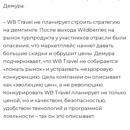
Демура.
– WB Travel не планирует строить стратегию
на демпинге. После выхода Wildberries на
рынок турпродукта у участников отрасли были
опасения, что маркетплейс начнет давать
большие скидки и обрушит цены. Демура
подчеркивает, что WB Travel не собирается
«ломать рынок» и устраивать нездоровую
конкуренцию. Цель компании он описывает
как «эволюцию цен», а не революцию.
Конкурировать WB Travel планирует не только
ценой, но и качеством, безопасностью,
удобством технологий и программой
лояльности – так он это описывает.