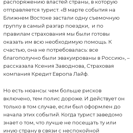
распоряжению властей страны, в которую
отправляется турист. «В марте события на
Ближнем Востоке застали одну съемочную
группу в самый разгар поездки, и по
правилам страхования мы были готовы
оказать им всю необходимую помощь. К
счастью, она не потребовалась: все
благополучно были эвакуированы в Россию», –
рассказала Ксения Заводнова, Страховая
компания Кредит Европа Лайф.
Но есть нюансы: чем больше рисков
включено, тем полис дороже. И действует он
только в том случае, если был оформлен до
начала этих событий. Когда турист заведомо
знает о том, что лучше не посещать ту или
иную страну в связи с неспокойной