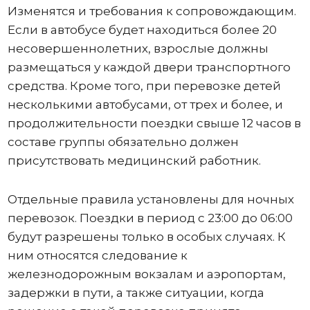
Изменятся и требования к сопровождающим.
Если в автобусе будет находиться более 20
несовершеннолетних, взрослые должны
размещаться у каждой двери транспортного
средства. Кроме того, при перевозке детей
несколькими автобусами, от трех и более, и
продолжительности поездки свыше 12 часов в
составе группы обязательно должен
присутствовать медицинский работник.
Отдельные правила установлены для ночных
перевозок. Поездки в период с 23:00 до 06:00
будут разрешены только в особых случаях. К
ним относятся следование к
железнодорожным вокзалам и аэропортам,
задержки в пути, а также ситуации, когда