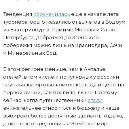
Тенденция
обозначилась
еще в начале лета:
туроператоры отказались от вылетов в Бодрум
из Екатеринбурга. Помимо Москвы и Санкт-
Петербурга, добраться до Эгейского
побережья можно лишь из Краснодара, Сочи
и Минеральных Вод.
В этом регионе меньше, чем в Анталье,
отелей, в том числе и популярных у россиян
крупных курортных комплексов. Да и цены на
первой линии, как правило, выше. Поэтому
сейчас, когда путешественники
стали
внимательнее относиться к бюджету и чаще
выбирают более доступные варианты отдыха,
даже те, кто предпочитал Эгейское море,