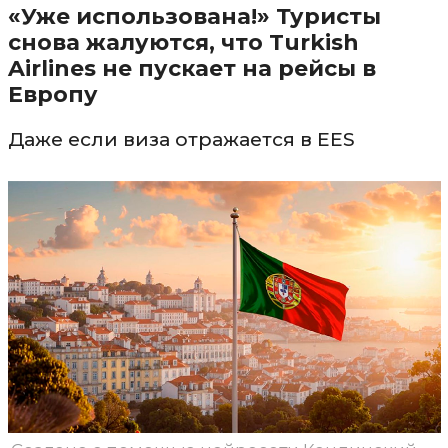
«Уже использована!» Туристы
снова жалуются, что Turkish
Airlines не пускает на рейсы в
Европу
Даже если виза отражается в EES