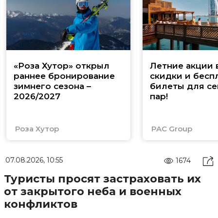
«Роза Хутор» открыл
Летние акции 
раннее бронирование
скидки и бесп
зимнего сезона –
билеты для се
2026/2027
пар!
Роза Хутор
PAC Group
07.08.2026, 10:55
1674
Туристы просят застраховать их
от закрытого неба и военных
конфликтов