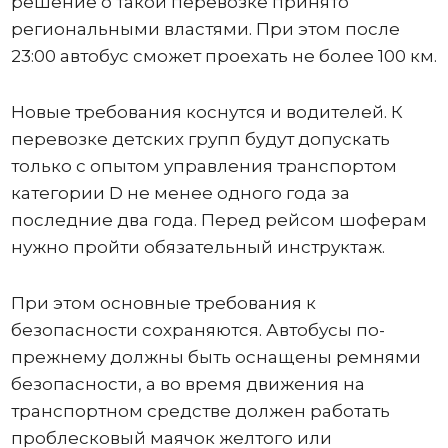
решение о такой перевозке принято
региональными властями. При этом после
23:00 автобус сможет проехать не более 100 км.
Новые требования коснутся и водителей. К
перевозке детских групп будут допускать
только с опытом управления транспортом
категории D не менее одного года за
последние два года. Перед рейсом шоферам
нужно пройти обязательный инструктаж.
При этом основные требования к
безопасности сохраняются. Автобусы по-
прежнему должны быть оснащены ремнями
безопасности, а во время движения на
транспортном средстве должен работать
проблесковый маячок желтого или