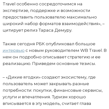
Travel особенно сосредоточимся на
экспертизе, поддержке и возможности
предоставить пользователю максимально
широкий набор форматов взаимодействия», –
цитирует релиз Тараса Демуру.
Также сегодня РБК опубликовал большое
интервью
с новым руководителем WB Travel. В
нем он подробно описывает стратегию и ее
реализацию. Приведем основные тезисы.
– «Дикие ягодки» создают экосистему, где
пользователь может закрывать разные
потребности: покупки, финансовые сервисы,
услуги и впечатления. Туризм хорошо
вписывается в эту модель, считает глава