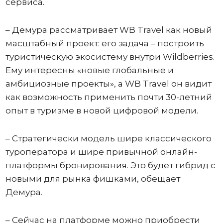
сервиса.
– Демура рассматривает WB Travel как новый
масштабный проект: его задача – построить
туристическую экосистему внутри Wildberries.
Ему интересны «новые глобальные и
амбициозные проекты», а WB Travel он видит
как возможность применить почти 30-летний
опыт в туризме в новой цифровой модели.
– Стратегически модель шире классического
туроператора и шире привычной онлайн-
платформы бронирования. Это будет гибрид с
новыми для рынка фишками, обещает
Демура.
– Сейчас на платформе можно приобрести