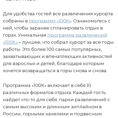
Для удобства гостей все развлечения курорта
собраны в
программу «100К»
. Ознакомьтесь с
ней, чтобы заранее спланировать отдых в
горах. Уникальная
программа развлечений
«100К»
– лучшее, что собрал курорт за все годы
работы. Это более 100 самых популярных,
захватывающих и впечатляющих активностей
для взрослых и детей, благодаря которым
хочется возвращаться в горы снова и снова.
Программа «100К» включает в себя 10
различных форматов отдыха. Каждый гость
найдет что-то для себя: парки развлечений с
самым высоким и длинным зиплайном в
России, горными качелями и подвесным