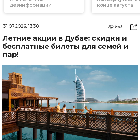
дезинформации
конце августа
31.07.2026, 13:30
563
Летние акции в Дубае: скидки и
бесплатные билеты для семей и
пар!