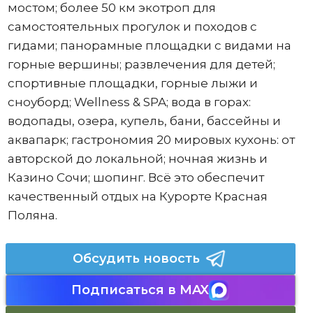
мостом; более 50 км экотроп для
самостоятельных прогулок и походов с
гидами; панорамные площадки с видами на
горные вершины; развлечения для детей;
спортивные площадки, горные лыжи и
сноуборд; Wellness & SPA; вода в горах:
водопады, озера, купель, бани, бассейны и
аквапарк; гастрономия 20 мировых кухонь: от
авторской до локальной; ночная жизнь и
Казино Сочи; шопинг. Всё это обеспечит
качественный отдых на Курорте Красная
Поляна.
Обсудить новость
Подписаться в MAX