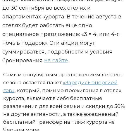
до 30 сентября во всех отелях и
апартаментах курорта. В течение августа в
отелях будет работать еще одно
специальное предложение: «3 = 4, или 4-я
ночь в подарок». Эти акции могут
суммироваться, подробности и условия
бронирования
на сайте
.
Самым популярным предложением летнего
сезона остается пакет
«Зарядись энергией
гор»
, который, помимо проживания в отелях
курорта, включает в себя бесплатные
развлечения для всей семьи и скидки до 50%
на другие активности, а также ежедневный
бесплатный трансфер на пляж курорта на
Черном море.