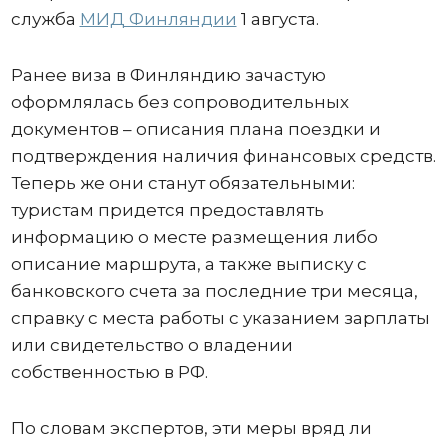
служба
МИД Финляндии
1 августа.
Ранее виза в Финляндию зачастую
оформлялась без сопроводительных
документов – описания плана поездки и
подтверждения наличия финансовых средств.
Теперь же они станут обязательными:
туристам придется предоставлять
информацию о месте размещения либо
описание маршрута, а также выписку с
банковского счета за последние три месяца,
справку с места работы с указанием зарплаты
или свидетельство о владении
собственностью в РФ.
По словам экспертов, эти меры вряд ли