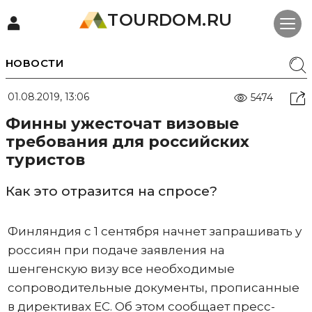
TOURDOM.RU
НОВОСТИ
01.08.2019, 13:06
5474
Финны ужесточат визовые
требования для российских
туристов
Как это отразится на спросе?
Финляндия с 1 сентября начнет запрашивать у
россиян при подаче заявления на
шенгенскую визу все необходимые
сопроводительные документы, прописанные
в директивах ЕС. Об этом сообщает пресс-