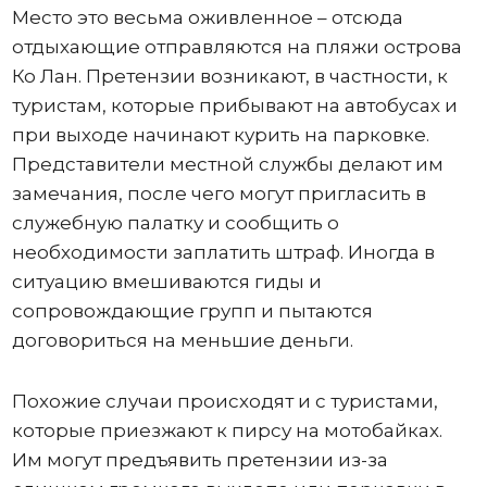
Место это весьма оживленное – отсюда
отдыхающие отправляются на пляжи острова
Ко Лан. Претензии возникают, в частности, к
туристам, которые прибывают на автобусах и
при выходе начинают курить на парковке.
Представители местной службы делают им
замечания, после чего могут пригласить в
служебную палатку и сообщить о
необходимости заплатить штраф. Иногда в
ситуацию вмешиваются гиды и
сопровождающие групп и пытаются
договориться на меньшие деньги.
Похожие случаи происходят и с туристами,
которые приезжают к пирсу на мотобайках.
Им могут предъявить претензии из-за