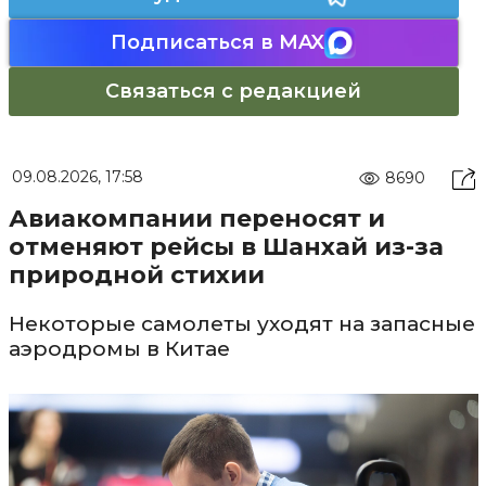
Подписаться в MAX
Связаться с редакцией
09.08.2026, 17:58
8690
Авиакомпании переносят и
отменяют рейсы в Шанхай из-за
природной стихии
Некоторые самолеты уходят на запасные
аэродромы в Китае