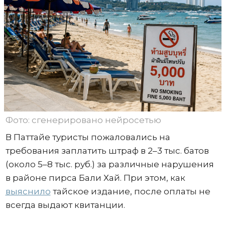
Фото: сгенерировано нейросетью
В Паттайе туристы пожаловались на
требования заплатить штраф в 2–3 тыс. батов
(около 5–8 тыс. руб.) за различные нарушения
в районе пирса Бали Хай. При этом, как
выяснило
тайское издание, после оплаты не
всегда выдают квитанции.