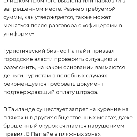
слишком громкого выхлопа или парковки в
запрещенном месте. Размер требуемой
суммы, как утверждается, также может
меняться после разговора с «офицерами в
униформе».
Туристический бизнес Паттайи призвал
городские власти проверить ситуацию и
разъяснить, на каком основании взимаются
деньги. Туристам в подобных случаях
рекомендуется требовать документ,
подтверждающий оплату штрафа.
В Таиланде существует запрет на курение на
пляжах и в других общественных местах, даже
брошенный окурок считается нарушением
правил. В Паттайе в пляжных зонах