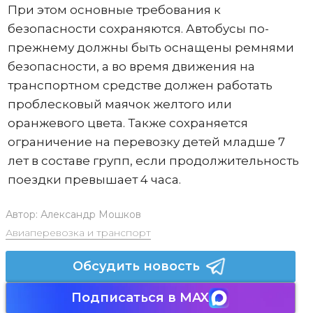
При этом основные требования к
безопасности сохраняются. Автобусы по-
прежнему должны быть оснащены ремнями
безопасности, а во время движения на
транспортном средстве должен работать
проблесковый маячок желтого или
оранжевого цвета. Также сохраняется
ограничение на перевозку детей младше 7
лет в составе групп, если продолжительность
поездки превышает 4 часа.
Автор:
Александр Мошков
Авиаперевозка и транспорт
Обсудить новость
Подписаться в MAX