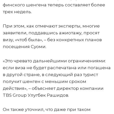
финского шенгена теперь составляет более
трех недель.
При этом, как отмечают эксперты, многие
заявители, поддавшись ажиотажу, просят
визу, «чтоб была», – без конкретных планов
посещения Суоми.
«Это чревато дальнейшими ограничениями:
если виза не будет распечатана или погашена
в другой стране, в следующий раз турист
получит шенген с меньшим сроком
действия», – объясняет директор компании
TBS Group Улугбек Рашидов.
Он также уточнил, что даже при таком