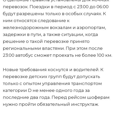
перевозок. Поездки в период с 23:00 до 06:00
будут разрешены только в особых случаях. К
ним относятся следование к
железнодорожным вокзалам и аэропортам,
задержки в пути, а также ситуации, когда
решение о такой перевозке принято
региональными властями. При этом после
23:00 автобус сможет проехать не более 100 км.
Новые требования коснутся и водителей. К
перевозке детских групп будут допускать
только с опытом управления транспортом
категории D не менее одного года за
последние два года. Перед рейсом шоферам
нужно пройти обязательный инструктаж.