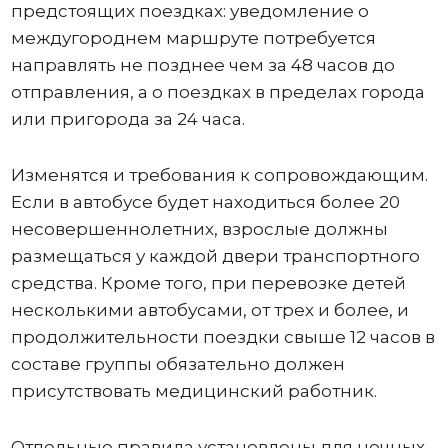
предстоящих поездках: уведомление о
междугороднем маршруте потребуется
направлять не позднее чем за 48 часов до
отправления, а о поездках в пределах города
или пригорода за 24 часа.
Изменятся и требования к сопровождающим.
Если в автобусе будет находиться более 20
несовершеннолетних, взрослые должны
размещаться у каждой двери транспортного
средства. Кроме того, при перевозке детей
несколькими автобусами, от трех и более, и
продолжительности поездки свыше 12 часов в
составе группы обязательно должен
присутствовать медицинский работник.
Отдельные правила установлены для ночных