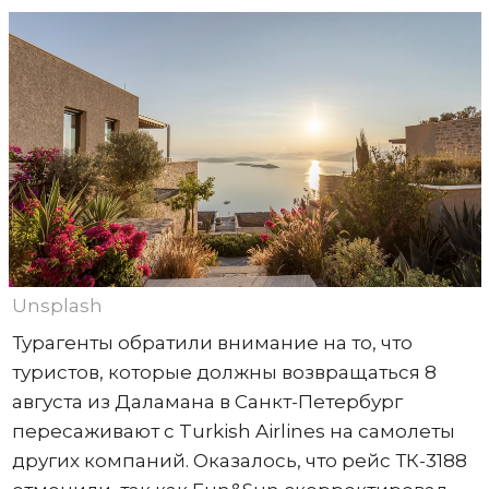
Unsplash
Турагенты обратили внимание на то, что
туристов, которые должны возвращаться 8
августа из Даламана в Санкт-Петербург
пересаживают с Turkish Airlines на самолеты
других компаний. Оказалось, что рейс ТК-3188