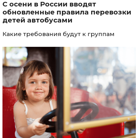
С осени в России вводят
обновленные правила перевозки
детей автобусами
Какие требования будут к группам