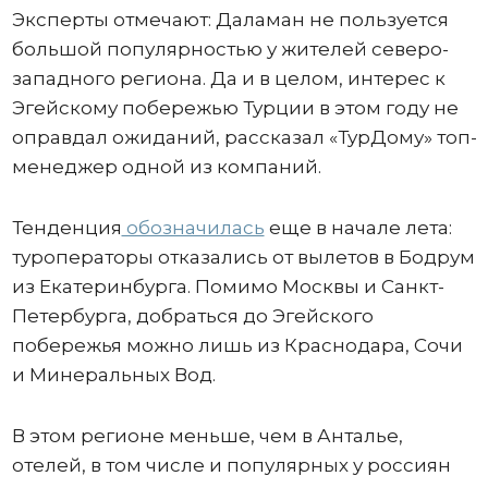
Эксперты отмечают: Даламан не пользуется
большой популярностью у жителей северо-
западного региона. Да и в целом, интерес к
Эгейскому побережью Турции в этом году не
оправдал ожиданий, рассказал «ТурДому» топ-
менеджер одной из компаний.
Тенденция
обозначилась
еще в начале лета:
туроператоры отказались от вылетов в Бодрум
из Екатеринбурга. Помимо Москвы и Санкт-
Петербурга, добраться до Эгейского
побережья можно лишь из Краснодара, Сочи
и Минеральных Вод.
В этом регионе меньше, чем в Анталье,
отелей, в том числе и популярных у россиян