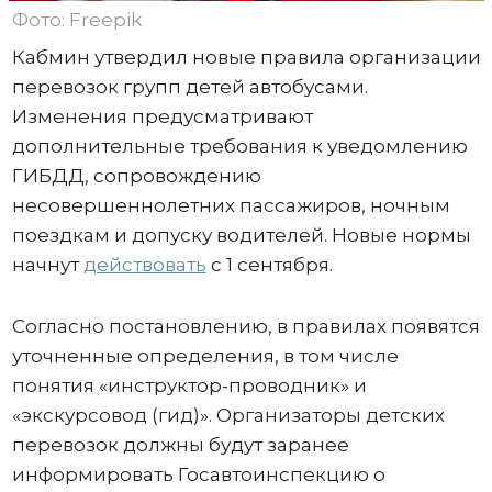
Фото: Freepik
Кабмин утвердил новые правила организации
перевозок групп детей автобусами.
Изменения предусматривают
дополнительные требования к уведомлению
ГИБДД, сопровождению
несовершеннолетних пассажиров, ночным
поездкам и допуску водителей. Новые нормы
начнут
действовать
с 1 сентября.
Согласно постановлению, в правилах появятся
уточненные определения, в том числе
понятия «инструктор-проводник» и
«экскурсовод (гид)». Организаторы детских
перевозок должны будут заранее
информировать Госавтоинспекцию о