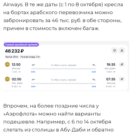
Airways. В те же даты (с 1 по 8 октября) кресла
на бортах арабского перевозчика можно
забронировать за 46 тыс. руб. в обе стороны,
причем в стоимость включен багаж.
Впрочем, на более поздние числа у
«Аэрофлота» можно найти варианты
подешевле. Например, с 6 по 14 октября
слетать из столицы в Абу-Даби и обратно