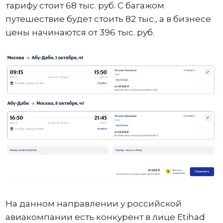
тарифу стоит 68 тыс. руб. С багажом
путешествие будет стоить 82 тыс., а в бизнесе
цены начинаются от 396 тыс. руб.
На данном направлении у российской
авиакомпании есть конкурент в лице Etihad