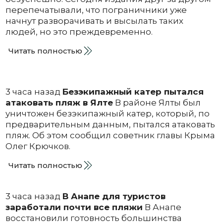
перепечатывали, что пограничники уже
начнут разворачивать и высылать таких
людей, но это преждевременно.
Читать полностью
3 часа назад
Безэкипажный катер пытался
атаковать пляж в Ялте
В районе Ялты был
уничтожен безэкипажный катер, который, по
предварительным данным, пытался атаковать
пляж. Об этом сообщил советник главы Крыма
Олег Крючков.
Читать полностью
3 часа назад
В Анапе для туристов
заработали почти все пляжи
В Анапе
восстановили готовность большинства