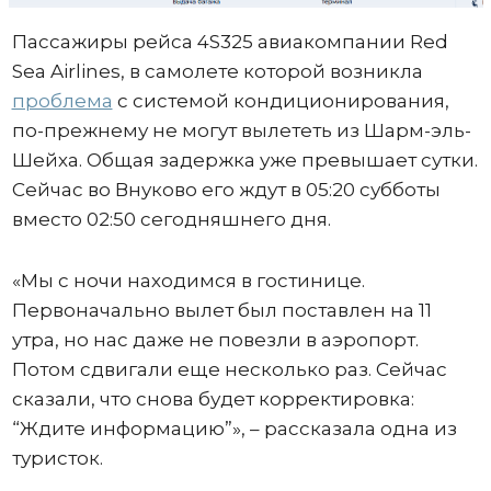
Пассажиры рейса 4S325 авиакомпании Red
Sea Airlines, в самолете которой возникла
проблема
с системой кондиционирования,
по-прежнему не могут вылететь из Шарм-эль-
Шейха. Общая задержка уже превышает сутки.
Сейчас во Внуково его ждут в 05:20 субботы
вместо 02:50 сегодняшнего дня.
«Мы с ночи находимся в гостинице.
Первоначально вылет был поставлен на 11
утра, но нас даже не повезли в аэропорт.
Потом сдвигали еще несколько раз. Сейчас
сказали, что снова будет корректировка:
“Ждите информацию”», – рассказала одна из
туристок.