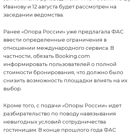
Иванову и 12 августа будет рассмотрен на
заседании ведомства.
Ранее «Опора России» уже предлагала ФАС
ввести определенные ограничения в
отношении международного сервиса. В
частности, обязать Booking.com
информировать пользователей о полной
стоимости бронирования, что должно было
снизить возможность площадки влиять на их
выбор.
Кроме того, с подачи «Опоры России» идет
разбирательство по поводу навязывания
невыгодных условий сотрудничества
гостиницам. В конце прошлого года ФАС