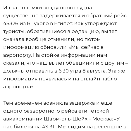
Из-за поломки воздушного судна
существенно задерживается и обратный рейс
4S326 из Внуково в Египет. Как утверждают
туристы, обратившиеся в редакцию, вылет
сначала вообще отменили, но потом
информацию обновили: «Мы сейчас в
аэропорту. На стойке информации нам
сказали, что наш вылет объединили с другим –
должны отправить в 6.30 утра 8 августа. Эта же
информация появилась и на онлайн-табло
аэропорта».
Тем временем возникла задержка и еще
одного разворотного рейса египетской
авиакомпании Шарм-эль-Шейх – Москва: «У
нас билеты на 4S 311. Мы сидим на ресепшне в