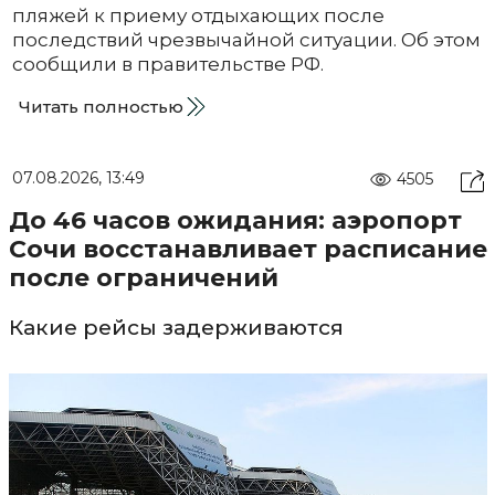
пляжей к приему отдыхающих после
последствий чрезвычайной ситуации. Об этом
сообщили в правительстве РФ.
Читать полностью
07.08.2026, 13:49
4505
До 46 часов ожидания: аэропорт
Сочи восстанавливает расписание
после ограничений
Какие рейсы задерживаются