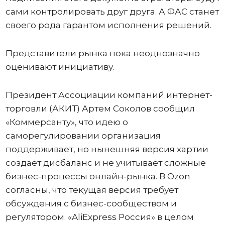
сами контролировать друг друга. А ФАС станет
своего рода гарантом исполнения решений.
Представители рынка пока неоднозначно
оценивают инициативу.
Президент Ассоциации компаний интернет-
торговли (АКИТ) Артем Соколов сообщил
«Коммерсанту», что идею о
саморегулировании организация
поддерживает, но нынешняя версия хартии
создает дисбаланс и не учитывает сложные
бизнес-процессы онлайн-рынка. В Ozon
согласны, что текущая версия требует
обсуждения с бизнес-сообществом и
регулятором. «AliExpress Россия» в целом