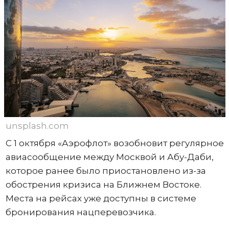
unsplash.com
С 1 октября «Аэрофлот» возобновит регулярное
авиасообщение между Москвой и Абу-Даби,
которое ранее было приостановлено из-за
обострения кризиса на Ближнем Востоке.
Места на рейсах уже доступны в системе
бронирования нацперевозчика.