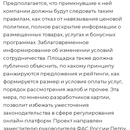
Предполагается, что примкнувшие к ней
компании должны будут следовать таким
правилам, как отказ от навязывания ценовой
политики, полное раскрытие информации о
размещенных товарах, услугах и бонусных
программах. Заблаговременное
информирование об изменении условий
сотрудничества. Площадка также должна
публично объяснить, по какому принципу
ранжируются предложения и рейтинги, как
формируется размер и условия оплаты услуг,
порядок рассмотрения жалоб и прочее. Эта
мера, по мнению разработчиков хартии,
позволит избежать ужесточения
законодательства в сфере регулирования
онлайн-платформ. Проект направлен
заместителю руководителя ФАС России Петру