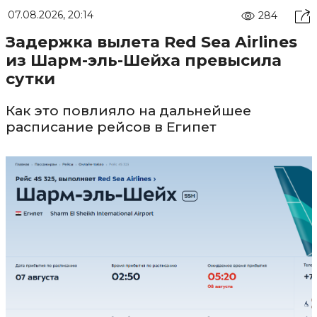
07.08.2026, 20:14
284
Задержка вылета Red Sea Airlines
из Шарм-эль-Шейха превысила
сутки
Как это повлияло на дальнейшее
расписание рейсов в Египет