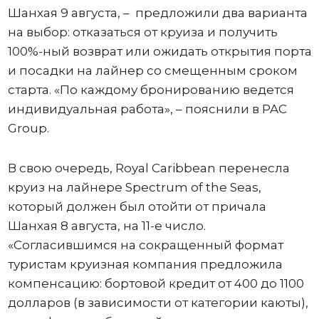
Шанхая 9 августа, – предложили два варианта
на выбор: отказаться от круиза и получить
100%-ный возврат или ожидать открытия порта
и посадки на лайнер со смещенным сроком
старта. «По каждому бронированию ведется
индивидуальная работа», – пояснили в PAC
Group.
В свою очередь, Royal Caribbean перенесла
круиз на лайнере Spectrum of the Seas,
который должен был отойти от причала
Шанхая 8 августа, на 11-е число.
«Согласившимся на сокращенный формат
туристам круизная компания предложила
компенсацию: бортовой кредит от 400 до 1100
долларов (в зависимости от категории каюты),