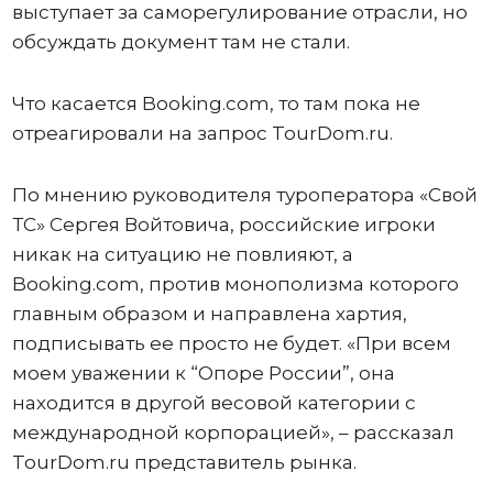
выступает за саморегулирование отрасли, но
обсуждать документ там не стали.
Что касается Booking.com, то там пока не
отреагировали на запрос TourDom.ru.
По мнению руководителя туроператора «Свой
ТС» Сергея Войтовича, российские игроки
никак на ситуацию не повлияют, а
Booking.com, против монополизма которого
главным образом и направлена хартия,
подписывать ее просто не будет. «При всем
моем уважении к “Опоре России”, она
находится в другой весовой категории с
международной корпорацией», – рассказал
TourDom.ru представитель рынка.