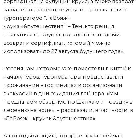
сертификат на будущий круиз, а также возврат
за ранее оплаченные услуги, – рассказали в
туроператоре “ЛаВояж –
круизы&путешествия”. – Тем, кто решил
отказаться от круиза, предлагают полный
возврат и сертификат, который можно
использовать до 27 августа будущего года».
Россиянам, которые уже прилетели в Китай к
началу туров, туроператоры предоставили
проживание в гостиницах и организовали
экскурсии в дни ожидания лайнера. «Мы
предлагаем обзорную по Шанхаю и поездку в
деревню на воде», – рассказали, в частности, в
«ЛаВояж – круизы&путешествия».
А вот отдыхающим, которые прямо сейчас