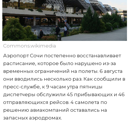
Commons.wikimedia
Аэропорт Сочи постепенно восстанавливает
расписание, которое было нарушено из-за
временных ограничений на полеты. 6 августа
они вводились несколько раз. Как сообщили в
пресс-службе, к 9 часам утра пятницы
диспетчеры обслужили 45 прибывающих и 46
отправляющихся рейсов. 4 самолета по
решению авиакомпаний оставались на
запасных аэродромах.