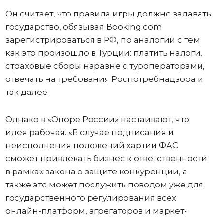
Он считает, что правила игры должно задавать
государство, обязывая Booking.com
зарегистрироваться в РФ, по аналогии с тем,
как это произошло в Турции: платить налоги,
страховые сборы наравне с туроператорами,
отвечать на требования Роспотребнадзора и
так далее.
Однако в «Опоре России» настаивают, что
идея рабочая. «В случае подписания и
неисполнения положений хартии ФАС
сможет привлекать бизнес к ответственности
в рамках закона о защите конкуренции, а
также это может послужить поводом уже для
государственного регулирования всех
онлайн-платформ, агрегаторов и маркет-