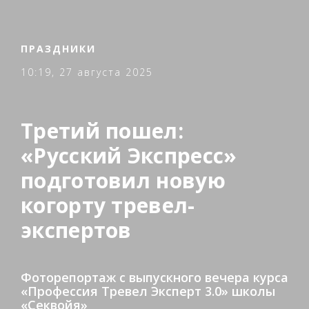
ПРАЗДНИКИ
10:19, 27 августа 2025
Третий пошел:
«Русский Экспресс»
подготовил новую
когорту тревел-
экспертов
Фоторепортаж с выпускного вечера курса
«Профессия Тревел Эксперт 3.0» школы
«Секвойя»