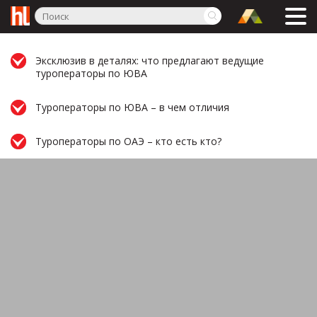
Эксклюзив в деталях: что предлагают ведущие
туроператоры по ЮВА
Туроператоры по ЮВА – в чем отличия
Туроператоры по ОАЭ – кто есть кто?