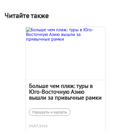
Читайте также
Больше чем пляж: туры в
Юго-Восточную Азию
вышли за привычные рамки
Маршруты и курорты
29/07/2026