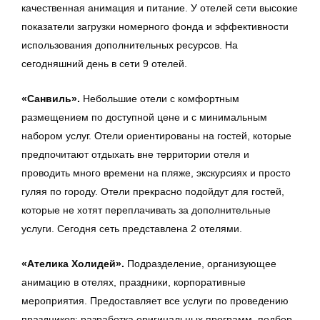
качественная анимация и питание. У отелей сети высокие
показатели загрузки номерного фонда и эффективности
использования дополнительных ресурсов. На
сегодняшний день в сети 9 отелей.
«Санвиль
».
Небольшие отели с комфортным
размещением по доступной цене и с минимальным
набором услуг. Отели ориентированы на гостей, которые
предпочитают отдыхать вне территории отеля и
проводить много времени на пляже, экскурсиях и просто
гуляя по городу. Отели прекрасно подойдут для гостей,
которые не хотят переплачивать за дополнительные
услуги. Сегодня сеть представлена 2 отелями.
«Ателика Холидей»
.
Подразделение, организующее
анимацию в отелях, праздники, корпоративные
мероприятия. Предоставляет все услуги по проведению
праздников: разработка оригинальных программ, подбор