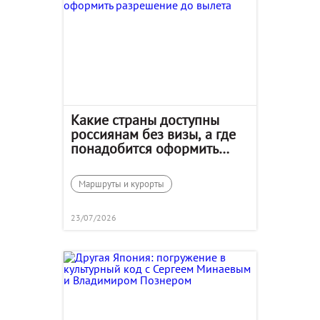
Какие страны доступны
россиянам без визы, а где
понадобится оформить
разрешение до вылета
Маршруты и курорты
23/07/2026