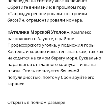
переведен на систему «все включено».
Обратите внимание: в прошлом году
«Тавриду» реновировали: построили
бассейн, отремонтировали номера.
«
Ателика Морской Уголок
»
. Комплекс
расположен в Алуште, в районе
Профессорского уголка, у подножия горы
Кастель, и хорошо известен знатокам, так как
находится на самом берегу моря. Буквально
пара шагов от главного корпуса – и вы на
пляже. Отель пользуется бешеной
популярностью, поэтому бронируйте его
заранее.
Открыть в полном размере