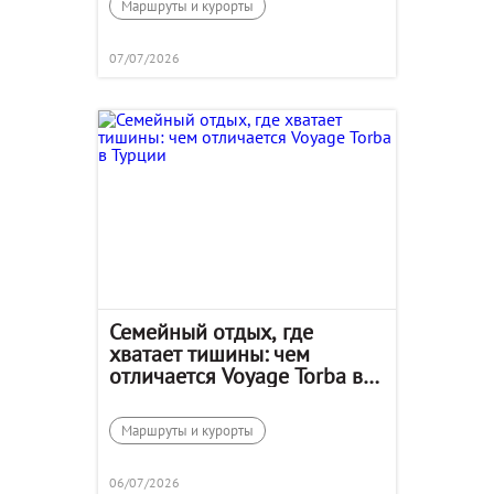
Маршруты и курорты
07/07/2026
Семейный отдых, где
хватает тишины: чем
отличается Voyage Torba в
Турции
Маршруты и курорты
06/07/2026