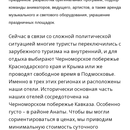
команды аниматоров, ведущего, артистов, а также аренда
музыкального и светового оборудования, украшение
праздничных площадок.
Сейчас в связи со сложной политической
ситуацией многие туристы переключились с
зарубежного туризма на внутренний, и для
отдыха выбирают Черноморское побережье
Краснодарского края и Крыма или же
проводят свободное время в Подмосковье.
Именно в трех этих регионах и расположены
наши отели. Исторически основная часть
наших отелей сосредоточена на
Черноморском побережье Кавказа. Особенно
густо – в районе Анапы. Чтобы вы могли
сориентироваться в ценах, мы приводим
минимальную стоимость суточного