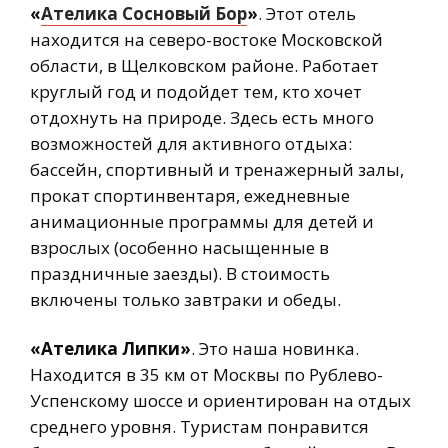
«
Ателика Сосновый Бор
»
. Этот отель
находится на северо-востоке Московской
области, в Щелковском районе. Работает
круглый год и подойдет тем, кто хочет
отдохнуть на природе. Здесь есть много
возможностей для активного отдыха:
бассейн, спортивный и тренажерный залы,
прокат спортинвентаря, ежедневные
анимационные программы для детей и
взрослых (особенно насыщенные в
праздничные заезды). В стоимость
включены только завтраки и обеды.
«Ателика Липки»
. Это наша новинка.
Находится в 35 км от Москвы по Рублево-
Успенскому шоссе и ориентирован на отдых
среднего уровня. Туристам понравится