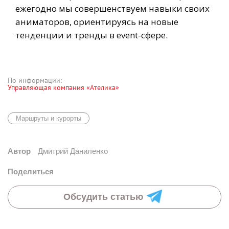
ежегодно мы совершенствуем навыки своих
аниматоров, ориентируясь на новые
тенденции и тренды в event-сфере.
По информации:
Управляющая компания «Ателика»
Маршруты и курорты
Автор
Дмитрий Даниленко
Поделиться
Обсудить статью