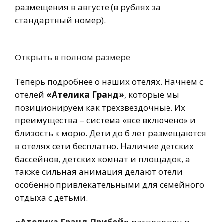
размещения в августе (в рублях за
стандартный номер).
Открыть в полном размере
Теперь подробнее о наших отелях. Начнем с
отелей
«Ателика Гранд»
, которые мы
позиционируем как трехзвездочные. Их
преимущества – система «все включено» и
близость к морю. Дети до 6 лет размещаются
в отелях сети бесплатно. Наличие детских
бассейнов, детских комнат и площадок, а
также сильная анимация делают отели
особенно привлекательными для семейного
отдыха с детьми.
«
Ателика Гранд Прибой
»
расположен в