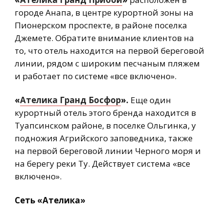
городе Анапа, в центре курортной зоны на
Пионерском проспекте, в районе поселка
Джемете. Обратите внимание клиентов на
то, что отель находится на первой береговой
линии, рядом с широким песчаным пляжем
и работает по системе «все включено».
«
Ателика Гранд Босфор
».
Еще один
курортный отель этого бренда находится в
Туапсинском районе, в поселке Ольгинка, у
подножия Агрийского заповедника, также
на первой береговой линии Черного моря и
на берегу реки Ту. Действует система «все
включено».
Сеть «Ателика»