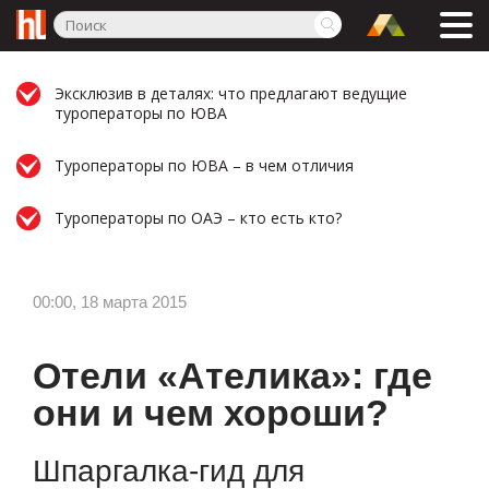
Эксклюзив в деталях: что предлагают ведущие
туроператоры по ЮВА
Туроператоры по ЮВА – в чем отличия
Туроператоры по ОАЭ – кто есть кто?
00:00, 18 марта 2015
Отели «Ателика»: где
они и чем хороши?
Шпаргалка-гид для