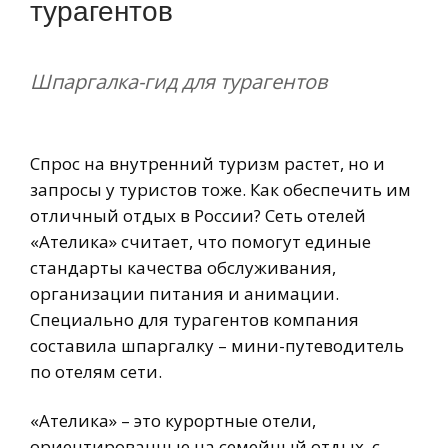
турагентов
Шпаргалка-гид для турагентов
Спрос на внутренний туризм растет, но и
запросы у туристов тоже. Как обеспечить им
отличный отдых в России? Сеть отелей
«Ателика» считает, что помогут единые
стандарты качества обслуживания,
организации питания и анимации.
Специально для турагентов компания
составила шпаргалку – мини-путеводитель
по отелям сети.
«Ателика» – это курортные отели,
ориентированные на семейный отдых, с