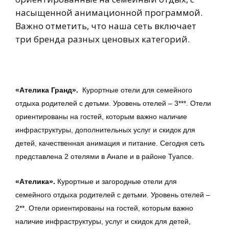
насыщенной анимационной программой.
Важно отметить, что наша сеть включает
три бренда разных ценовых категорий.
«Ателика Гранд».
Курортные отели для семейного
отдыха родителей с детьми. Уровень отелей – 3***. Отели
ориентированы на гостей, которым важно наличие
инфраструктуры, дополнительных услуг и скидок для
детей, качественная анимация и питание. Сегодня сеть
представлена 2 отелями в Анапе и в районе Туапсе.
«Ателика».
Курортные и загородные отели для
семейного отдыха родителей с детьми. Уровень отелей –
2**. Отели ориентированы на гостей, которым важно
наличие инфраструктуры, услуг и скидок для детей,