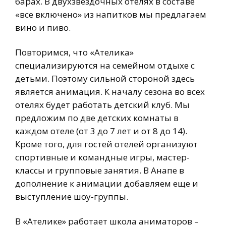
барах. В двухзвездочных отелях в составе
«все включено» из напитков мы предлагаем
вино и пиво.
Повторимся, что «Ателика»
специализируются на семейном отдыхе с
детьми. Поэтому сильной стороной здесь
является анимация. К началу сезона во всех
отелях будет работать детский клуб. Мы
предложим по две детских комнаты в
каждом отеле (от 3 до 7 лет и от 8 до 14).
Кроме того, для гостей отелей организуют
спортивные и командные игры, мастер-
классы и групповые занятия. В Анапе в
дополнение к анимации добавляем еще и
выступление шоу-группы.
В «Ателике» работает школа аниматоров –