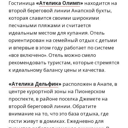
Гостиница
«
Ателика Олимп
»
находится на
второй береговой линии Анапской бухты,
которая славится своими широкими
песчаными пляжами и считается
идеальным местом для купания. Отель
ориентирован на семейный отдых с детьми
и впервые в этом году работает по системе
«все включено». Отель можно смело
рекомендовать туристам, которые стремятся
к идеальному балансу цены и качества.
«
Ателика Дельфин
»
расположен в Анапе, в
центре курортной зоны на Пионерском
проспекте, в районе поселка Джемете на
второй береговой линии. Обратите
внимание на то, что это база отдыха, где
гости живут в домиках. Ежедневно для