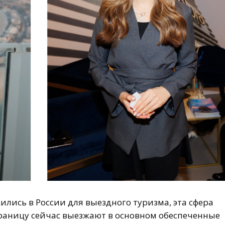
ились в России для выездного туризма, эта сфера
 границу сейчас выезжают в основном обеспеченные