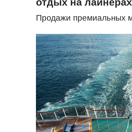
отдых на лайнерах
Продажи премиальных м