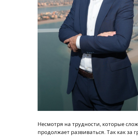
Несмотря на трудности, которые слож
продолжает развиваться. Так как за