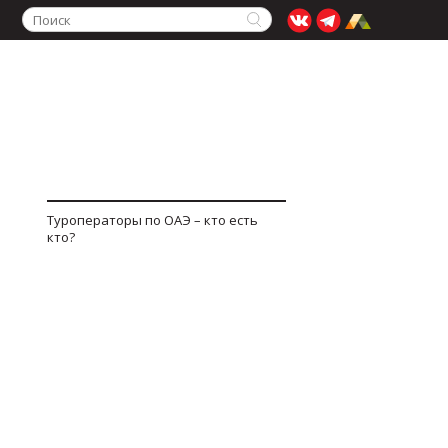
Туроператоры по ОАЭ – кто есть
кто?