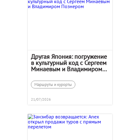
Другая Япония: погружение
в культурный код с Сергеем
Минаевым и Владимиром
Познером
Маршруты и курорты
21/07/2026