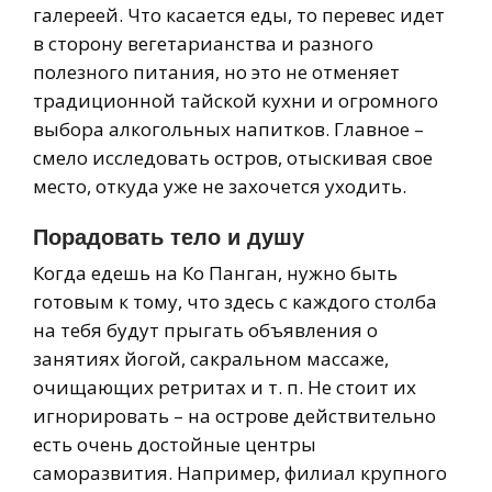
галереей. Что касается еды, то перевес идет
в сторону вегетарианства и разного
полезного питания, но это не отменяет
традиционной тайской кухни и огромного
выбора алкогольных напитков. Главное –
смело исследовать остров, отыскивая свое
место, откуда уже не захочется уходить.
Порадовать тело и душу
Когда едешь на Ко Панган, нужно быть
готовым к тому, что здесь с каждого столба
на тебя будут прыгать объявления о
занятиях йогой, сакральном массаже,
очищающих ретритах и т. п. Не стоит их
игнорировать – на острове действительно
есть очень достойные центры
саморазвития. Например, филиал крупного