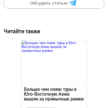
Обсудить статью
Читайте также
Больше чем пляж: туры в
Юго-Восточную Азию
вышли за привычные рамки