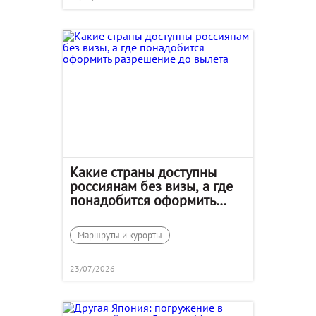
Какие страны доступны
россиянам без визы, а где
понадобится оформить
разрешение до вылета
Маршруты и курорты
23/07/2026