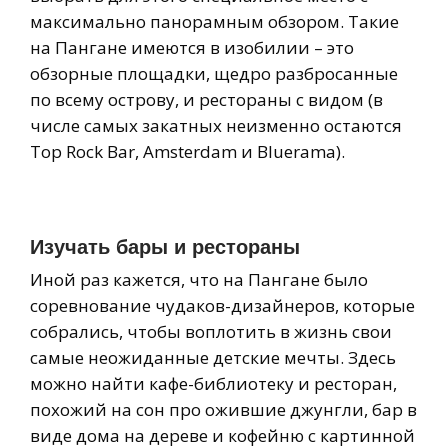
максимально панорамным обзором. Такие
на Пангане имеются в изобилии – это
обзорные площадки, щедро разбросанные
по всему острову, и рестораны с видом (в
числе самых закатных неизменно остаются
Top Rock Bar, Amsterdam и Bluerama).
Изучать бары и рестораны
Иной раз кажется, что на Пангане было
соревнование чудаков-дизайнеров, которые
собрались, чтобы воплотить в жизнь свои
самые неожиданные детские мечты. Здесь
можно найти кафе-библиотеку и ресторан,
похожий на сон про ожившие джунгли, бар в
виде дома на дереве и кофейню с картинной