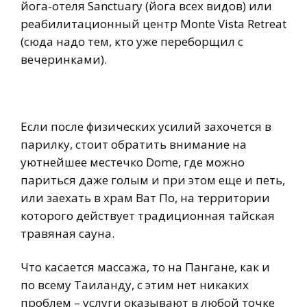
йога-отеля Sanctuary (йога всех видов) или
реабилитационный центр Monte Vista Retreat
(сюда надо тем, кто уже переборщил с
вечеринками).
Если после физических усилий захочется в
парилку, стоит обратить внимание на
уютнейшее местечко Dome, где можно
париться даже голым и при этом еще и петь,
или заехать в храм Ват По, на территории
которого действует традиционная тайская
травяная сауна.
Что касается массажа, то на Пангане, как и
по всему Таиланду, с этим нет никаких
проблем – услуги оказывают в любой точке