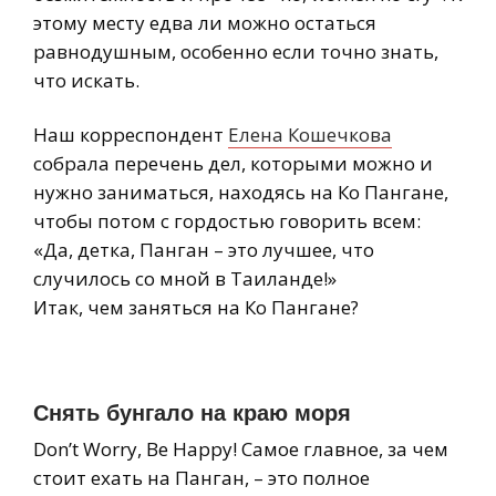
этому месту едва ли можно остаться
равнодушным, особенно если точно знать,
что искать.
Наш корреспондент
Елена Кошечкова
собрала перечень дел, которыми можно и
нужно заниматься, находясь на Ко Пангане,
чтобы потом с гордостью говорить всем:
«Да, детка, Панган – это лучшее, что
случилось со мной в Таиланде!»
Итак, чем заняться на Ко Пангане?
Снять бунгало на краю моря
Don’t Worry, Be Happy! Самое главное, за чем
стоит ехать на Панган, – это полное