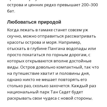
острова и ценник редко превышает 200–300
бат.
Любоваться природой
Когда лежать в гамаке станет совсем уж
скучно, можно отправиться рассматривать
красоты острова и моря. Например,
отыскать в глубине Пангана водопады или
просто покататься по горным дорогам, с
которых открываются вполне достойные
виды. Остров довольно компактный, так что
на путешествие хватит и половины дня,
однако никто не мешает повторять его
столько раз, сколько захочется. Каждый раз
национальный парк Тан Садет будет
раскрывать свои чудеса с новой стороны.