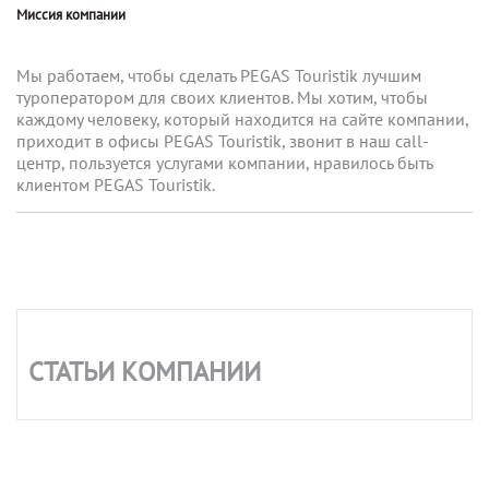
Миссия компании
Мы работаем, чтобы сделать PEGAS Touristik лучшим
туроператором для своих клиентов. Мы хотим, чтобы
каждому человеку, который находится на сайте компании,
приходит в офисы PEGAS Touristik, звонит в наш call-
центр, пользуется услугами компании, нравилось быть
клиентом PEGAS Touristik.
СТАТЬИ КОМПАНИИ