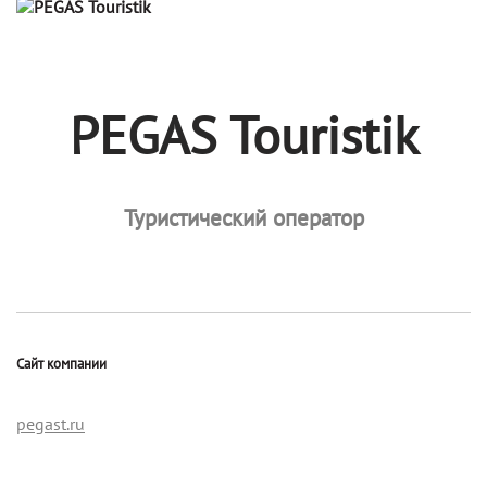
PEGAS Touristik
Туристический оператор
Сайт компании
pegast.ru