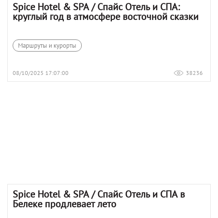
Spice Hotel & SPA / Спайс Отель и СПА:
круглый год в атмосфере восточной сказки
Маршруты и курорты
08/10/2025 17:07:00
38236
Spice Hotel & SPA / Спайс Отель и СПА в
Белеке продлевает лето