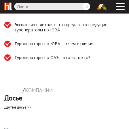
Эксклюзив в деталях: что предлагают ведущие
туроператоры по ЮВА
Туроператоры по ЮВА – в чем отличия
Туроператоры по ОАЭ – кто есть кто?
/
КОМПАНИИ
Досье
Другие досье
>>