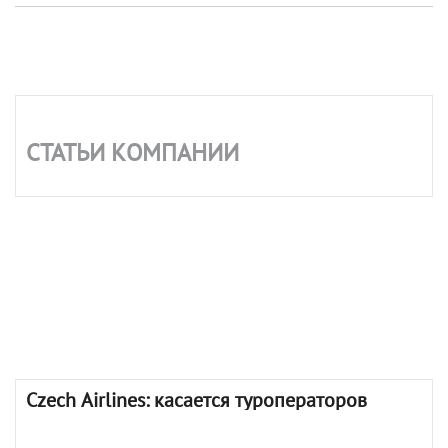
СТАТЬИ КОМПАНИИ
Czech Airlines: касается туроператоров