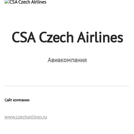
CSA Czech Airlines
Авиакомпания
Сайт компании
www.czechairlines.ru