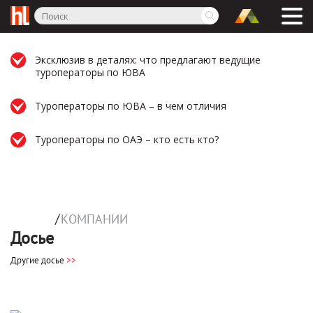
Эксклюзив в деталях: что предлагают ведущие
туроператоры по ЮВА
Туроператоры по ЮВА – в чем отличия
Туроператоры по ОАЭ – кто есть кто?
/
КОМПАНИИ
Досье
Другие досье
>>