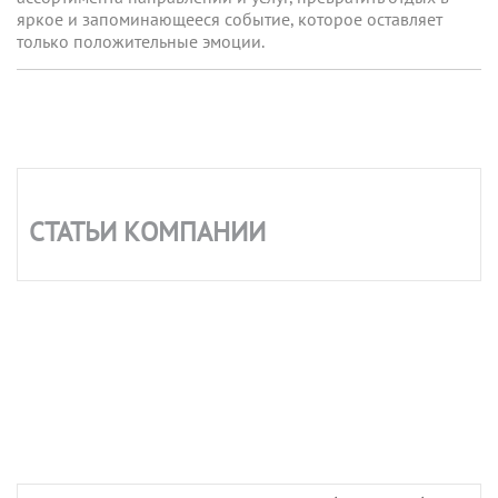
яркое и запоминающееся событие, которое оставляет
только положительные эмоции.
СТАТЬИ КОМПАНИИ