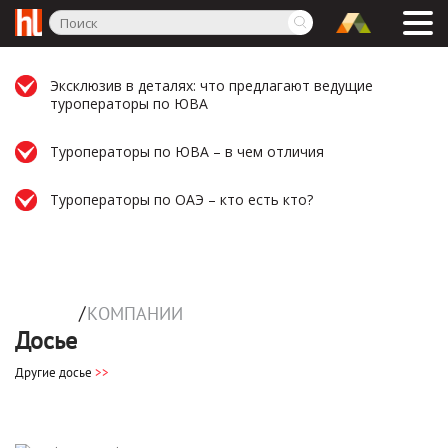
Эксклюзив в деталях: что предлагают ведущие
туроператоры по ЮВА
Туроператоры по ЮВА – в чем отличия
Туроператоры по ОАЭ – кто есть кто?
/
КОМПАНИИ
Досье
Другие досье
>>