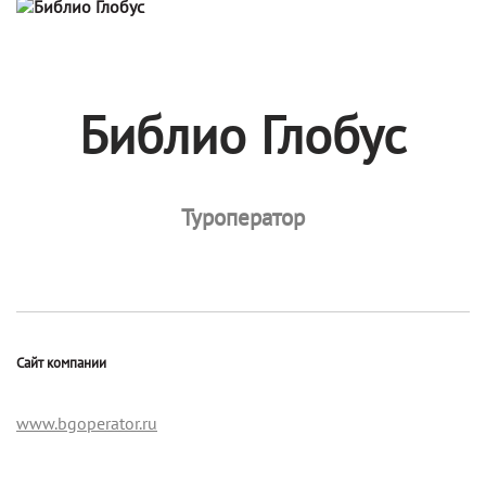
Библио Глобус
Туроператор
Сайт компании
www.bgoperator.ru