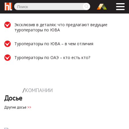
Эксклюзив в деталях: что предлагают ведущие
туроператоры по ЮВА
Туроператоры по ЮВА – в чем отличия
Туроператоры по ОАЭ – кто есть кто?
/
КОМПАНИИ
Досье
Другие досье
>>