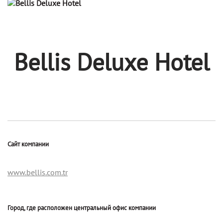
Bellis Deluxe Hotel
Сайт компании
www.bellis.com.tr
Город, где расположен центральный офис компании