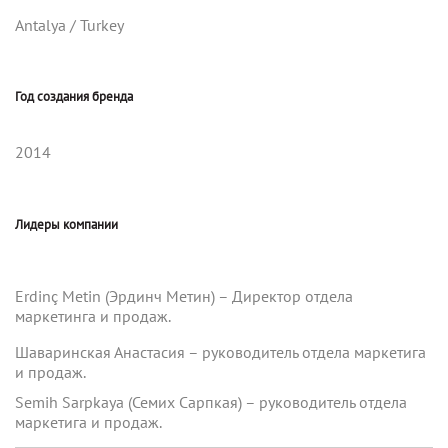
Antalya / Turkey
Год создания бренда
2014
Лидеры компании
Erdinç Metin (Эрдинч Метин) – Директор отдела
маркетинга и продаж.
Шаваринская Анастасия – руководитель отдела маркетига
и продаж.
Semih Sarpkaya (Семих Сарпкая) – руководитель отдела
маркетига и продаж.