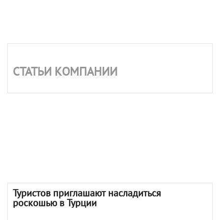
СТАТЬИ КОМПАНИИ
Туристов приглашают насладиться
роскошью в Турции