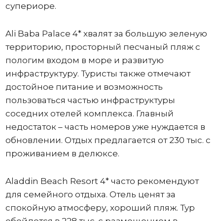
супериоре.
Ali Baba Palace 4* хвалят за большую зеленую
территорию, просторный песчаный пляж с
пологим входом в море и развитую
инфраструктуру. Туристы также отмечают
достойное питание и возможность
пользоваться частью инфраструктуры
соседних отелей комплекса. Главный
недостаток – часть номеров уже нуждается в
обновлении. Отдых предлагается от 230 тыс. с
проживанием в делюксе.
Aladdin Beach Resort 4* часто рекомендуют
для семейного отдыха. Отель ценят за
спокойную атмосферу, хороший пляж. Тур