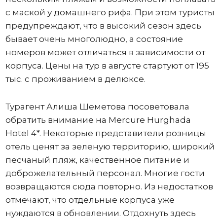
с маской у домашнего рифа. При этом туристы
предупреждают, что в высокий сезон здесь
бывает очень многолюдно, а состояние
номеров может отличаться в зависимости от
корпуса. Цены на тур в августе стартуют от 195
тыс. с проживанием в делюксе.
Турагент Алиша Шеметова посоветовала
обратить внимание на Mercure Hurghada
Hotel 4*. Некоторые представители розницы
отель ценят за зеленую территорию, широкий
песчаный пляж, качественное питание и
доброжелательный персонал. Многие гости
возвращаются сюда повторно. Из недостатков
отмечают, что отдельные корпуса уже
нуждаются в обновлении. Отдохнуть здесь