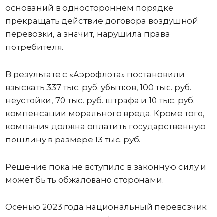
оснований в одностороннем порядке
прекращать действие договора воздушной
перевозки, а значит, нарушила права
потребителя.
В результате с «Аэрофлота» постановили
взыскать 337 тыс. руб. убытков, 100 тыс. руб.
неустойки, 70 тыс. руб. штрафа и 10 тыс. руб.
компенсации морального вреда. Кроме того,
компания должна оплатить государственную
пошлину в размере 13 тыс. руб.
Решение пока не вступило в законную силу и
может быть обжаловано сторонами.
Осенью 2023 года национальный перевозчик