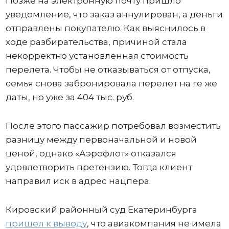
Позже на электронную почту пришло
уведомление, что заказ аннулирован, а деньги
отправлены покупателю. Как выяснилось в
ходе разбирательства, причиной стала
некорректно установленная стоимость
перелета. Чтобы не отказываться от отпуска,
семья снова забронировала перелет на те же
даты, но уже за 404 тыс. руб.
После этого пассажир потребовал возместить
разницу между первоначальной и новой
ценой, однако «Аэрофлот» отказался
удовлетворить претензию. Тогда клиент
направил иск в адрес нацпера.
Кировский районный суд Екатеринбурга
пришел к выводу
, что авиакомпания не имела