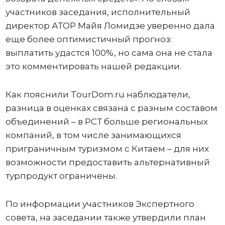
участников заседания, исполнительный
директор АТОР Майя Ломидзе уверенно дала
еще более оптимистичный прогноз:
выплатить удастся 100%, но сама она не стала
это комментировать нашей редакции.
Как пояснили TourDom.ru наблюдатели,
разница в оценках связана с разным составом
объединений – в РСТ больше региональных
компаний, в том числе занимающихся
приграничным туризмом с Китаем – для них
возможности предоставить альтернативный
турпродукт ограничены.
По информации участников Экспертного
совета, на заседании также утвердили план