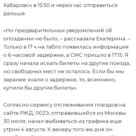
Хабаровск в 15:50 и через час отправиться
дальше.
«Но предварительных уведомлений об
опоздании не было, – рассказала Екатерина. –
Только в 17 ч на табло появилась информация
о 6-часовой задержке, а СМС пришло в 17:15. Я
сразу начала искать билеты на другие поезда,
но свободных мест не осталось. Если бы мы
заранее знали о задержке, то, возможно,
купили бы другие билеты».
Согласно сервису отслеживания поездов на
сайте РЖД, 002Э, отправившийся из Москвы
30 июля, начал выбиваться из графика еще
утром 4 августа. К вечеру того же дня он