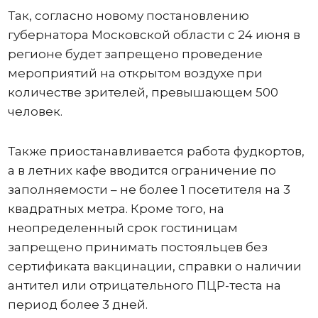
Так, согласно новому постановлению
губернатора Московской области с 24 июня в
регионе будет запрещено проведение
мероприятий на открытом воздухе при
количестве зрителей, превышающем 500
человек.
Также приостанавливается работа фудкортов,
а в летних кафе вводится ограничение по
заполняемости – не более 1 посетителя на 3
квадратных метра. Кроме того, на
неопределенный срок гостиницам
запрещено принимать постояльцев без
сертификата вакцинации, справки о наличии
антител или отрицательного ПЦР-теста на
период более 3 дней.