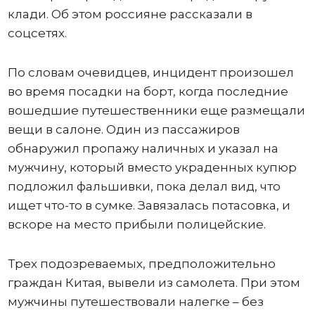
клади. Об этом россияне рассказали в
соцсетях.
По словам очевидцев, инцидент произошел
во время посадки на борт, когда последние
вошедшие путешественники еще размещали
вещи в салоне. Один из пассажиров
обнаружил пропажу наличных и указал на
мужчину, который вместо украденных купюр
подложил фальшивки, пока делал вид, что
ищет что-то в сумке. Завязалась потасовка, и
вскоре на место прибыли полицейские.
Трех подозреваемых, предположительно
граждан Китая, вывели из самолета. При этом
мужчины путешествовали налегке – без