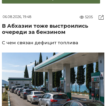
06.08.2026, 19:48
5205
В Абхазии тоже выстроились
очереди за бензином
С чем связан дефицит топлива