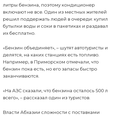
литры бензина, поэтому кондиционер
включают не все. Один из местных жителей
решил поддержать людей в очереди: купил
бутылки воды и соки в пакетиках и раздавал
их бесплатно.
«Бензин объединяет», – шутят автотуристы и
делятся, на каких станциях есть топливо.
Например, в Приморском отмечали, что
бензин пока есть, но его запасы быстро
заканчиваются.
«На АЗС сказали, что бензина осталось 500 л
всего», – рассказал один из туристов.
Власти Абхазии сложности с поставками