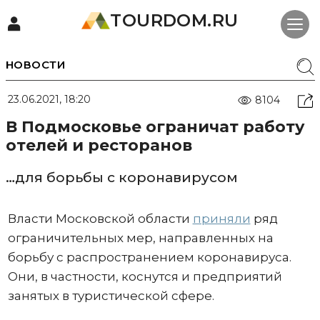
TOURDOM.RU
НОВОСТИ
23.06.2021, 18:20
8104
В Подмосковье ограничат работу
отелей и ресторанов
…для борьбы с коронавирусом
Власти Московской области
приняли
ряд
ограничительных мер, направленных на
борьбу с распространением коронавируса.
Они, в частности, коснутся и предприятий
занятых в туристической сфере.